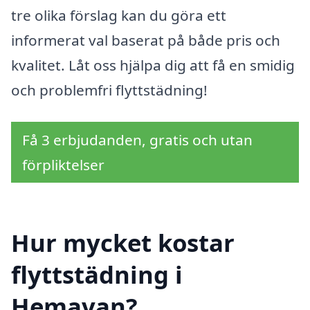
tre olika förslag kan du göra ett
informerat val baserat på både pris och
kvalitet. Låt oss hjälpa dig att få en smidig
och problemfri flyttstädning!
Få 3 erbjudanden, gratis och utan
förpliktelser
Hur mycket kostar
flyttstädning i
Hemavan?