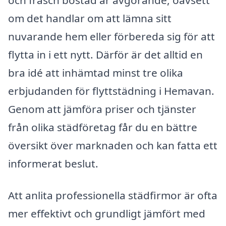
om det handlar om att lämna sitt
nuvarande hem eller förbereda sig för att
flytta in i ett nytt. Därför är det alltid en
bra idé att inhämtad minst tre olika
erbjudanden för flyttstädning i Hemavan.
Genom att jämföra priser och tjänster
från olika städföretag får du en bättre
översikt över marknaden och kan fatta ett
informerat beslut.
Att anlita professionella städfirmor är ofta
mer effektivt och grundligt jämfört med