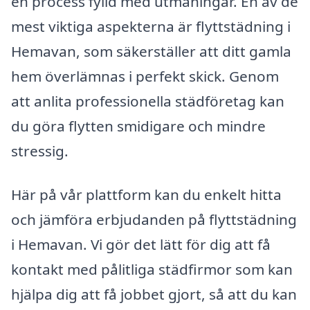
en process fylld med utmaningar. En av de
mest viktiga aspekterna är flyttstädning i
Hemavan, som säkerställer att ditt gamla
hem överlämnas i perfekt skick. Genom
att anlita professionella städföretag kan
du göra flytten smidigare och mindre
stressig.
Här på vår plattform kan du enkelt hitta
och jämföra erbjudanden på flyttstädning
i Hemavan. Vi gör det lätt för dig att få
kontakt med pålitliga städfirmor som kan
hjälpa dig att få jobbet gjort, så att du kan