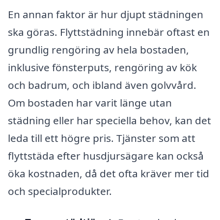
En annan faktor är hur djupt städningen
ska göras. Flyttstädning innebär oftast en
grundlig rengöring av hela bostaden,
inklusive fönsterputs, rengöring av kök
och badrum, och ibland även golvvård.
Om bostaden har varit länge utan
städning eller har speciella behov, kan det
leda till ett högre pris. Tjänster som att
flyttstäda efter husdjursägare kan också
öka kostnaden, då det ofta kräver mer tid
och specialprodukter.