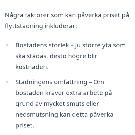
Några faktorer som kan påverka priset på
flyttstädning inkluderar:
Bostadens storlek – Ju större yta som
ska städas, desto högre blir
kostnaden.
Städningens omfattning – Om
bostaden kräver extra arbete på
grund av mycket smuts eller
nedsmutsning kan detta påverka
priset.