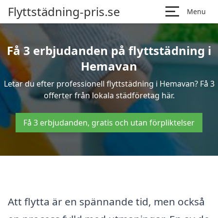
Flyttstädning-pris.se
Menu
Få 3 erbjudanden på flyttstädning i
Hemavan
Letar du efter professionell flyttstädning i Hemavan? Få 3
offerter från lokala städföretag här.
Få 3 erbjudanden, gratis och utan förpliktelser
Att flytta är en spännande tid, men också