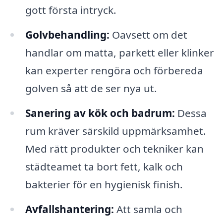
gott första intryck.
Golvbehandling:
Oavsett om det
handlar om matta, parkett eller klinker
kan experter rengöra och förbereda
golven så att de ser nya ut.
Sanering av kök och badrum:
Dessa
rum kräver särskild uppmärksamhet.
Med rätt produkter och tekniker kan
städteamet ta bort fett, kalk och
bakterier för en hygienisk finish.
Avfallshantering:
Att samla och