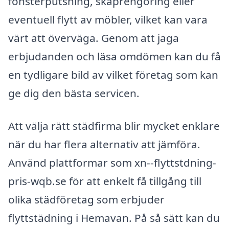
fönsterputsning, skåprengöring eller
eventuell flytt av möbler, vilket kan vara
värt att överväga. Genom att jaga
erbjudanden och läsa omdömen kan du få
en tydligare bild av vilket företag som kan
ge dig den bästa servicen.
Att välja rätt städfirma blir mycket enklare
när du har flera alternativ att jämföra.
Använd plattformar som xn--flyttstdning-
pris-wqb.se för att enkelt få tillgång till
olika städföretag som erbjuder
flyttstädning i Hemavan. På så sätt kan du