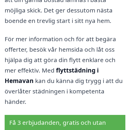
möjliga skick. Det ger dessutom nästa
boende en trevlig start i sitt nya hem.
För mer information och för att begära
offerter, besök vår hemsida och låt oss
hjälpa dig att göra din flytt enklare och
mer effektiv. Med
flyttstädning i
Hemavan
kan du känna dig trygg i att du
överlåter städningen i kompetenta
händer.
Få 3 erbjudanden, gratis och utan