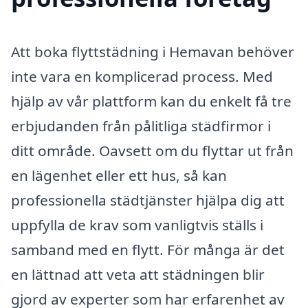
Att boka flyttstädning i Hemavan behöver
inte vara en komplicerad process. Med
hjälp av vår plattform kan du enkelt få tre
erbjudanden från pålitliga städfirmor i
ditt område. Oavsett om du flyttar ut från
en lägenhet eller ett hus, så kan
professionella städtjänster hjälpa dig att
uppfylla de krav som vanligtvis ställs i
samband med en flytt. För många är det
en lättnad att veta att städningen blir
gjord av experter som har erfarenhet av