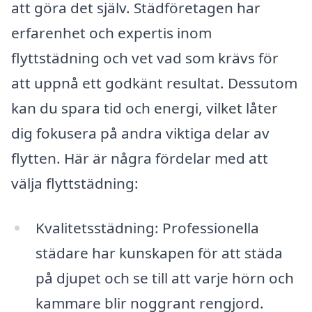
att göra det själv. Städföretagen har
erfarenhet och expertis inom
flyttstädning och vet vad som krävs för
att uppnå ett godkänt resultat. Dessutom
kan du spara tid och energi, vilket låter
dig fokusera på andra viktiga delar av
flytten. Här är några fördelar med att
välja flyttstädning:
Kvalitetsstädning: Professionella
städare har kunskapen för att städa
på djupet och se till att varje hörn och
kammare blir noggrant rengjord.