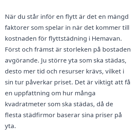
När du står inför en flytt är det en mängd
faktorer som spelar in när det kommer till
kostnaden för flyttstädning i Hemavan.
Först och främst är storleken på bostaden
avgörande. Ju större yta som ska städas,
desto mer tid och resurser krävs, vilket i
sin tur påverkar priset. Det är viktigt att få
en uppfattning om hur många
kvadratmeter som ska städas, då de
flesta städfirmor baserar sina priser på
yta.