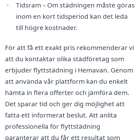
Tidsram – Om städningen måste göras
inom en kort tidsperiod kan det leda
till högre kostnader.
För att få ett exakt pris rekommenderar vi
att du kontaktar olika städföretag som
erbjuder flyttstädning i Hemavan. Genom
att använda vår plattform kan du enkelt
hämta in flera offerter och jämföra dem.
Det sparar tid och ger dig möjlighet att
fatta ett informerat beslut. Att anlita
professionella för flyttstädning
garanterar att du får ett resultat som