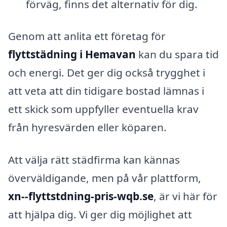
förväg, finns det alternativ för dig.
Genom att anlita ett företag för
flyttstädning i Hemavan
kan du spara tid
och energi. Det ger dig också trygghet i
att veta att din tidigare bostad lämnas i
ett skick som uppfyller eventuella krav
från hyresvärden eller köparen.
Att välja rätt städfirma kan kännas
överväldigande, men på vår plattform,
xn--flyttstdning-pris-wqb.se
, är vi här för
att hjälpa dig. Vi ger dig möjlighet att