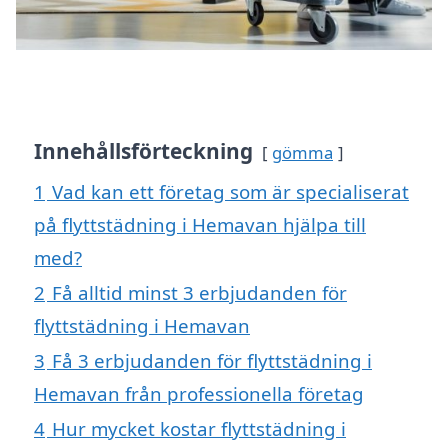
Innehållsförteckning
gömma
1
Vad kan ett företag som är specialiserat
på flyttstädning i Hemavan hjälpa till
med?
2
Få alltid minst 3 erbjudanden för
flyttstädning i Hemavan
3
Få 3 erbjudanden för flyttstädning i
Hemavan från professionella företag
4
Hur mycket kostar flyttstädning i