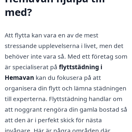
med?
Att flytta kan vara en av de mest
stressande upplevelserna i livet, men det
behöver inte vara så. Med ett företag som
är specialiserat på
flyttstädning i
Hemavan
kan du fokusera på att
organisera din flytt och lämna städningen
till experterna. Flyttstädning handlar om
att noggrant rengöra din gamla bostad så
att den är i perfekt skick för nästa
invånare. Här är några områden där