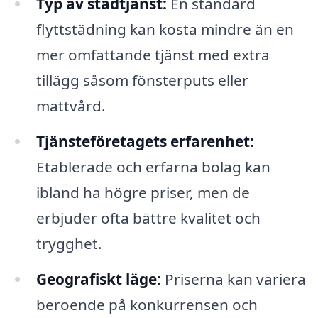
Typ av städtjänst:
En standard
flyttstädning kan kosta mindre än en
mer omfattande tjänst med extra
tillägg såsom fönsterputs eller
mattvård.
Tjänsteföretagets erfarenhet:
Etablerade och erfarna bolag kan
ibland ha högre priser, men de
erbjuder ofta bättre kvalitet och
trygghet.
Geografiskt läge:
Priserna kan variera
beroende på konkurrensen och