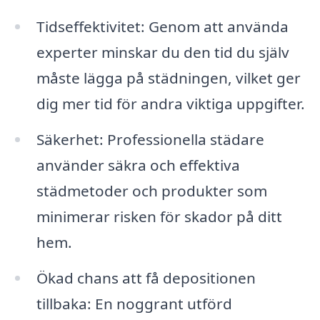
Tidseffektivitet: Genom att använda
experter minskar du den tid du själv
måste lägga på städningen, vilket ger
dig mer tid för andra viktiga uppgifter.
Säkerhet: Professionella städare
använder säkra och effektiva
städmetoder och produkter som
minimerar risken för skador på ditt
hem.
Ökad chans att få depositionen
tillbaka: En noggrant utförd