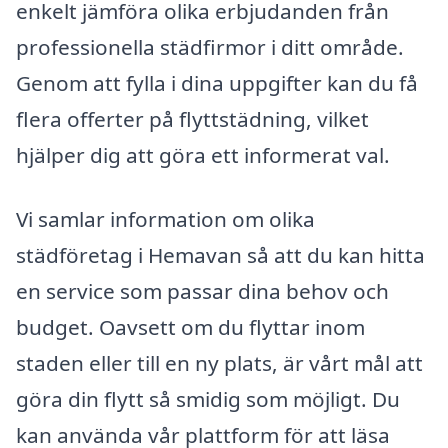
enkelt jämföra olika erbjudanden från
professionella städfirmor i ditt område.
Genom att fylla i dina uppgifter kan du få
flera offerter på flyttstädning, vilket
hjälper dig att göra ett informerat val.
Vi samlar information om olika
städföretag i Hemavan så att du kan hitta
en service som passar dina behov och
budget. Oavsett om du flyttar inom
staden eller till en ny plats, är vårt mål att
göra din flytt så smidig som möjligt. Du
kan använda vår plattform för att läsa