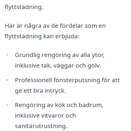
flyttstädning.
Här är några av de fördelar som en
flyttstädning kan erbjuda:
Grundlig rengöring av alla ytor,
inklusive tak, väggar och golv.
Professionell fönsterputsning för att
ge ett bra intryck.
Rengöring av kök och badrum,
inklusive vitvaror och
sanitärutrustning.