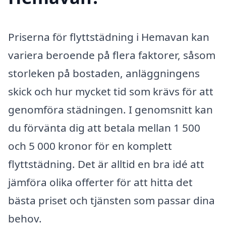
Priserna för flyttstädning i Hemavan kan
variera beroende på flera faktorer, såsom
storleken på bostaden, anläggningens
skick och hur mycket tid som krävs för att
genomföra städningen. I genomsnitt kan
du förvänta dig att betala mellan 1 500
och 5 000 kronor för en komplett
flyttstädning. Det är alltid en bra idé att
jämföra olika offerter för att hitta det
bästa priset och tjänsten som passar dina
behov.