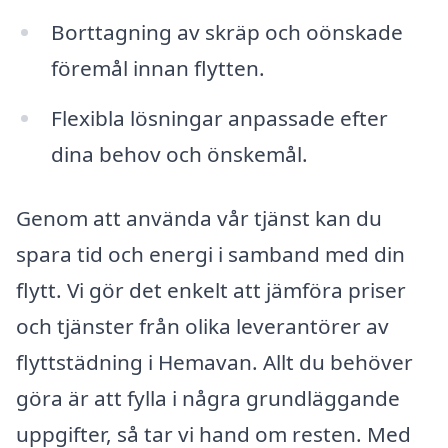
Borttagning av skräp och oönskade
föremål innan flytten.
Flexibla lösningar anpassade efter
dina behov och önskemål.
Genom att använda vår tjänst kan du
spara tid och energi i samband med din
flytt. Vi gör det enkelt att jämföra priser
och tjänster från olika leverantörer av
flyttstädning i Hemavan. Allt du behöver
göra är att fylla i några grundläggande
uppgifter, så tar vi hand om resten. Med