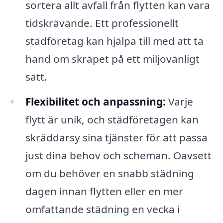
sortera allt avfall från flytten kan vara
tidskrävande. Ett professionellt
städföretag kan hjälpa till med att ta
hand om skräpet på ett miljövänligt
sätt.
Flexibilitet och anpassning:
Varje
flytt är unik, och städföretagen kan
skräddarsy sina tjänster för att passa
just dina behov och scheman. Oavsett
om du behöver en snabb städning
dagen innan flytten eller en mer
omfattande städning en vecka i