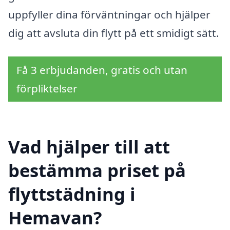
uppfyller dina förväntningar och hjälper
dig att avsluta din flytt på ett smidigt sätt.
Få 3 erbjudanden, gratis och utan
förpliktelser
Vad hjälper till att
bestämma priset på
flyttstädning i
Hemavan?