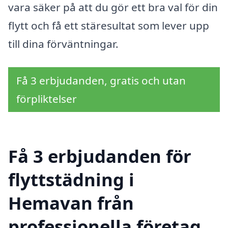
vara säker på att du gör ett bra val för din
flytt och få ett stäresultat som lever upp
till dina förväntningar.
Få 3 erbjudanden, gratis och utan
förpliktelser
Få 3 erbjudanden för
flyttstädning i
Hemavan från
professionella företag