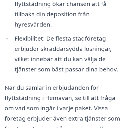
flyttstädning ökar chansen att få
tillbaka din deposition från
hyresvärden.
Flexibilitet: De flesta städföretag
erbjuder skräddarsydda lösningar,
vilket innebär att du kan välja de
tjänster som bäst passar dina behov.
När du samlar in erbjudanden för
flyttstädning i Hemavan, se till att fråga
om vad som ingår i varje paket. Vissa
företag erbjuder även extra tjänster som