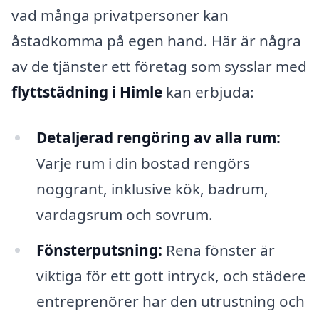
vad många privatpersoner kan
åstadkomma på egen hand. Här är några
av de tjänster ett företag som sysslar med
flyttstädning i Himle
kan erbjuda:
Detaljerad rengöring av alla rum:
Varje rum i din bostad rengörs
noggrant, inklusive kök, badrum,
vardagsrum och sovrum.
Fönsterputsning:
Rena fönster är
viktiga för ett gott intryck, och städere
entreprenörer har den utrustning och