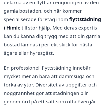
delarna av en flytt är rengöringen av den
gamla bostaden, och här kommer
specialiserade företag inom
flyttstädning
i Himle
till stor hjälp. Med deras expertis
kan du känna dig trygg med att din gamla
bostad lämnas i perfekt skick för nästa
ägare eller hyresgäst.
En professionell flyttstädning innebär
mycket mer än bara att dammsuga och
torka av ytor. Diversitet av uppgifter och
noggrannhet gör att städningen blir
genomförd på ett sätt som ofta övergår