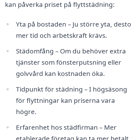
kan påverka priset på flyttstädning:
Yta på bostaden – Ju större yta, desto
mer tid och arbetskraft krävs.
Städomfång – Om du behöver extra
tjänster som fönsterputsning eller
golvvård kan kostnaden öka.
Tidpunkt för städning – I högsäsong
för flyttningar kan priserna vara
högre.
Erfarenhet hos städfirman – Mer
etablerade företag kan ta mer betalt