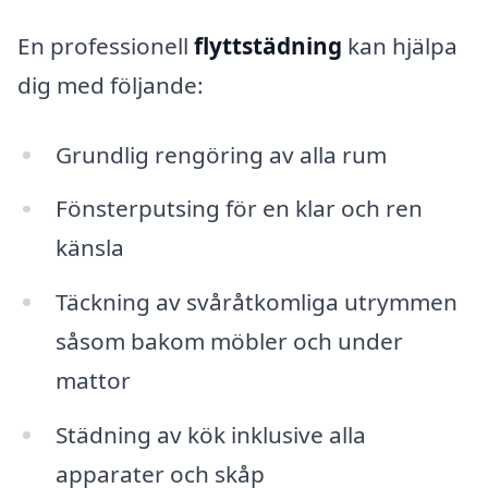
En professionell
flyttstädning
kan hjälpa
dig med följande:
Grundlig rengöring av alla rum
Fönsterputsing för en klar och ren
känsla
Täckning av svåråtkomliga utrymmen
såsom bakom möbler och under
mattor
Städning av kök inklusive alla
apparater och skåp