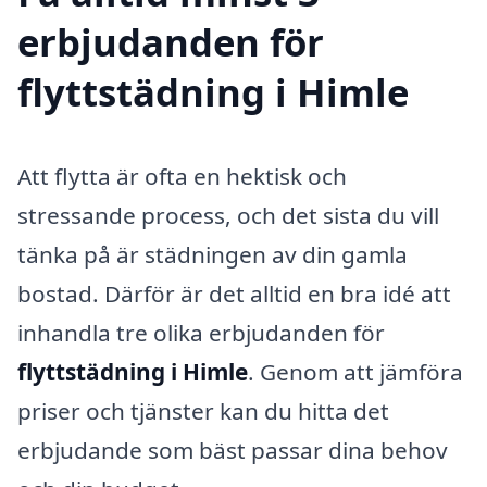
erbjudanden för
flyttstädning i Himle
Att flytta är ofta en hektisk och
stressande process, och det sista du vill
tänka på är städningen av din gamla
bostad. Därför är det alltid en bra idé att
inhandla tre olika erbjudanden för
flyttstädning i Himle
. Genom att jämföra
priser och tjänster kan du hitta det
erbjudande som bäst passar dina behov