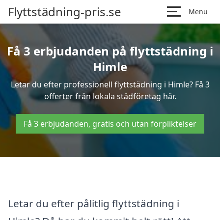
Flyttstädning-pris.se
Menu
Få 3 erbjudanden på flyttstädning i
Himle
Letar du efter professionell flyttstädning i Himle? Få 3
offerter från lokala städföretag här.
Få 3 erbjudanden, gratis och utan förpliktelser
Letar du efter pålitlig flyttstädning i