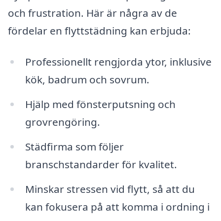
och frustration. Här är några av de
fördelar en flyttstädning kan erbjuda:
Professionellt rengjorda ytor, inklusive
kök, badrum och sovrum.
Hjälp med fönsterputsning och
grovrengöring.
Städfirma som följer
branschstandarder för kvalitet.
Minskar stressen vid flytt, så att du
kan fokusera på att komma i ordning i