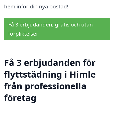
hem inför din nya bostad!
Få 3 erbjudanden, gratis och utan
förpliktelser
Få 3 erbjudanden för
flyttstädning i Himle
från professionella
företag