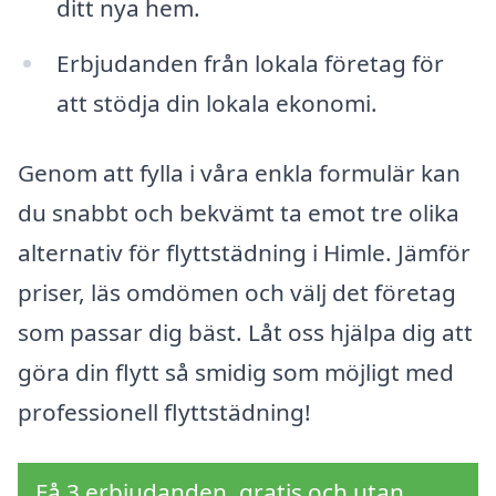
ditt nya hem.
Erbjudanden från lokala företag för
att stödja din lokala ekonomi.
Genom att fylla i våra enkla formulär kan
du snabbt och bekvämt ta emot tre olika
alternativ för flyttstädning i Himle. Jämför
priser, läs omdömen och välj det företag
som passar dig bäst. Låt oss hjälpa dig att
göra din flytt så smidig som möjligt med
professionell flyttstädning!
Få 3 erbjudanden, gratis och utan