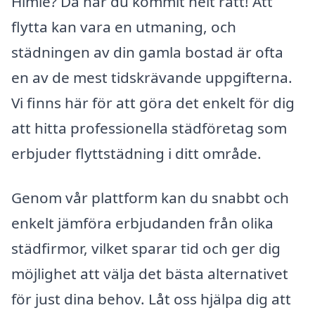
Himle? Då har du kommit helt rätt! Att
flytta kan vara en utmaning, och
städningen av din gamla bostad är ofta
en av de mest tidskrävande uppgifterna.
Vi finns här för att göra det enkelt för dig
att hitta professionella städföretag som
erbjuder flyttstädning i ditt område.
Genom vår plattform kan du snabbt och
enkelt jämföra erbjudanden från olika
städfirmor, vilket sparar tid och ger dig
möjlighet att välja det bästa alternativet
för just dina behov. Låt oss hjälpa dig att