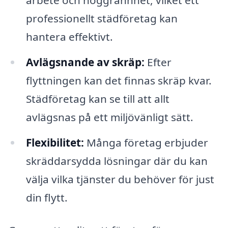
arbete och noggrannhet, vilket ett
professionellt städföretag kan
hantera effektivt.
Avlägsnande av skräp:
Efter
flyttningen kan det finnas skräp kvar.
Städföretag kan se till att allt
avlägsnas på ett miljövänligt sätt.
Flexibilitet:
Många företag erbjuder
skräddarsydda lösningar där du kan
välja vilka tjänster du behöver för just
din flytt.