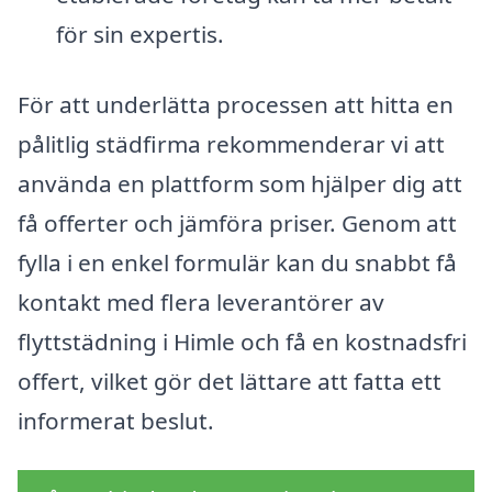
för sin expertis.
För att underlätta processen att hitta en
pålitlig städfirma rekommenderar vi att
använda en plattform som hjälper dig att
få offerter och jämföra priser. Genom att
fylla i en enkel formulär kan du snabbt få
kontakt med flera leverantörer av
flyttstädning i Himle och få en kostnadsfri
offert, vilket gör det lättare att fatta ett
informerat beslut.