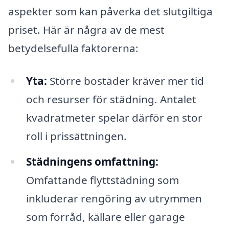
aspekter som kan påverka det slutgiltiga
priset. Här är några av de mest
betydelsefulla faktorerna:
Yta:
Större bostäder kräver mer tid
och resurser för städning. Antalet
kvadratmeter spelar därför en stor
roll i prissättningen.
Städningens omfattning:
Omfattande flyttstädning som
inkluderar rengöring av utrymmen
som förråd, källare eller garage