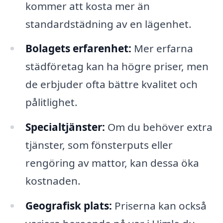
kommer att kosta mer än
standardstädning av en lägenhet.
Bolagets erfarenhet:
Mer erfarna
städföretag kan ha högre priser, men
de erbjuder ofta bättre kvalitet och
pålitlighet.
Specialtjänster:
Om du behöver extra
tjänster, som fönsterputs eller
rengöring av mattor, kan dessa öka
kostnaden.
Geografisk plats:
Priserna kan också