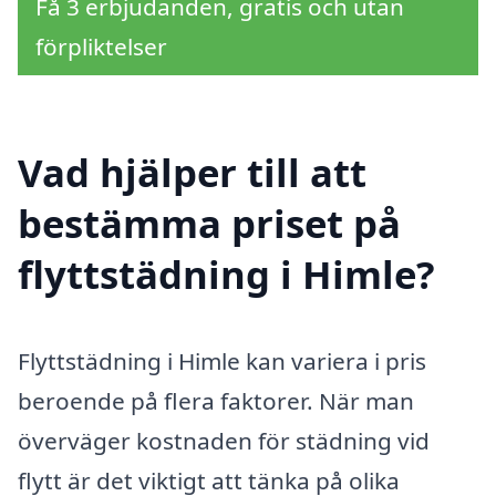
Få 3 erbjudanden, gratis och utan
förpliktelser
Vad hjälper till att
bestämma priset på
flyttstädning i Himle?
Flyttstädning i Himle kan variera i pris
beroende på flera faktorer. När man
överväger kostnaden för städning vid
flytt är det viktigt att tänka på olika