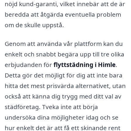
nöjd kund-garanti, vilket innebär att de är
beredda att åtgärda eventuella problem
om de skulle uppstå.
Genom att använda vår plattform kan du
enkelt och snabbt begära upp till tre olika
erbjudanden för
flyttstädning i Himle
.
Detta gör det möjligt för dig att inte bara
hitta det mest prisvärda alternativet, utan
också att känna dig trygg med ditt val av
städföretag. Tveka inte att börja
undersöka dina möjligheter idag och se
hur enkelt det är att få ett skinande rent