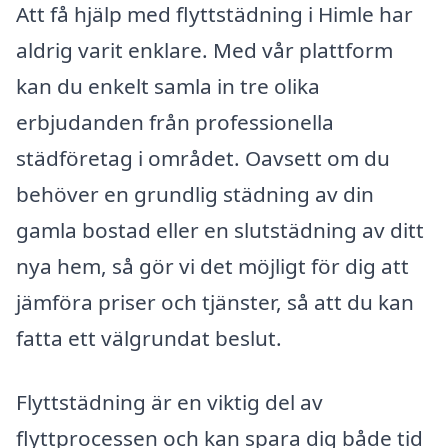
Att få hjälp med flyttstädning i Himle har
aldrig varit enklare. Med vår plattform
kan du enkelt samla in tre olika
erbjudanden från professionella
städföretag i området. Oavsett om du
behöver en grundlig städning av din
gamla bostad eller en slutstädning av ditt
nya hem, så gör vi det möjligt för dig att
jämföra priser och tjänster, så att du kan
fatta ett välgrundat beslut.
Flyttstädning är en viktig del av
flyttprocessen och kan spara dig både tid