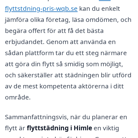
flyttstdning-pris-wqb.se
kan du enkelt
jämföra olika företag, läsa omdömen, och
begära offert för att få det bästa
erbjudandet. Genom att använda en
sådan plattform tar du ett steg närmare
att göra din flytt så smidig som möjligt,
och säkerställer att städningen blir utförd
av de mest kompetenta aktörerna i ditt
område.
Sammanfattningsvis, när du planerar en
flytt är
flyttstädning i Himle
en viktig