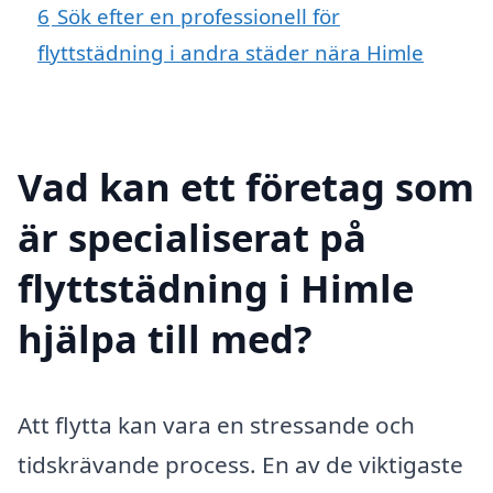
6
Sök efter en professionell för
flyttstädning i andra städer nära Himle
Vad kan ett företag som
är specialiserat på
flyttstädning i Himle
hjälpa till med?
Att flytta kan vara en stressande och
tidskrävande process. En av de viktigaste