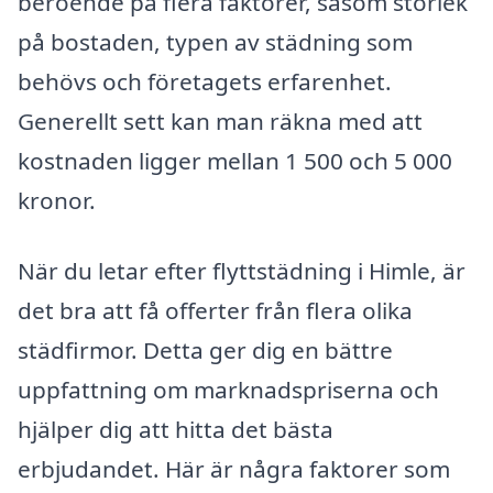
beroende på flera faktorer, såsom storlek
på bostaden, typen av städning som
behövs och företagets erfarenhet.
Generellt sett kan man räkna med att
kostnaden ligger mellan 1 500 och 5 000
kronor.
När du letar efter flyttstädning i Himle, är
det bra att få offerter från flera olika
städfirmor. Detta ger dig en bättre
uppfattning om marknadspriserna och
hjälper dig att hitta det bästa
erbjudandet. Här är några faktorer som