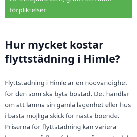
förpliktelser
Hur mycket kostar
flyttstädning i Himle?
Flyttstädning i Himle är en nödvändighet
för den som ska byta bostad. Det handlar
om att lämna sin gamla lägenhet eller hus
i bästa möjliga skick för nästa boende.
Priserna för flyttstädning kan variera