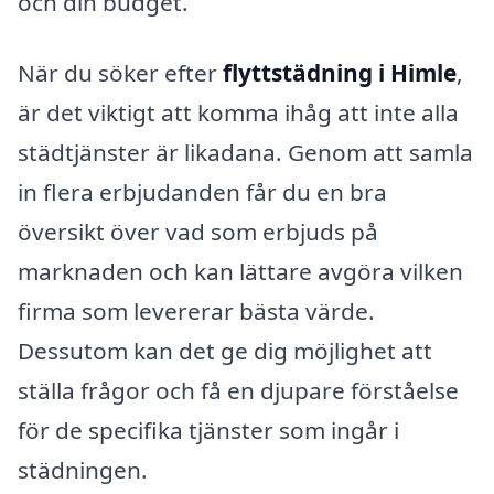
och din budget.
När du söker efter
flyttstädning i Himle
,
är det viktigt att komma ihåg att inte alla
städtjänster är likadana. Genom att samla
in flera erbjudanden får du en bra
översikt över vad som erbjuds på
marknaden och kan lättare avgöra vilken
firma som levererar bästa värde.
Dessutom kan det ge dig möjlighet att
ställa frågor och få en djupare förståelse
för de specifika tjänster som ingår i
städningen.