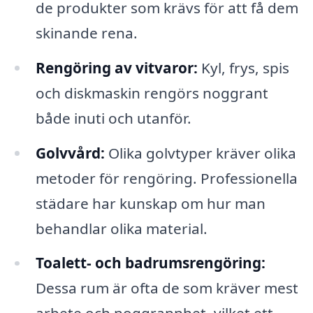
de produkter som krävs för att få dem
skinande rena.
Rengöring av vitvaror:
Kyl, frys, spis
och diskmaskin rengörs noggrant
både inuti och utanför.
Golvvård:
Olika golvtyper kräver olika
metoder för rengöring. Professionella
städare har kunskap om hur man
behandlar olika material.
Toalett- och badrumsrengöring:
Dessa rum är ofta de som kräver mest