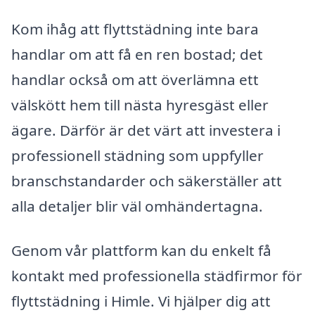
Kom ihåg att flyttstädning inte bara
handlar om att få en ren bostad; det
handlar också om att överlämna ett
välskött hem till nästa hyresgäst eller
ägare. Därför är det värt att investera i
professionell städning som uppfyller
branschstandarder och säkerställer att
alla detaljer blir väl omhändertagna.
Genom vår plattform kan du enkelt få
kontakt med professionella städfirmor för
flyttstädning i Himle. Vi hjälper dig att