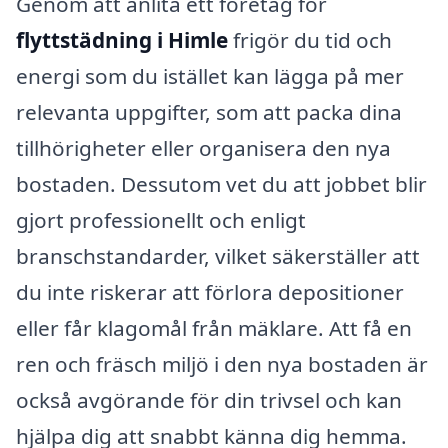
Genom att anlita ett företag för
flyttstädning i Himle
frigör du tid och
energi som du istället kan lägga på mer
relevanta uppgifter, som att packa dina
tillhörigheter eller organisera den nya
bostaden. Dessutom vet du att jobbet blir
gjort professionellt och enligt
branschstandarder, vilket säkerställer att
du inte riskerar att förlora depositioner
eller får klagomål från mäklare. Att få en
ren och fräsch miljö i den nya bostaden är
också avgörande för din trivsel och kan
hjälpa dig att snabbt känna dig hemma.