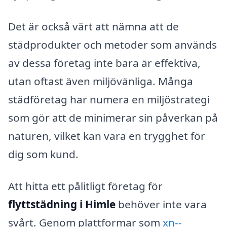
Det är också värt att nämna att de
städprodukter och metoder som används
av dessa företag inte bara är effektiva,
utan oftast även miljövänliga. Många
städföretag har numera en miljöstrategi
som gör att de minimerar sin påverkan på
naturen, vilket kan vara en trygghet för
dig som kund.
Att hitta ett pålitligt företag för
flyttstädning i Himle
behöver inte vara
svårt. Genom plattformar som
xn--