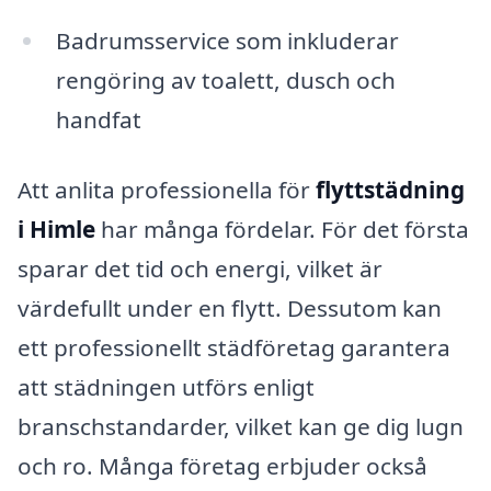
Badrumsservice som inkluderar
rengöring av toalett, dusch och
handfat
Att anlita professionella för
flyttstädning
i Himle
har många fördelar. För det första
sparar det tid och energi, vilket är
värdefullt under en flytt. Dessutom kan
ett professionellt städföretag garantera
att städningen utförs enligt
branschstandarder, vilket kan ge dig lugn
och ro. Många företag erbjuder också