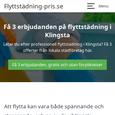
Flyttstädning-pris.se
Menu
Få 3 erbjudanden på flyttstädning i
Klingsta
Letar du efter professionell flyttstädning i Klingsta? Få 3
offerter från lokala städföretag här.
Få 3 erbjudanden, gratis och utan förpliktelser
Att flytta kan vara både spännande och