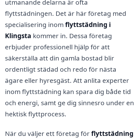
utmanande delarna är ofta
flyttstädningen. Det är här företag med
specialisering inom
flyttstädning i
Klingsta
kommer in. Dessa företag
erbjuder professionell hjälp för att
säkerställa att din gamla bostad blir
ordentligt städad och redo för nästa
ägare eller hyresgäst. Att anlita experter
inom flyttstädning kan spara dig både tid
och energi, samt ge dig sinnesro under en
hektisk flyttprocess.
När du väljer ett företag för
flyttstädning