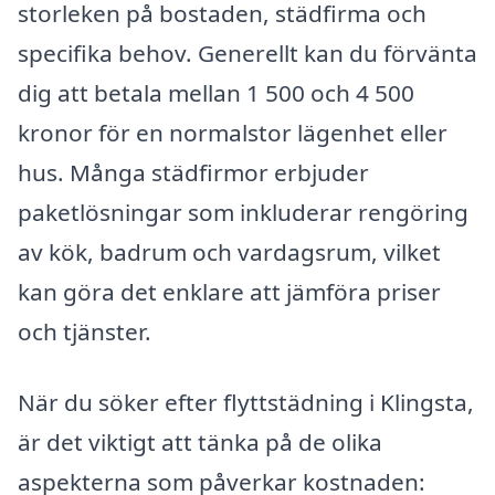
storleken på bostaden, städfirma och
specifika behov. Generellt kan du förvänta
dig att betala mellan 1 500 och 4 500
kronor för en normalstor lägenhet eller
hus. Många städfirmor erbjuder
paketlösningar som inkluderar rengöring
av kök, badrum och vardagsrum, vilket
kan göra det enklare att jämföra priser
och tjänster.
När du söker efter flyttstädning i Klingsta,
är det viktigt att tänka på de olika
aspekterna som påverkar kostnaden: