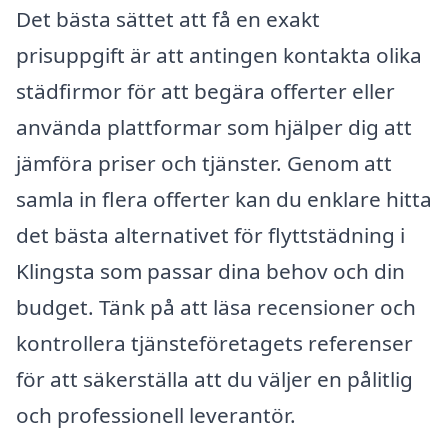
Det bästa sättet att få en exakt
prisuppgift är att antingen kontakta olika
städfirmor för att begära offerter eller
använda plattformar som hjälper dig att
jämföra priser och tjänster. Genom att
samla in flera offerter kan du enklare hitta
det bästa alternativet för flyttstädning i
Klingsta som passar dina behov och din
budget. Tänk på att läsa recensioner och
kontrollera tjänsteföretagets referenser
för att säkerställa att du väljer en pålitlig
och professionell leverantör.