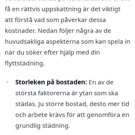
få en rättvis uppskattning är det viktigt
att förstå vad som påverkar dessa
kostnader. Nedan följer några av de
huvudsakliga aspekterna som kan spela in
när du söker efter hjälp med din
flyttstädning.
Storleken på bostaden:
En av de
största faktorerna är ytan som ska
städas. Ju större bostad, desto mer tid
och arbete krävs för att genomföra en
grundlig städning.