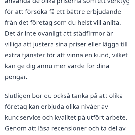
använda de olika priserna som ett verktyg
för att försöka få ett bättre erbjudande
från det företag som du helst vill anlita.
Det är inte ovanligt att städfirmor är
villiga att justera sina priser eller lägga till
extra tjänster för att vinna en kund, vilket
kan ge dig ännu mer värde för dina
pengar.
Slutligen bör du också tänka på att olika
företag kan erbjuda olika nivåer av
kundservice och kvalitet på utfört arbete.
Genom att läsa recensioner och ta del av