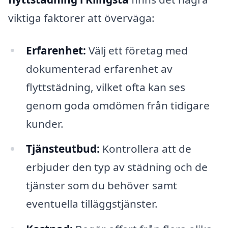
viktiga faktorer att överväga:
Erfarenhet:
Välj ett företag med
dokumenterad erfarenhet av
flyttstädning, vilket ofta kan ses
genom goda omdömen från tidigare
kunder.
Tjänsteutbud:
Kontrollera att de
erbjuder den typ av städning och de
tjänster som du behöver samt
eventuella tilläggstjänster.