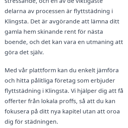
stressande, och en av de viktigaste
delarna av processen är flyttstädning i
Klingsta. Det är avgörande att lämna ditt
gamla hem skinande rent för nästa
boende, och det kan vara en utmaning att
göra det själv.
Med vår plattform kan du enkelt jämföra
och hitta pålitliga företag som erbjuder
flyttstädning i Klingsta. Vi hjälper dig att få
offerter från lokala proffs, så att du kan
fokusera på ditt nya kapitel utan att oroa
dig för städningen.