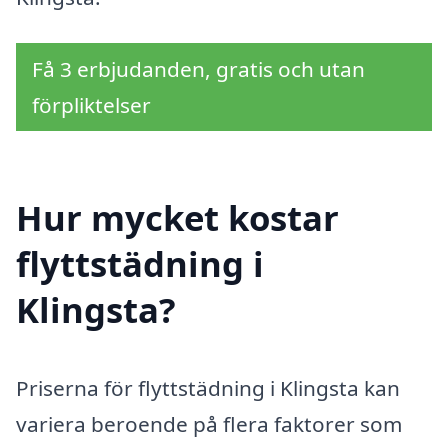
Få 3 erbjudanden, gratis och utan
förpliktelser
Hur mycket kostar
flyttstädning i
Klingsta?
Priserna för flyttstädning i Klingsta kan
variera beroende på flera faktorer som