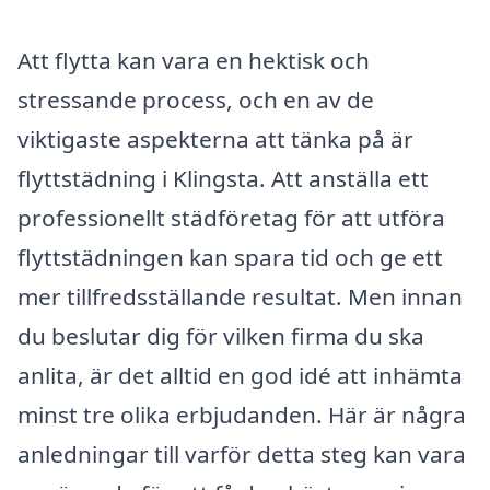
Att flytta kan vara en hektisk och
stressande process, och en av de
viktigaste aspekterna att tänka på är
flyttstädning i Klingsta. Att anställa ett
professionellt städföretag för att utföra
flyttstädningen kan spara tid och ge ett
mer tillfredsställande resultat. Men innan
du beslutar dig för vilken firma du ska
anlita, är det alltid en god idé att inhämta
minst tre olika erbjudanden. Här är några
anledningar till varför detta steg kan vara