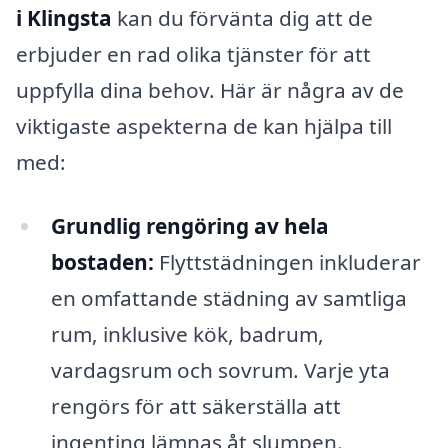
i Klingsta
kan du förvänta dig att de
erbjuder en rad olika tjänster för att
uppfylla dina behov. Här är några av de
viktigaste aspekterna de kan hjälpa till
med:
Grundlig rengöring av hela
bostaden:
Flyttstädningen inkluderar
en omfattande städning av samtliga
rum, inklusive kök, badrum,
vardagsrum och sovrum. Varje yta
rengörs för att säkerställa att
ingenting lämnas åt slumpen.