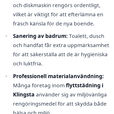
och diskmaskin rengörs ordentligt,
vilket är viktigt för att efterlämna en
fräsch känsla för de nya boende.
Sanering av badrum:
Toalett, dusch
och handfat får extra uppmärksamhet
för att säkerställa att de är hygieniska
och luktfria.
Professionell materialanvändning:
Många företag inom
flyttstädning i
Klingsta
använder sig av miljövänliga
rengöringsmedel för att skydda både
hälsa och miljö.