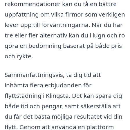
rekommendationer kan du få en bättre
uppfattning om vilka firmor som verkligen
lever upp till förväntningarna. När du har
tre eller fler alternativ kan du i lugn och ro
göra en bedömning baserat på både pris
och rykte.
Sammanfattningsvis, ta dig tid att
inhämta flera erbjudanden för
flyttstädning i Klingsta. Det kan spara dig
både tid och pengar, samt säkerställa att
du får det bästa möjliga resultatet vid din
flytt. Genom att använda en plattform