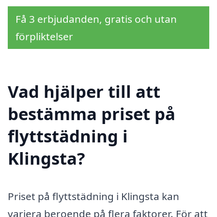
Få 3 erbjudanden, gratis och utan
förpliktelser
Vad hjälper till att
bestämma priset på
flyttstädning i
Klingsta?
Priset på flyttstädning i Klingsta kan
variera beroende på flera faktorer. För att