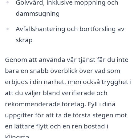
Golvvård, inklusive moppning och
dammsugning
Avfallshantering och bortforsling av
skräp
Genom att använda vår tjänst får du inte
bara en snabb överblick över vad som
erbjuds i din närhet, men också trygghet i
att du väljer bland verifierade och
rekommenderade företag. Fyll i dina
uppgifter för att ta de första stegen mot
en lättare flytt och en ren bostad i
Klingsta.