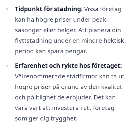
Tidpunkt för städning:
Vissa företag
kan ha högre priser under peak-
säsonger eller helger. Att planera din
flyttstädning under en mindre hektisk
period kan spara pengar.
Erfarenhet och rykte hos företaget:
Välrenommerade städfirmor kan ta ut
högre priser på grund av den kvalitet
och pålitlighet de erbjuder. Det kan
vara värt att investera i ett företag
som ger dig trygghet.