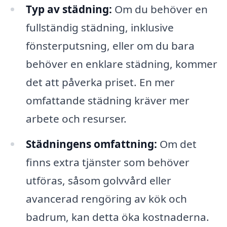
Typ av städning:
Om du behöver en
fullständig städning, inklusive
fönsterputsning, eller om du bara
behöver en enklare städning, kommer
det att påverka priset. En mer
omfattande städning kräver mer
arbete och resurser.
Städningens omfattning:
Om det
finns extra tjänster som behöver
utföras, såsom golvvård eller
avancerad rengöring av kök och
badrum, kan detta öka kostnaderna.