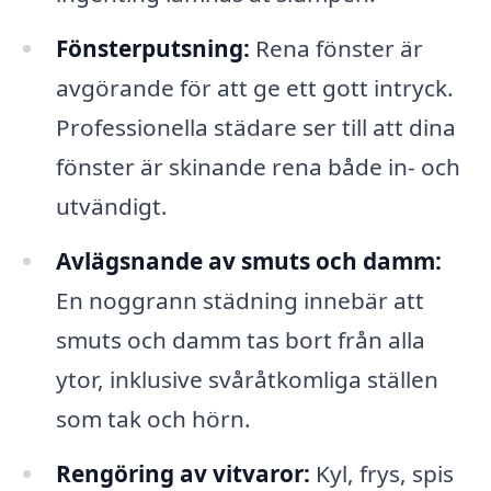
Fönsterputsning:
Rena fönster är
avgörande för att ge ett gott intryck.
Professionella städare ser till att dina
fönster är skinande rena både in- och
utvändigt.
Avlägsnande av smuts och damm:
En noggrann städning innebär att
smuts och damm tas bort från alla
ytor, inklusive svåråtkomliga ställen
som tak och hörn.
Rengöring av vitvaror:
Kyl, frys, spis