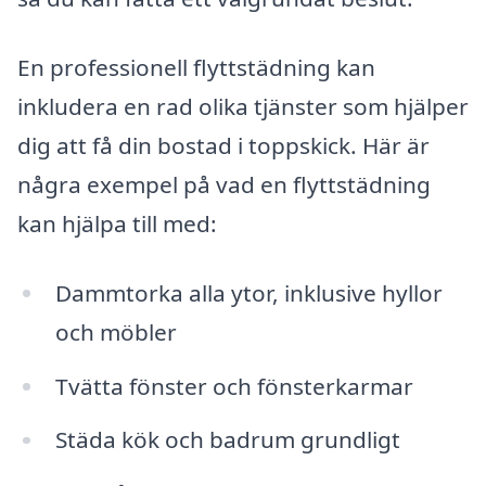
En professionell flyttstädning kan
inkludera en rad olika tjänster som hjälper
dig att få din bostad i toppskick. Här är
några exempel på vad en flyttstädning
kan hjälpa till med:
Dammtorka alla ytor, inklusive hyllor
och möbler
Tvätta fönster och fönsterkarmar
Städa kök och badrum grundligt