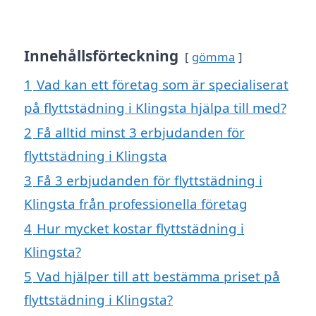
Innehållsförteckning
gömma
1
Vad kan ett företag som är specialiserat
på flyttstädning i Klingsta hjälpa till med?
2
Få alltid minst 3 erbjudanden för
flyttstädning i Klingsta
3
Få 3 erbjudanden för flyttstädning i
Klingsta från professionella företag
4
Hur mycket kostar flyttstädning i
Klingsta?
5
Vad hjälper till att bestämma priset på
flyttstädning i Klingsta?