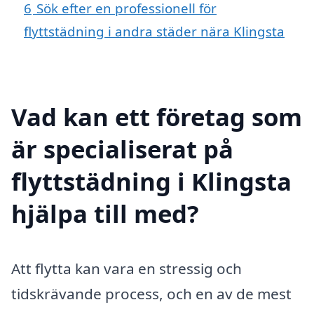
6
Sök efter en professionell för
flyttstädning i andra städer nära Klingsta
Vad kan ett företag som
är specialiserat på
flyttstädning i Klingsta
hjälpa till med?
Att flytta kan vara en stressig och
tidskrävande process, och en av de mest