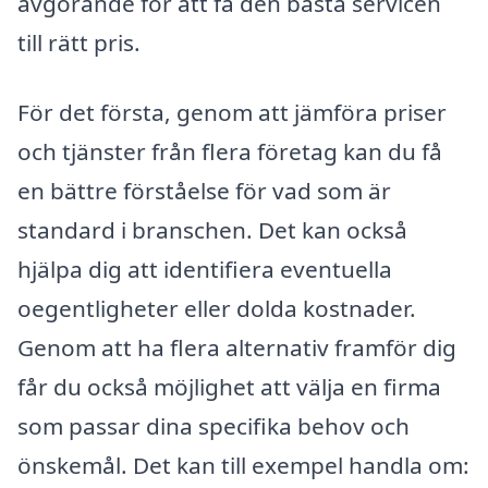
avgörande för att få den bästa servicen
till rätt pris.
För det första, genom att jämföra priser
och tjänster från flera företag kan du få
en bättre förståelse för vad som är
standard i branschen. Det kan också
hjälpa dig att identifiera eventuella
oegentligheter eller dolda kostnader.
Genom att ha flera alternativ framför dig
får du också möjlighet att välja en firma
som passar dina specifika behov och
önskemål. Det kan till exempel handla om: