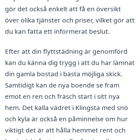
gör det också enkelt att få en översikt
över olika tjänster och priser, vilket gör att
du kan fatta ett informerat beslut.
Efter att din flyttstädning är genomförd
kan du känna dig trygg i att du har lämnat
din gamla bostad i bästa möjliga skick.
Samtidigt kan de nya boende se fram
emot en ren och fräsch start i sitt nya
hem. Det kalla vädret i Klingsta med snö
och kyla är också en påminnelse om hur
viktigt det är att hålla hemmet rent och