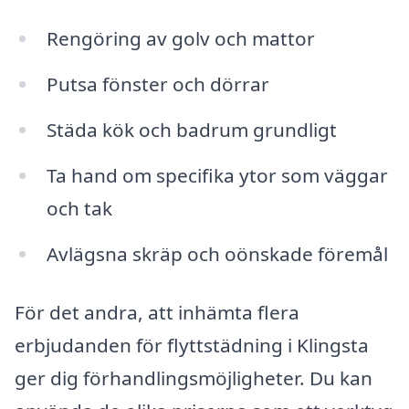
Rengöring av golv och mattor
Putsa fönster och dörrar
Städa kök och badrum grundligt
Ta hand om specifika ytor som väggar
och tak
Avlägsna skräp och oönskade föremål
För det andra, att inhämta flera
erbjudanden för flyttstädning i Klingsta
ger dig förhandlingsmöjligheter. Du kan