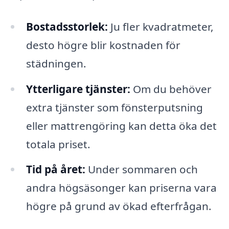
Bostadsstorlek:
Ju fler kvadratmeter,
desto högre blir kostnaden för
städningen.
Ytterligare tjänster:
Om du behöver
extra tjänster som fönsterputsning
eller mattrengöring kan detta öka det
totala priset.
Tid på året:
Under sommaren och
andra högsäsonger kan priserna vara
högre på grund av ökad efterfrågan.