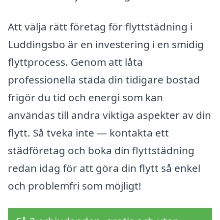
Att välja rätt företag för flyttstädning i
Luddingsbo är en investering i en smidig
flyttprocess. Genom att låta
professionella städa din tidigare bostad
frigör du tid och energi som kan
användas till andra viktiga aspekter av din
flytt. Så tveka inte — kontakta ett
städföretag och boka din flyttstädning
redan idag för att göra din flytt så enkel
och problemfri som möjligt!