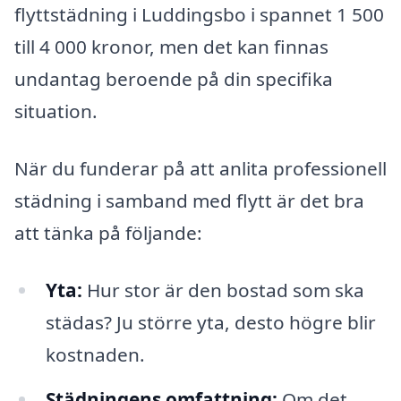
flyttstädning i Luddingsbo i spannet 1 500
till 4 000 kronor, men det kan finnas
undantag beroende på din specifika
situation.
När du funderar på att anlita professionell
städning i samband med flytt är det bra
att tänka på följande:
Yta:
Hur stor är den bostad som ska
städas? Ju större yta, desto högre blir
kostnaden.
Städningens omfattning:
Om det