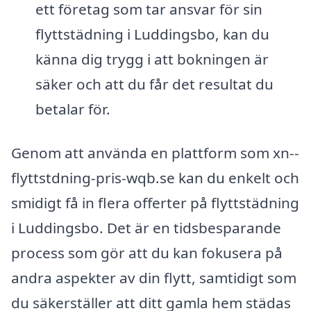
ett företag som tar ansvar för sin
flyttstädning i Luddingsbo, kan du
känna dig trygg i att bokningen är
säker och att du får det resultat du
betalar för.
Genom att använda en plattform som xn--
flyttstdning-pris-wqb.se kan du enkelt och
smidigt få in flera offerter på flyttstädning
i Luddingsbo. Det är en tidsbesparande
process som gör att du kan fokusera på
andra aspekter av din flytt, samtidigt som
du säkerställer att ditt gamla hem städas