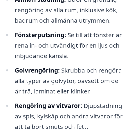
rengöring av alla rum, inklusive kök,
badrum och allmänna utrymmen.
Fönsterputsning:
Se till att fönster är
rena in- och utvändigt för en ljus och
inbjudande känsla.
Golvrengöring:
Skrubba och rengöra
alla typer av golvytor, oavsett om de
är trä, laminat eller klinker.
Rengöring av vitvaror:
Djupstädning
av spis, kylskåp och andra vitvaror för
att ta bort smuts och fett.