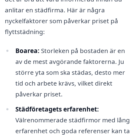
anlitar en städfirma. Här är några
nyckelfaktorer som påverkar priset på
flyttstädning:
Boarea:
Storleken på bostaden är en
av de mest avgörande faktorerna. Ju
större yta som ska städas, desto mer
tid och arbete krävs, vilket direkt
påverkar priset.
Städföretagets erfarenhet:
Välrenommerade städfirmor med lång
erfarenhet och goda referenser kan ta