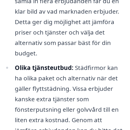
samla in flera erbjudanden får du en
klar bild av vad marknaden erbjuder.
Detta ger dig möjlighet att jämföra
priser och tjänster och välja det
alternativ som passar bäst för din
budget.
Olika tjänsteutbud:
Städfirmor kan
ha olika paket och alternativ när det
gäller flyttstädning. Vissa erbjuder
kanske extra tjänster som
fönsterputsning eller golvvård till en
liten extra kostnad. Genom att