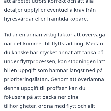
att arbetet utförs korrekt och att alla
detaljer uppfyller eventuella krav från
hyresvärdar eller framtida köpare.
Tid är en annan viktig faktor att överväga
när det kommer till flyttstädning. Medan
du kanske har mycket annat att tänka på
under flyttprocessen, kan städningen lätt
bli en uppgift som hamnar längst ned på
prioriteringslistan. Genom att överlämna
denna uppgift till proffsen kan du
fokusera på att packa ner dina
tillhörigheter, ordna med flytt och allt