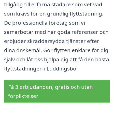
tillgång till erfarna städare som vet vad
som krävs för en grundlig flyttstädning.
De professionella företag som vi
samarbetar med har goda referenser och
erbjuder skräddarsydda tjänster efter
dina önskemål. Gör flytten enklare för dig
själv och låt oss hjälpa dig att få den bästa
flyttstädningen i Luddingsbo!
Få 3 erbjudanden, gratis och utan
förpliktelser