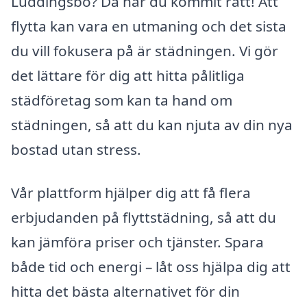
Luddingsbo? Då har du kommit rätt! Att
flytta kan vara en utmaning och det sista
du vill fokusera på är städningen. Vi gör
det lättare för dig att hitta pålitliga
städföretag som kan ta hand om
städningen, så att du kan njuta av din nya
bostad utan stress.
Vår plattform hjälper dig att få flera
erbjudanden på flyttstädning, så att du
kan jämföra priser och tjänster. Spara
både tid och energi – låt oss hjälpa dig att
hitta det bästa alternativet för din