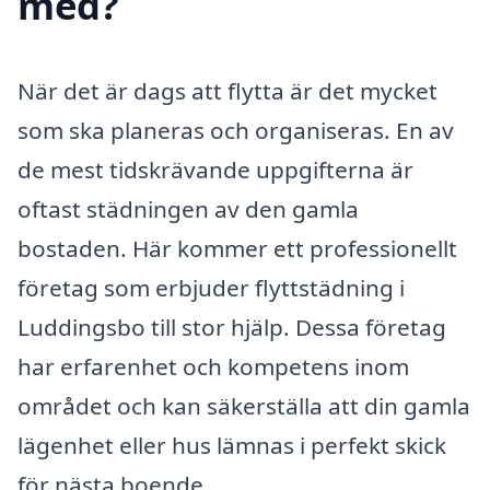
med?
När det är dags att flytta är det mycket
som ska planeras och organiseras. En av
de mest tidskrävande uppgifterna är
oftast städningen av den gamla
bostaden. Här kommer ett professionellt
företag som erbjuder flyttstädning i
Luddingsbo till stor hjälp. Dessa företag
har erfarenhet och kompetens inom
området och kan säkerställa att din gamla
lägenhet eller hus lämnas i perfekt skick
för nästa boende.