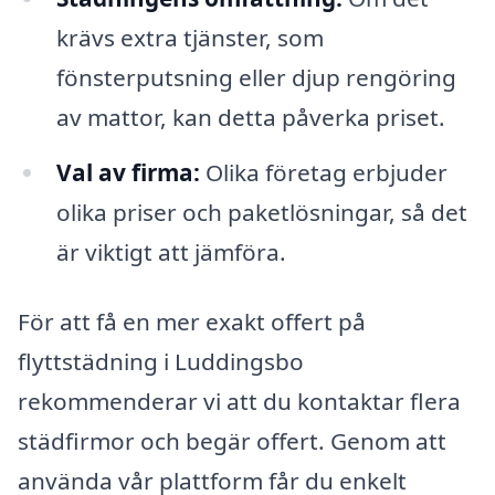
krävs extra tjänster, som
fönsterputsning eller djup rengöring
av mattor, kan detta påverka priset.
Val av firma:
Olika företag erbjuder
olika priser och paketlösningar, så det
är viktigt att jämföra.
För att få en mer exakt offert på
flyttstädning i Luddingsbo
rekommenderar vi att du kontaktar flera
städfirmor och begär offert. Genom att
använda vår plattform får du enkelt