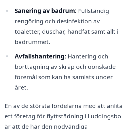
Sanering av badrum:
Fullständig
rengöring och desinfektion av
toaletter, duschar, handfat samt allt i
badrummet.
Avfallshantering:
Hantering och
borttagning av skräp och oönskade
föremål som kan ha samlats under
året.
En av de största fördelarna med att anlita
ett företag för flyttstädning i Luddingsbo
är att de har den nödvändiga