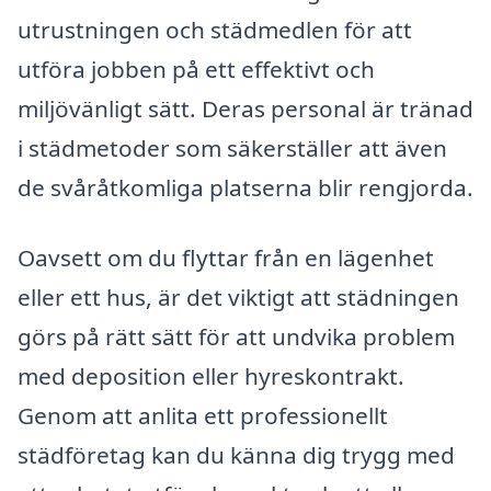
utrustningen och städmedlen för att
utföra jobben på ett effektivt och
miljövänligt sätt. Deras personal är tränad
i städmetoder som säkerställer att även
de svåråtkomliga platserna blir rengjorda.
Oavsett om du flyttar från en lägenhet
eller ett hus, är det viktigt att städningen
görs på rätt sätt för att undvika problem
med deposition eller hyreskontrakt.
Genom att anlita ett professionellt
städföretag kan du känna dig trygg med