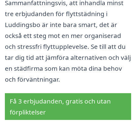
Sammanfattningsvis, att inhandla minst
tre erbjudanden för flyttstädning i
Luddingsbo är inte bara smart, det är
också ett steg mot en mer organiserad
och stressfri flyttupplevelse. Se till att du
tar dig tid att jämföra alternativen och välj
en städfirma som kan möta dina behov
och förväntningar.
Få 3 erbjudanden, gratis och utan
förpliktelser