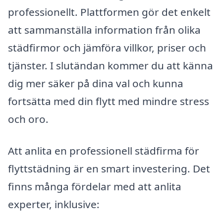
professionellt. Plattformen gör det enkelt
att sammanställa information från olika
städfirmor och jämföra villkor, priser och
tjänster. I slutändan kommer du att känna
dig mer säker på dina val och kunna
fortsätta med din flytt med mindre stress
och oro.
Att anlita en professionell städfirma för
flyttstädning är en smart investering. Det
finns många fördelar med att anlita
experter, inklusive: