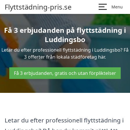
Flyttstädning-pris.se
Menu
Få 3 erbjudanden på flyttstädning i
Luddingsbo
Letar du efter professionell flyttstädning i Luddingsbo? Få
3 offerter från lokala städföretag här.
Få 3 erbjudanden, gratis och utan förpliktelser
Letar du efter professionell flyttstädning i