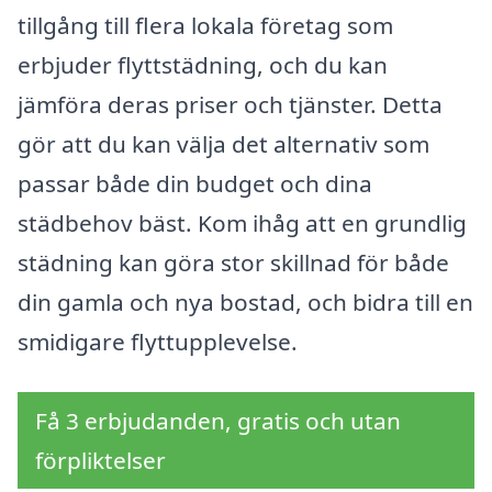
tillgång till flera lokala företag som
erbjuder flyttstädning, och du kan
jämföra deras priser och tjänster. Detta
gör att du kan välja det alternativ som
passar både din budget och dina
städbehov bäst. Kom ihåg att en grundlig
städning kan göra stor skillnad för både
din gamla och nya bostad, och bidra till en
smidigare flyttupplevelse.
Få 3 erbjudanden, gratis och utan
förpliktelser