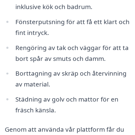
inklusive kök och badrum.
Fönsterputsning för att få ett klart och
fint intryck.
Rengöring av tak och väggar för att ta
bort spår av smuts och damm.
Borttagning av skräp och återvinning
av material.
Städning av golv och mattor för en
fräsch känsla.
Genom att använda vår plattform får du