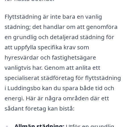
Flyttstädning är inte bara en vanlig
städning; det handlar om att genomföra
en grundlig och detaljerad städning för
att uppfylla specifika krav som
hyresvärdar och fastighetsägare
vanligtvis har. Genom att anlita ett
specialiserat städföretag för flyttstädning
i Luddingsbo kan du spara både tid och
energi. Här är några områden där ett
sådant företag kan bistå:
Allmän städning:
Utför en grundlig