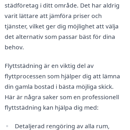
städföretag i ditt område. Det har aldrig
varit lättare att jämföra priser och
tjänster, vilket ger dig möjlighet att välja
det alternativ som passar bäst för dina
behov.
Flyttstädning är en viktig del av
flyttprocessen som hjälper dig att lämna
din gamla bostad i bästa möjliga skick.
Här är några saker som en professionell
flyttstädning kan hjälpa dig med:
Detaljerad rengöring av alla rum,