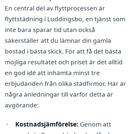
En central del av flyttprocessen är
flyttstädning i Luddingsbo, en tjänst som
inte bara sparar tid utan också
säkerställer att du lämnar din gamla
bostad i bästa skick. För att få det bästa
möjliga resultatet och priset är det alltid
en god idé att inhämta minst tre
erbjudanden från olika städfirmor. Här är
några anledningar till varför detta är
avgörande:
Kostnadsjämförelse:
Genom att