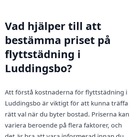
Vad hjälper till att
bestämma priset på
flyttstädning i
Luddingsbo?
Att förstå kostnaderna för flyttstädning i
Luddingsbo är viktigt för att kunna träffa
rätt val när du byter bostad. Priserna kan
variera beroende på flera faktorer, och
det är bra att vara informerad innan du