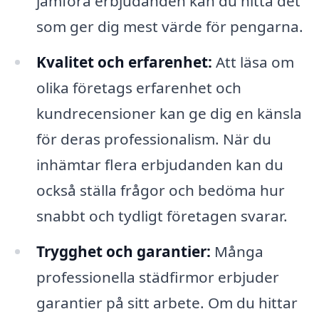
jämföra erbjudanden kan du hitta det
som ger dig mest värde för pengarna.
Kvalitet och erfarenhet:
Att läsa om
olika företags erfarenhet och
kundrecensioner kan ge dig en känsla
för deras professionalism. När du
inhämtar flera erbjudanden kan du
också ställa frågor och bedöma hur
snabbt och tydligt företagen svarar.
Trygghet och garantier:
Många
professionella städfirmor erbjuder
garantier på sitt arbete. Om du hittar