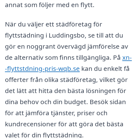
annat som följer med en flytt.
När du väljer ett städföretag för
flyttstädning i Luddingsbo, se till att du
gör en noggrant övervägd jämförelse av
de alternativ som finns tillgängliga. På
xn-
-flyttstdning-pris-wqb.se
kan du enkelt få
offerter från olika städföretag, vilket gör
det lätt att hitta den bästa lösningen för
dina behov och din budget. Besök sidan
för att jämföra tjänster, priser och
kundrecensioner för att göra det bästa
valet för din flyttstädning.