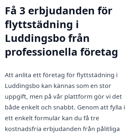
Få 3 erbjudanden för
flyttstädning i
Luddingsbo från
professionella företag
Att anlita ett företag för flyttstädning i
Luddingsbo kan kännas som en stor
uppgift, men på vår plattform gör vi det
både enkelt och snabbt. Genom att fylla i
ett enkelt formulär kan du få tre
kostnadsfria erbjudanden från pålitliga