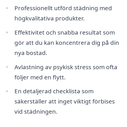
Professionellt utförd städning med
högkvalitativa produkter.
Effektivitet och snabba resultat som
gör att du kan koncentrera dig på din
nya bostad.
Avlastning av psykisk stress som ofta
följer med en flytt.
En detaljerad checklista som
säkerställer att inget viktigt förbises
vid städningen.