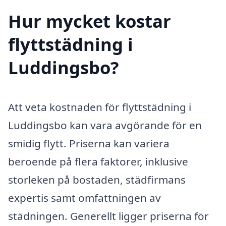
Hur mycket kostar
flyttstädning i
Luddingsbo?
Att veta kostnaden för flyttstädning i
Luddingsbo kan vara avgörande för en
smidig flytt. Priserna kan variera
beroende på flera faktorer, inklusive
storleken på bostaden, städfirmans
expertis samt omfattningen av
städningen. Generellt ligger priserna för