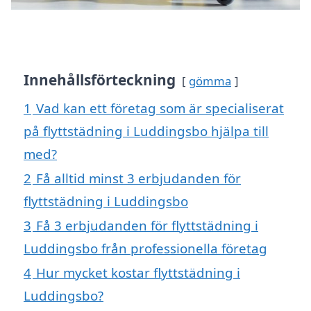
Innehållsförteckning
gömma
1
Vad kan ett företag som är specialiserat
på flyttstädning i Luddingsbo hjälpa till
med?
2
Få alltid minst 3 erbjudanden för
flyttstädning i Luddingsbo
3
Få 3 erbjudanden för flyttstädning i
Luddingsbo från professionella företag
4
Hur mycket kostar flyttstädning i
Luddingsbo?