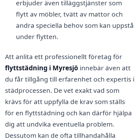
erbjuder även tilläggstjänster som
flytt av möbler, tvätt av mattor och
andra speciella behov som kan uppstå
under flytten.
Att anlita ett professionellt företag för
flyttstädning i Myresjö
innebär även att
du får tillgång till erfarenhet och expertis i
städprocessen. De vet exakt vad som
krävs för att uppfylla de krav som ställs
för en flyttstädning och kan därför hjälpa
dig att undvika eventuella problem.
Dessutom kan de ofta tillhandahålla