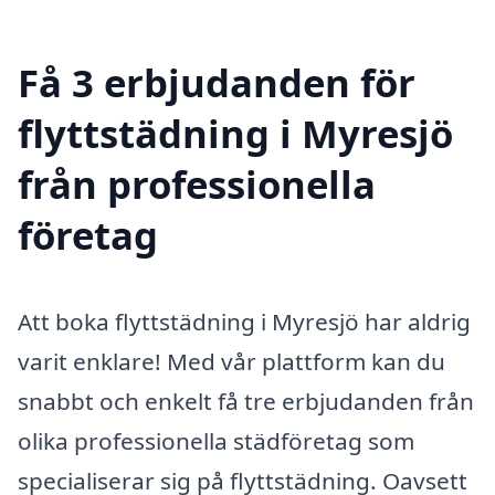
Få 3 erbjudanden för
flyttstädning i Myresjö
från professionella
företag
Att boka flyttstädning i Myresjö har aldrig
varit enklare! Med vår plattform kan du
snabbt och enkelt få tre erbjudanden från
olika professionella städföretag som
specialiserar sig på flyttstädning. Oavsett