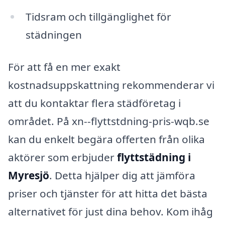
Tidsram och tillgänglighet för
städningen
För att få en mer exakt
kostnadsuppskattning rekommenderar vi
att du kontaktar flera städföretag i
området. På xn--flyttstdning-pris-wqb.se
kan du enkelt begära offerten från olika
aktörer som erbjuder
flyttstädning i
Myresjö
. Detta hjälper dig att jämföra
priser och tjänster för att hitta det bästa
alternativet för just dina behov. Kom ihåg