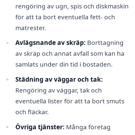
rengöring av ugn, spis och diskmaskin
för att ta bort eventuella fett- och
matrester.
Avlägsnande av skräp:
Borttagning
av skräp och annat avfall som kan ha
samlats under din tid i bostaden.
Städning av väggar och tak:
Rengöring av väggar, tak och
eventuella lister för att ta bort smuts
och fläckar.
Övriga tjänster:
Många företag