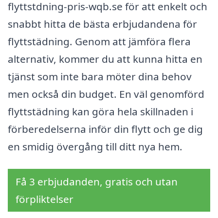
flyttstdning-pris-wqb.se för att enkelt och
snabbt hitta de bästa erbjudandena för
flyttstädning. Genom att jämföra flera
alternativ, kommer du att kunna hitta en
tjänst som inte bara möter dina behov
men också din budget. En väl genomförd
flyttstädning kan göra hela skillnaden i
förberedelserna inför din flytt och ge dig
en smidig övergång till ditt nya hem.
Få 3 erbjudanden, gratis och utan
förpliktelser