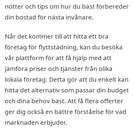
nötter och tips om hur du bäst förbereder
din bostad för nästa invånare.
Når det kommer till att hitta ett bra
företag för flyttstädning, kan du besöka
vår plattform för att få hjälp med att
jämföra priser och tjänster från olika
lokala företag. Detta gör att du enkelt kan
hitta det alternativ som passar din budget
och dina behov bäst. Att få flera offerter
ger dig också en bättre förståelse för vad
marknaden erbjuder.