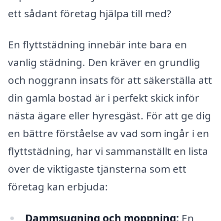
ett sådant företag hjälpa till med?
En flyttstädning innebär inte bara en
vanlig städning. Den kräver en grundlig
och noggrann insats för att säkerställa att
din gamla bostad är i perfekt skick inför
nästa ägare eller hyresgäst. För att ge dig
en bättre förståelse av vad som ingår i en
flyttstädning, har vi sammanställt en lista
över de viktigaste tjänsterna som ett
företag kan erbjuda:
Dammsugning och moppning:
En