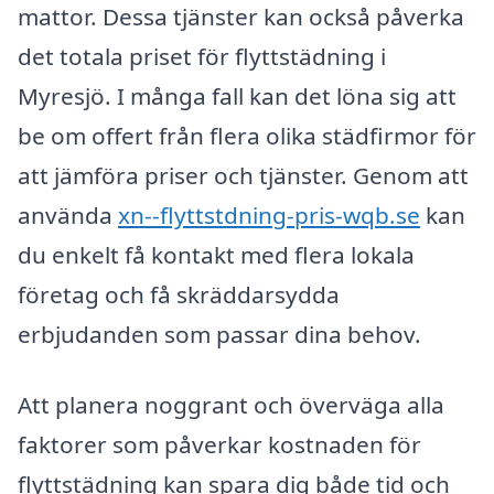
mattor. Dessa tjänster kan också påverka
det totala priset för flyttstädning i
Myresjö. I många fall kan det löna sig att
be om offert från flera olika städfirmor för
att jämföra priser och tjänster. Genom att
använda
xn--flyttstdning-pris-wqb.se
kan
du enkelt få kontakt med flera lokala
företag och få skräddarsydda
erbjudanden som passar dina behov.
Att planera noggrant och överväga alla
faktorer som påverkar kostnaden för
flyttstädning kan spara dig både tid och