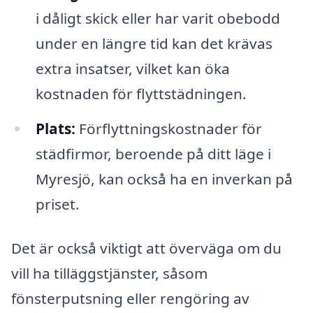
i dåligt skick eller har varit obebodd
under en längre tid kan det krävas
extra insatser, vilket kan öka
kostnaden för flyttstädningen.
Plats:
Förflyttningskostnader för
städfirmor, beroende på ditt läge i
Myresjö, kan också ha en inverkan på
priset.
Det är också viktigt att överväga om du
vill ha tilläggstjänster, såsom
fönsterputsning eller rengöring av