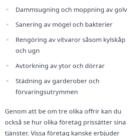
Dammsugning och moppning av golv
Sanering av mögel och bakterier
Rengöring av vitvaror såsom kylskåp
och ugn
Avtorkning av ytor och dörrar
Städning av garderober och
förvaringsutrymmen
Genom att be om tre olika offrir kan du
också se hur olika företag prissätter sina
tjänster. Vissa företag kanske erbjuder