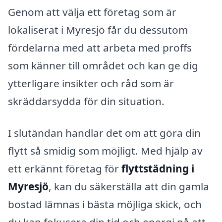
Genom att välja ett företag som är
lokaliserat i Myresjö får du dessutom
fördelarna med att arbeta med proffs
som känner till området och kan ge dig
ytterligare insikter och råd som är
skräddarsydda för din situation.
I slutändan handlar det om att göra din
flytt så smidig som möjligt. Med hjälp av
ett erkännt företag för
flyttstädning i
Myresjö
, kan du säkerställa att din gamla
bostad lämnas i bästa möjliga skick, och