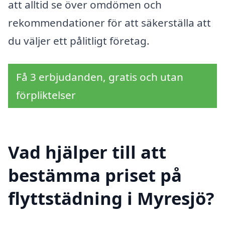
att alltid se över omdömen och
rekommendationer för att säkerställa att
du väljer ett pålitligt företag.
Få 3 erbjudanden, gratis och utan
förpliktelser
Vad hjälper till att
bestämma priset på
flyttstädning i Myresjö?