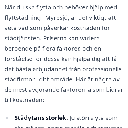
När du ska flytta och behöver hjälp med
flyttstädning i Myresjö, är det viktigt att
veta vad som påverkar kostnaden för
städtjänsten. Priserna kan variera
beroende på flera faktorer, och en
förståelse för dessa kan hjälpa dig att få
det bästa erbjudandet från professionella
städfirmor i ditt område. Här är några av
de mest avgörande faktorerna som bidrar
till kostnaden:
Städytans storlek:
Ju större yta som