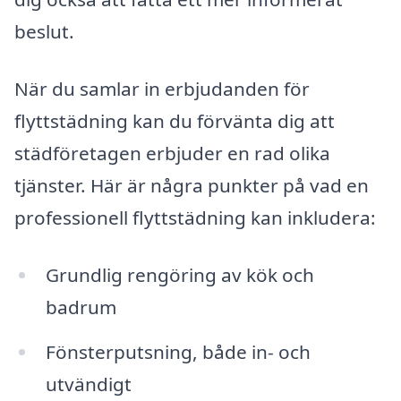
beslut.
När du samlar in erbjudanden för
flyttstädning kan du förvänta dig att
städföretagen erbjuder en rad olika
tjänster. Här är några punkter på vad en
professionell flyttstädning kan inkludera:
Grundlig rengöring av kök och
badrum
Fönsterputsning, både in- och
utvändigt