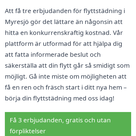
Att få tre erbjudanden för flyttstädning i
Myresjö gör det lättare än någonsin att
hitta en konkurrenskraftig kostnad. Vår
plattform är utformad för att hjälpa dig
att fatta informerade beslut och
säkerställa att din flytt går så smidigt som
möjligt. Gå inte miste om möjligheten att
få en ren och fräsch start i ditt nya hem –
börja din flyttstädning med oss idag!
Få 3 erbjudanden, gratis och utan
förpliktelser