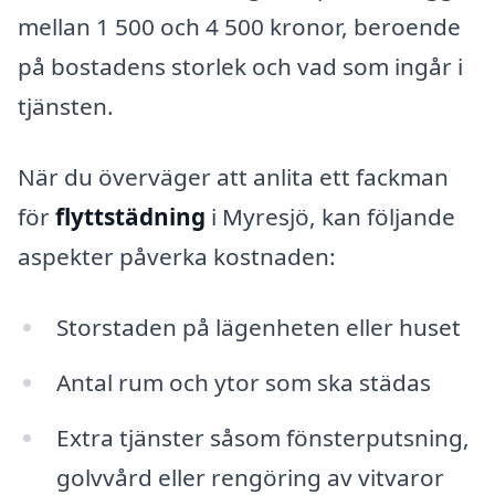
mellan 1 500 och 4 500 kronor, beroende
på bostadens storlek och vad som ingår i
tjänsten.
När du överväger att anlita ett fackman
för
flyttstädning
i Myresjö, kan följande
aspekter påverka kostnaden:
Storstaden på lägenheten eller huset
Antal rum och ytor som ska städas
Extra tjänster såsom fönsterputsning,
golvvård eller rengöring av vitvaror