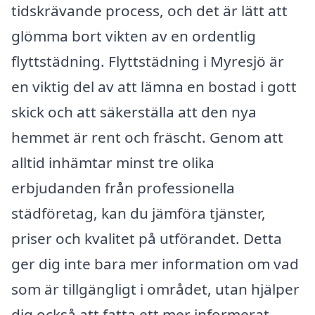
tidskrävande process, och det är lätt att
glömma bort vikten av en ordentlig
flyttstädning. Flyttstädning i Myresjö är
en viktig del av att lämna en bostad i gott
skick och att säkerställa att den nya
hemmet är rent och fräscht. Genom att
alltid inhämtar minst tre olika
erbjudanden från professionella
städföretag, kan du jämföra tjänster,
priser och kvalitet på utförandet. Detta
ger dig inte bara mer information om vad
som är tillgängligt i området, utan hjälper
dig också att fatta ett mer informerat