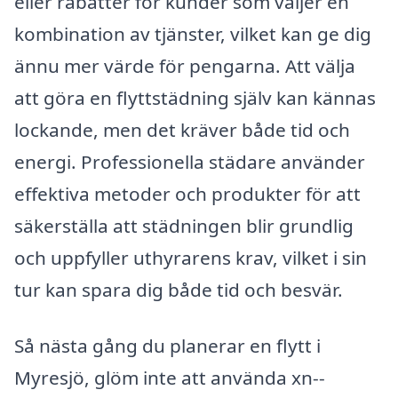
eller rabatter för kunder som väljer en
kombination av tjänster, vilket kan ge dig
ännu mer värde för pengarna. Att välja
att göra en flyttstädning själv kan kännas
lockande, men det kräver både tid och
energi. Professionella städare använder
effektiva metoder och produkter för att
säkerställa att städningen blir grundlig
och uppfyller uthyrarens krav, vilket i sin
tur kan spara dig både tid och besvär.
Så nästa gång du planerar en flytt i
Myresjö, glöm inte att använda xn--