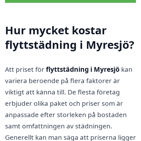
Hur mycket kostar
flyttstädning i Myresjö?
Att priset för
flyttstädning i Myresjö
kan
variera beroende på flera faktorer är
viktigt att känna till. De flesta företag
erbjuder olika paket och priser som är
anpassade efter storleken på bostaden
samt omfattningen av städningen.
Generellt kan man säga att priserna ligger