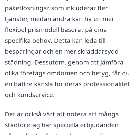
paketlösningar som inkluderar fler
tjänster, medan andra kan ha en mer
flexibel prismodell baserat på dina
specifika behov. Detta kan leda till
besparingar och en mer skräddarsydd
städning. Dessutom, genom att jämföra
olika företags omdömen och betyg, får du
en bättre känsla för deras professionalitet
och kundservice.
Det är också värt att notera att många
städföretag har speciella erbjudanden