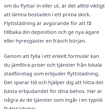
om du flyttar in eller ut, är det alltid viktigt
att lämna bostaden i ett prima skick.
Flyttstädning är avgörande för att få
tillbaka din deposition och ge nya ägare
eller hyresgäster en fräsch början.
Genom att fylla i ett enkelt formulär kan
du jämföra priser och tjänster från lokala
städföretag som erbjuder flyttstädning.
Det sparar tid och hjälper dig att hitta det
bästa erbjudandet för dina behov. Här är
några av de tjänster som ingår i en typisk
flyttstädning: