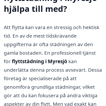
hjälpa till med?
Att flytta kan vara en stressig och hektisk
tid. En av de mest tidskrävande
uppgifterna är ofta städningen av den
gamla bostaden. En professionell tjänst
för
flyttstädning i Myresjö
kan
underlätta denna process avsevärt. Dessa
företag är specialiserade på att
genomföra grundliga städningar, vilket
gör att du kan fokusera på andra viktiga
aspekter av din flytt. Men vad exakt kan