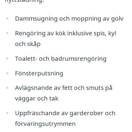
Dammsugning och moppning av golv
Rengöring av kök inklusive spis, kyl
och skåp
Toalett- och badrumsrengöring
Fönsterputsning
Avlägsnande av fett och smuts på
väggar och tak
Uppfräschande av garderober och
förvaringsutrymmen