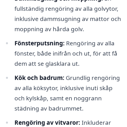
fullständig rengöring av alla golvytor,
inklusive dammsugning av mattor och
moppning av hårda golv.
Fönsterputsning:
Rengöring av alla
fönster, både inifrån och ut, för att få
dem att se glasklara ut.
Kök och badrum:
Grundlig rengöring
av alla köksytor, inklusive inuti skåp
och kylskåp, samt en noggrann
städning av badrummet.
Rengöring av vitvaror:
Inkluderar