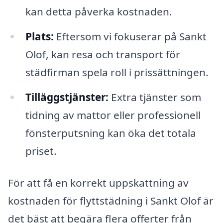
kan detta påverka kostnaden.
Plats:
Eftersom vi fokuserar på Sankt
Olof, kan resa och transport för
städfirman spela roll i prissättningen.
Tilläggstjänster:
Extra tjänster som
tidning av mattor eller professionell
fönsterputsning kan öka det totala
priset.
För att få en korrekt uppskattning av
kostnaden för flyttstädning i Sankt Olof är
det bäst att begära flera offerter från