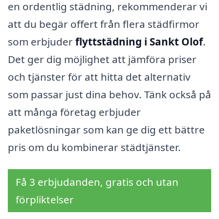
en ordentlig städning, rekommenderar vi
att du begär offert från flera städfirmor
som erbjuder
flyttstädning i Sankt Olof
.
Det ger dig möjlighet att jämföra priser
och tjänster för att hitta det alternativ
som passar just dina behov. Tänk också på
att många företag erbjuder
paketlösningar som kan ge dig ett bättre
pris om du kombinerar städtjänster.
Få 3 erbjudanden, gratis och utan
förpliktelser