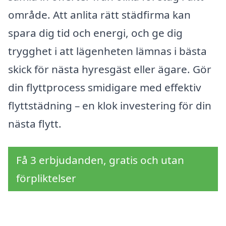
område. Att anlita rätt städfirma kan
spara dig tid och energi, och ge dig
trygghet i att lägenheten lämnas i bästa
skick för nästa hyresgäst eller ägare. Gör
din flyttprocess smidigare med effektiv
flyttstädning – en klok investering för din
nästa flytt.
Få 3 erbjudanden, gratis och utan
förpliktelser