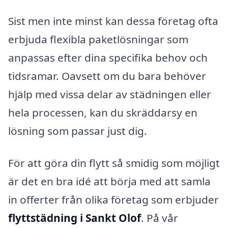
Sist men inte minst kan dessa företag ofta
erbjuda flexibla paketlösningar som
anpassas efter dina specifika behov och
tidsramar. Oavsett om du bara behöver
hjälp med vissa delar av städningen eller
hela processen, kan du skräddarsy en
lösning som passar just dig.
För att göra din flytt så smidig som möjligt
är det en bra idé att börja med att samla
in offerter från olika företag som erbjuder
flyttstädning i Sankt Olof
. På vår