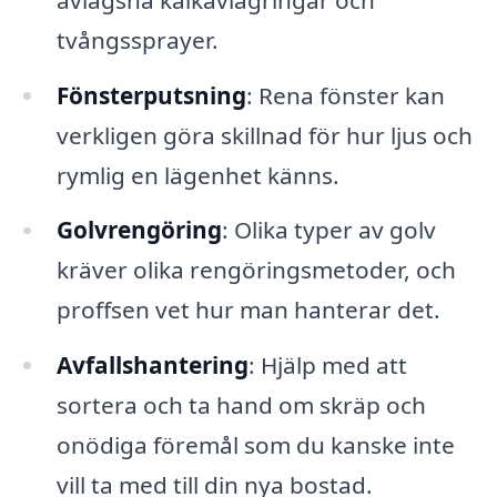
tvångssprayer.
Fönsterputsning
: Rena fönster kan
verkligen göra skillnad för hur ljus och
rymlig en lägenhet känns.
Golvrengöring
: Olika typer av golv
kräver olika rengöringsmetoder, och
proffsen vet hur man hanterar det.
Avfallshantering
: Hjälp med att
sortera och ta hand om skräp och
onödiga föremål som du kanske inte
vill ta med till din nya bostad.