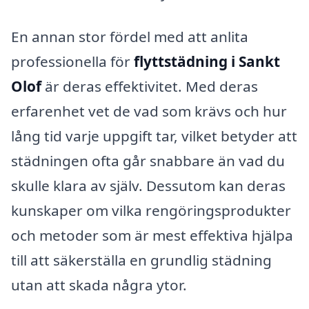
En annan stor fördel med att anlita
professionella för
flyttstädning i Sankt
Olof
är deras effektivitet. Med deras
erfarenhet vet de vad som krävs och hur
lång tid varje uppgift tar, vilket betyder att
städningen ofta går snabbare än vad du
skulle klara av själv. Dessutom kan deras
kunskaper om vilka rengöringsprodukter
och metoder som är mest effektiva hjälpa
till att säkerställa en grundlig städning
utan att skada några ytor.