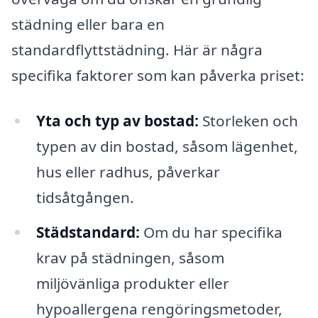
städning eller bara en
standardflyttstädning. Här är några
specifika faktorer som kan påverka priset:
Yta och typ av bostad:
Storleken och
typen av din bostad, såsom lägenhet,
hus eller radhus, påverkar
tidsåtgången.
Städstandard:
Om du har specifika
krav på städningen, såsom
miljövänliga produkter eller
hypoallergena rengöringsmetoder,