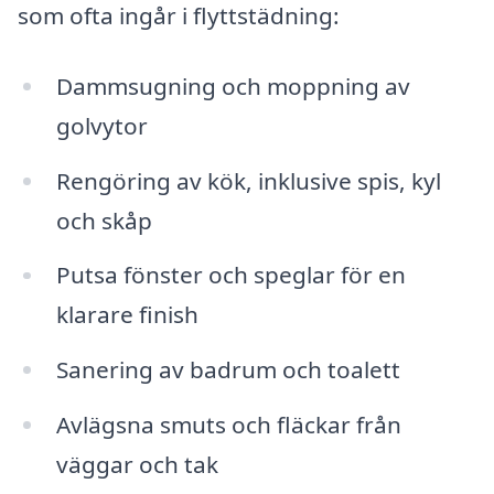
som ofta ingår i flyttstädning:
Dammsugning och moppning av
golvytor
Rengöring av kök, inklusive spis, kyl
och skåp
Putsa fönster och speglar för en
klarare finish
Sanering av badrum och toalett
Avlägsna smuts och fläckar från
väggar och tak