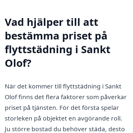
Vad hjälper till att
bestämma priset på
flyttstädning i Sankt
Olof?
När det kommer till flyttstädning i Sankt
Olof finns det flera faktorer som påverkar
priset på tjänsten. För det första spelar
storleken på objektet en avgörande roll.
Ju större bostad du behöver städa, desto