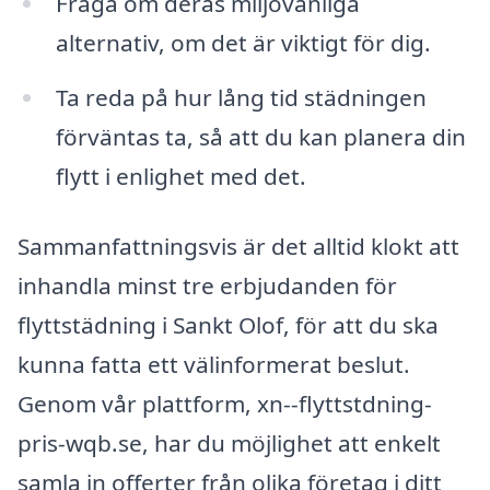
Fråga om deras miljövänliga
alternativ, om det är viktigt för dig.
Ta reda på hur lång tid städningen
förväntas ta, så att du kan planera din
flytt i enlighet med det.
Sammanfattningsvis är det alltid klokt att
inhandla minst tre erbjudanden för
flyttstädning i Sankt Olof, för att du ska
kunna fatta ett välinformerat beslut.
Genom vår plattform, xn--flyttstdning-
pris-wqb.se, har du möjlighet att enkelt
samla in offerter från olika företag i ditt