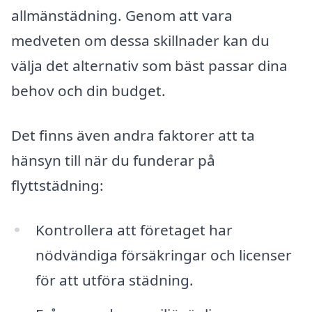
allmänstädning. Genom att vara
medveten om dessa skillnader kan du
välja det alternativ som bäst passar dina
behov och din budget.
Det finns även andra faktorer att ta
hänsyn till när du funderar på
flyttstädning:
Kontrollera att företaget har
nödvändiga försäkringar och licenser
för att utföra städning.