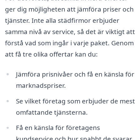
ger dig möjligheten att jämföra priser och
tjänster. Inte alla städfirmor erbjuder
samma nivå av service, så det är viktigt att
förstå vad som ingår i varje paket. Genom
att få tre olika offertar kan du:
Jämföra prisnivåer och få en känsla för
marknadspriser.
Se vilket företag som erbjuder de mest
omfattande tjänsterna.
Få en känsla för företagens
kundservice och hur snabbt de svarar