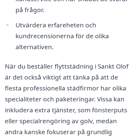
på frågor.
Utvärdera erfareheten och
kundrecensionerna för de olika
alternativen.
När du beställer flyttstädning i Sankt Olof
är det också viktigt att tänka på att de
flesta professionella städfirmor har olika
specialiteter och paketeringar. Vissa kan
inkludera extra tjänster, som fönsterputs
eller specialrengöring av golv, medan
andra kanske fokuserar på grundlig