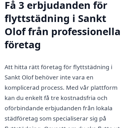
Få 3 erbjudanden för
flyttstädning i Sankt
Olof från professionella
företag
Att hitta rätt företag för flyttstädning i
Sankt Olof behöver inte vara en
komplicerad process. Med vår plattform
kan du enkelt få tre kostnadsfria och
oförbindande erbjudanden från lokala
städföretag som specialiserar sig på