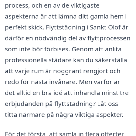
process, och en av de viktigaste
aspekterna är att lämna ditt gamla hem i
perfekt skick. Flyttstädning i Sankt Olof är
därför en nödvändig del av flyttprocessen
som inte bör förbises. Genom att anlita
professionella städare kan du säkerställa
att varje rum är noggrant rengjort och
redo för nästa invånare. Men varför är
det alltid en bra idé att inhandla minst tre
erbjudanden på flyttstädning? Låt oss
titta närmare på några viktiga aspekter.
För det första, att samla in flera offerter