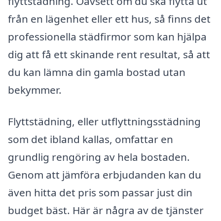
flyttstädning. Oavsett om du ska flytta ut
från en lägenhet eller ett hus, så finns det
professionella städfirmor som kan hjälpa
dig att få ett skinande rent resultat, så att
du kan lämna din gamla bostad utan
bekymmer.
Flyttstädning, eller utflyttningsstädning
som det ibland kallas, omfattar en
grundlig rengöring av hela bostaden.
Genom att jämföra erbjudanden kan du
även hitta det pris som passar just din
budget bäst. Här är några av de tjänster