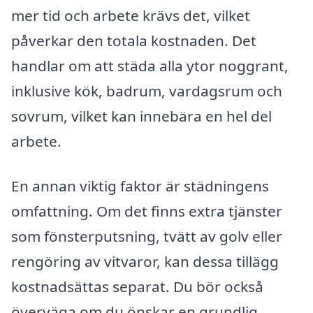
mer tid och arbete krävs det, vilket
påverkar den totala kostnaden. Det
handlar om att städa alla ytor noggrant,
inklusive kök, badrum, vardagsrum och
sovrum, vilket kan innebära en hel del
arbete.
En annan viktig faktor är städningens
omfattning. Om det finns extra tjänster
som fönsterputsning, tvätt av golv eller
rengöring av vitvaror, kan dessa tillägg
kostnadsättas separat. Du bör också
överväga om du önskar en grundlig