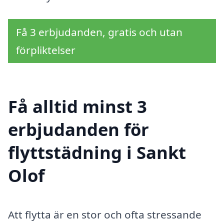
Få 3 erbjudanden, gratis och utan
förpliktelser
Få alltid minst 3
erbjudanden för
flyttstädning i Sankt
Olof
Att flytta är en stor och ofta stressande