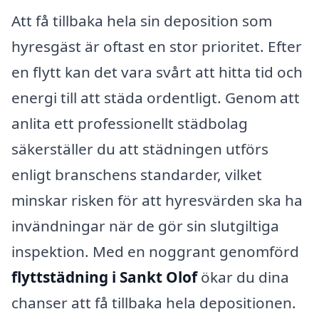
Att få tillbaka hela sin deposition som
hyresgäst är oftast en stor prioritet. Efter
en flytt kan det vara svårt att hitta tid och
energi till att städa ordentligt. Genom att
anlita ett professionellt städbolag
säkerställer du att städningen utförs
enligt branschens standarder, vilket
minskar risken för att hyresvärden ska ha
invändningar när de gör sin slutgiltiga
inspektion. Med en noggrant genomförd
flyttstädning i Sankt Olof
ökar du dina
chanser att få tillbaka hela depositionen.