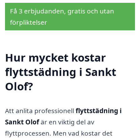
Få 3 erbjudanden, gratis och utan
förpliktelser
Hur mycket kostar
flyttstädning i Sankt
Olof?
Att anlita professionell
flyttstädning i
Sankt Olof
är en viktig del av
flyttprocessen. Men vad kostar det