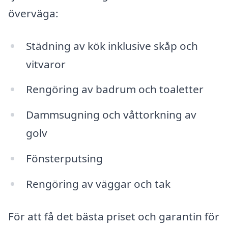
överväga:
Städning av kök inklusive skåp och
vitvaror
Rengöring av badrum och toaletter
Dammsugning och våttorkning av
golv
Fönsterputsing
Rengöring av väggar och tak
För att få det bästa priset och garantin för