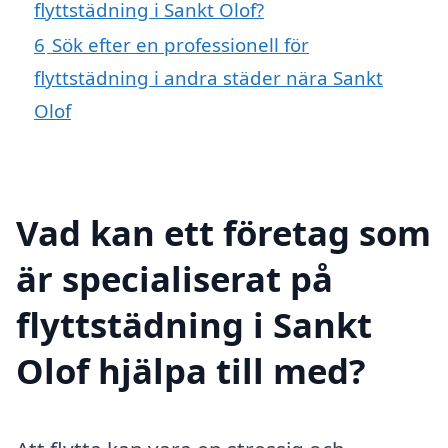
flyttstädning i Sankt Olof?
6
Sök efter en professionell för
flyttstädning i andra städer nära Sankt
Olof
Vad kan ett företag som
är specialiserat på
flyttstädning i Sankt
Olof hjälpa till med?