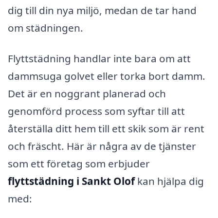
dig till din nya miljö, medan de tar hand
om städningen.
Flyttstädning handlar inte bara om att
dammsuga golvet eller torka bort damm.
Det är en noggrant planerad och
genomförd process som syftar till att
återställa ditt hem till ett skik som är rent
och fräscht. Här är några av de tjänster
som ett företag som erbjuder
flyttstädning i Sankt Olof
kan hjälpa dig
med: