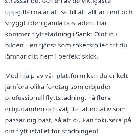
stressande, och en av de viktigaste
uppgifterna är att se till att allt är rent och
snyggt i den gamla bostaden. Här
kommer flyttstädning i Sankt Olof in i
bilden – en tjänst som säkerställer att du
lämnar ditt hem i perfekt skick.
Med hjälp av vår plattform kan du enkelt
jämföra olika företag som erbjuder
professionell flyttstädning. Få flera
erbjudanden och välj det alternativ som
passar dig bäst, så att du kan fokusera på
din flytt istället för städningen!