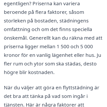
egentligen? Priserna kan variera
beroende på flera faktorer, såsom
storleken på bostaden, städningens
omfattning och om det finns speciella
önskemål. Generellt kan du räkna med att
priserna ligger mellan 1 500 och 5 000
kronor för en vanlig lägenhet eller hus. Ju
fler rum och ytor som ska städas, desto
högre blir kostnaden.
När du väljer att göra en flyttstädning är
det bra att tänka på vad som ingår i
tjänsten. Här är några faktorer att