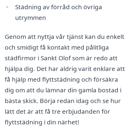
Städning av förråd och övriga
utrymmen
Genom att nyttja vår tjänst kan du enkelt
och smidigt få kontakt med pålitliga
städfirmor i Sankt Olof som är redo att
hjälpa dig. Det har aldrig varit enklare att
få hjälp med flyttstädning och försäkra
dig om att du lämnar din gamla bostad i
bästa skick. Börja redan idag och se hur
lätt det är att få tre erbjudanden för
flyttstädning i din närhet!