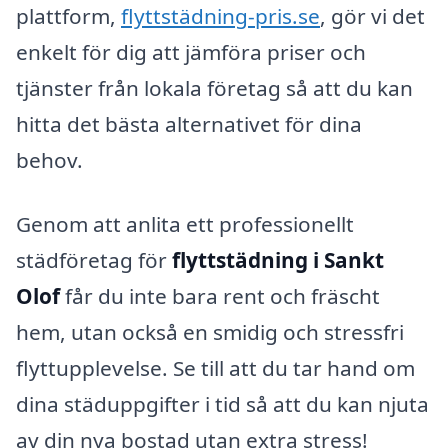
plattform,
flyttstädning-pris.se
, gör vi det
enkelt för dig att jämföra priser och
tjänster från lokala företag så att du kan
hitta det bästa alternativet för dina
behov.
Genom att anlita ett professionellt
städföretag för
flyttstädning i Sankt
Olof
får du inte bara rent och fräscht
hem, utan också en smidig och stressfri
flyttupplevelse. Se till att du tar hand om
dina städuppgifter i tid så att du kan njuta
av din nya bostad utan extra stress!