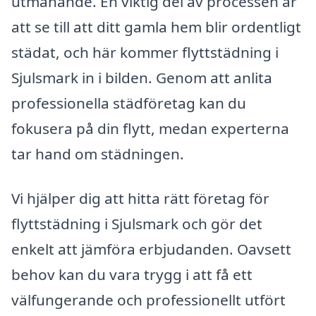
utmanande. En viktig del av processen är
att se till att ditt gamla hem blir ordentligt
städat, och här kommer flyttstädning i
Sjulsmark in i bilden. Genom att anlita
professionella städföretag kan du
fokusera på din flytt, medan experterna
tar hand om städningen.
Vi hjälper dig att hitta rätt företag för
flyttstädning i Sjulsmark och gör det
enkelt att jämföra erbjudanden. Oavsett
behov kan du vara trygg i att få ett
välfungerande och professionellt utfört