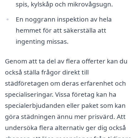
spis, kylskåp och mikrovågsugn.
En noggrann inspektion av hela
hemmet för att säkerställa att
ingenting missas.
Genom att ta del av flera offerter kan du
också ställa frågor direkt till
städföretagen om deras erfarenhet och
specialiseringar. Vissa företag kan ha
specialerbjudanden eller paket som kan
göra städningen ännu mer prisvärd. Att
undersöka flera alternativ ger dig också