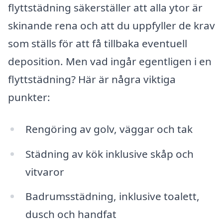
flyttstädning säkerställer att alla ytor är
skinande rena och att du uppfyller de krav
som ställs för att få tillbaka eventuell
deposition. Men vad ingår egentligen i en
flyttstädning? Här är några viktiga
punkter:
Rengöring av golv, väggar och tak
Städning av kök inklusive skåp och
vitvaror
Badrumsstädning, inklusive toalett,
dusch och handfat