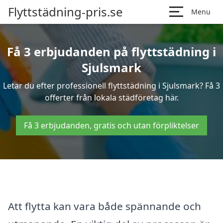
Flyttstädning-pris.se
Menu
Få 3 erbjudanden på flyttstädning i
Sjulsmark
Letar du efter professionell flyttstädning i Sjulsmark? Få 3
offerter från lokala städföretag här.
Få 3 erbjudanden, gratis och utan förpliktelser
Att flytta kan vara både spännande och