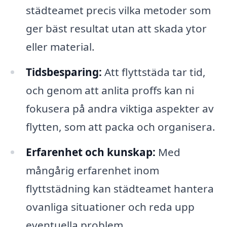
städteamet precis vilka metoder som
ger bäst resultat utan att skada ytor
eller material.
Tidsbesparing:
Att flyttstäda tar tid,
och genom att anlita proffs kan ni
fokusera på andra viktiga aspekter av
flytten, som att packa och organisera.
Erfarenhet och kunskap:
Med
mångårig erfarenhet inom
flyttstädning kan städteamet hantera
ovanliga situationer och reda upp
eventuella problem.