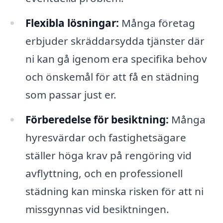
Flexibla lösningar:
Många företag
erbjuder skräddarsydda tjänster där
ni kan gå igenom era specifika behov
och önskemål för att få en städning
som passar just er.
Förberedelse för besiktning:
Många
hyresvärdar och fastighetsägare
ställer höga krav på rengöring vid
avflyttning, och en professionell
städning kan minska risken för att ni
missgynnas vid besiktningen.