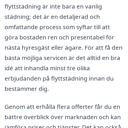
flyttstädning är inte bara en vanlig
städning; det är en detaljerad och
omfattande process som syftar till att
göra bostaden ren och presentabel för
nästa hyresgäst eller ägare. För att få den
bästa möjliga servicen är det alltid en bra
idé att inhandla minst tre olika
erbjudanden på flyttstädning innan du
bestämmer dig.
Genom att erhålla flera offerter får du en
bättre överblick över marknaden och kan
jämföra priser och tjänster. Det kan också