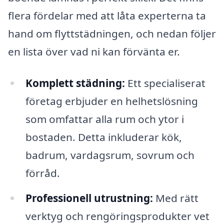
flera fördelar med att låta experterna ta
hand om flyttstädningen, och nedan följer
en lista över vad ni kan förvänta er.
Komplett städning:
Ett specialiserat
företag erbjuder en helhetslösning
som omfattar alla rum och ytor i
bostaden. Detta inkluderar kök,
badrum, vardagsrum, sovrum och
förråd.
Professionell utrustning:
Med rätt
verktyg och rengöringsprodukter vet