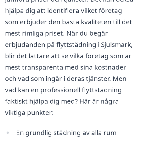
hjälpa dig att identifiera vilket företag
som erbjuder den bästa kvaliteten till det
mest rimliga priset. När du begär
erbjudanden på flyttstädning i Sjulsmark,
blir det lättare att se vilka företag som är
mest transparenta med sina kostnader
och vad som ingår i deras tjänster. Men
vad kan en professionell flyttstädning
faktiskt hjälpa dig med? Här är några
viktiga punkter:
En grundlig städning av alla rum