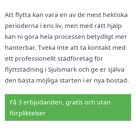
Att flytta kan vara en av de mest hektiska
perioderna i ens liv, men med rätt hjälp
kan ni göra hela processen betydligt mer
hanterbar. Tveka inte att ta kontakt med
ett professionellt städföretag för
flyttstädning i Sjulsmark och ge er själva
den bästa möjliga starten i er nya bostad.
Få 3 erbjudanden, gratis och utan
förpliktelser