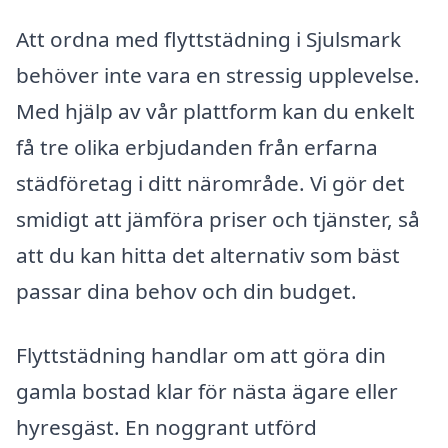
Att ordna med flyttstädning i Sjulsmark
behöver inte vara en stressig upplevelse.
Med hjälp av vår plattform kan du enkelt
få tre olika erbjudanden från erfarna
städföretag i ditt närområde. Vi gör det
smidigt att jämföra priser och tjänster, så
att du kan hitta det alternativ som bäst
passar dina behov och din budget.
Flyttstädning handlar om att göra din
gamla bostad klar för nästa ägare eller
hyresgäst. En noggrant utförd