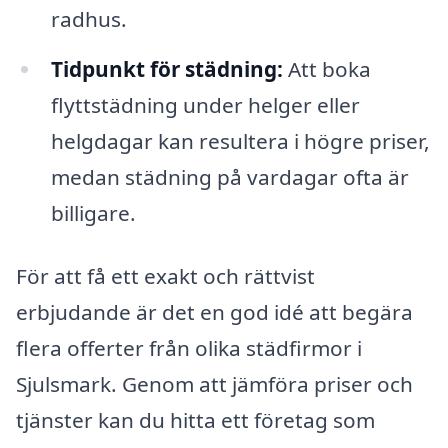
radhus.
Tidpunkt för städning:
Att boka
flyttstädning under helger eller
helgdagar kan resultera i högre priser,
medan städning på vardagar ofta är
billigare.
För att få ett exakt och rättvist
erbjudande är det en god idé att begära
flera offerter från olika städfirmor i
Sjulsmark. Genom att jämföra priser och
tjänster kan du hitta ett företag som