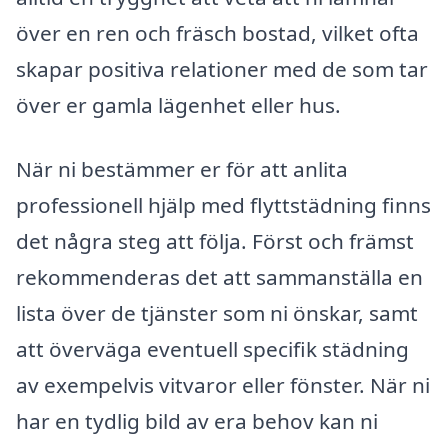
över en ren och fräsch bostad, vilket ofta
skapar positiva relationer med de som tar
över er gamla lägenhet eller hus.
När ni bestämmer er för att anlita
professionell hjälp med flyttstädning finns
det några steg att följa. Först och främst
rekommenderas det att sammanställa en
lista över de tjänster som ni önskar, samt
att överväga eventuell specifik städning
av exempelvis vitvaror eller fönster. När ni
har en tydlig bild av era behov kan ni