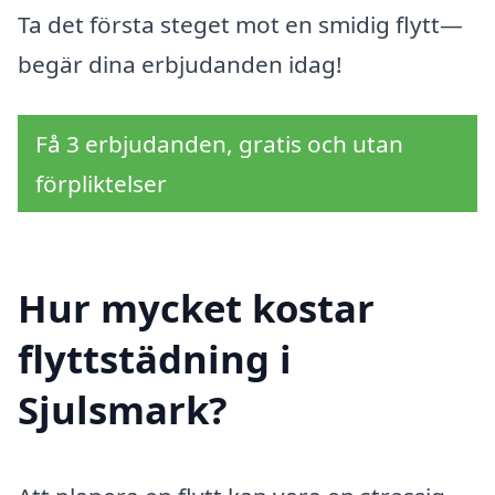
Ta det första steget mot en smidig flytt—
begär dina erbjudanden idag!
Få 3 erbjudanden, gratis och utan
förpliktelser
Hur mycket kostar
flyttstädning i
Sjulsmark?