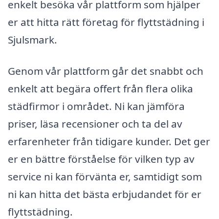
enkelt besöka vår plattform som hjälper
er att hitta rätt företag för flyttstädning i
Sjulsmark.
Genom vår plattform går det snabbt och
enkelt att begära offert från flera olika
städfirmor i området. Ni kan jämföra
priser, läsa recensioner och ta del av
erfarenheter från tidigare kunder. Det ger
er en bättre förståelse för vilken typ av
service ni kan förvänta er, samtidigt som
ni kan hitta det bästa erbjudandet för er
flyttstädning.