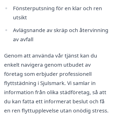
Fönsterputsning för en klar och ren
utsikt
Avlägsnande av skräp och återvinning
av avfall
Genom att använda vår tjänst kan du
enkelt navigera genom utbudet av
företag som erbjuder professionell
flyttstädning i Sjulsmark. Vi samlar in
information från olika städföretag, så att
du kan fatta ett informerat beslut och få
en ren flyttupplevelse utan onödig stress.