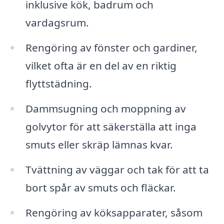
inklusive kök, badrum och
vardagsrum.
Rengöring av fönster och gardiner,
vilket ofta är en del av en riktig
flyttstädning.
Dammsugning och moppning av
golvytor för att säkerställa att inga
smuts eller skräp lämnas kvar.
Tvättning av väggar och tak för att ta
bort spår av smuts och fläckar.
Rengöring av köksapparater, såsom