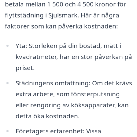
betala mellan 1 500 och 4 500 kronor för
flyttstädning i Sjulsmark. Här är några
faktorer som kan påverka kostnaden:
Yta: Storleken på din bostad, mätt i
kvadratmeter, har en stor påverkan på
priset.
Städningens omfattning: Om det krävs
extra arbete, som fönsterputsning
eller rengöring av köksapparater, kan
detta öka kostnaden.
Företagets erfarenhet: Vissa