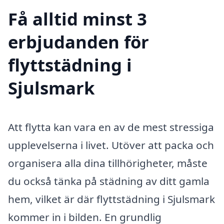
Få alltid minst 3
erbjudanden för
flyttstädning i
Sjulsmark
Att flytta kan vara en av de mest stressiga
upplevelserna i livet. Utöver att packa och
organisera alla dina tillhörigheter, måste
du också tänka på städning av ditt gamla
hem, vilket är där flyttstädning i Sjulsmark
kommer in i bilden. En grundlig