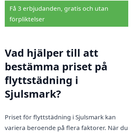
Få 3 erbjudanden, gratis och utan
förpliktelser
Vad hjälper till att
bestämma priset på
flyttstädning i
Sjulsmark?
Priset för flyttstädning i Sjulsmark kan
variera beroende på flera faktorer. När du