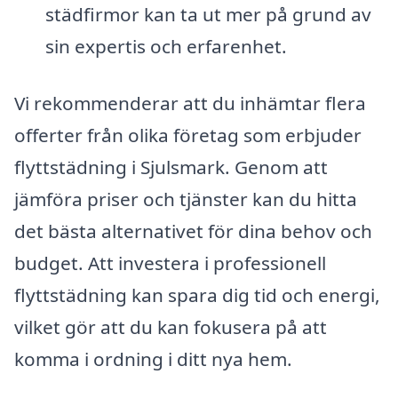
städfirmor kan ta ut mer på grund av
sin expertis och erfarenhet.
Vi rekommenderar att du inhämtar flera
offerter från olika företag som erbjuder
flyttstädning i Sjulsmark. Genom att
jämföra priser och tjänster kan du hitta
det bästa alternativet för dina behov och
budget. Att investera i professionell
flyttstädning kan spara dig tid och energi,
vilket gör att du kan fokusera på att
komma i ordning i ditt nya hem.