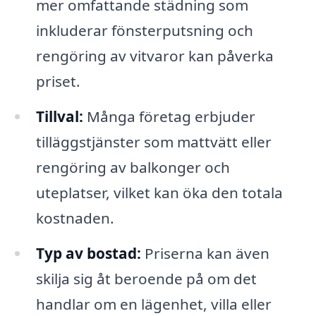
mer omfattande städning som
inkluderar fönsterputsning och
rengöring av vitvaror kan påverka
priset.
Tillval:
Många företag erbjuder
tilläggstjänster som mattvätt eller
rengöring av balkonger och
uteplatser, vilket kan öka den totala
kostnaden.
Typ av bostad:
Priserna kan även
skilja sig åt beroende på om det
handlar om en lägenhet, villa eller