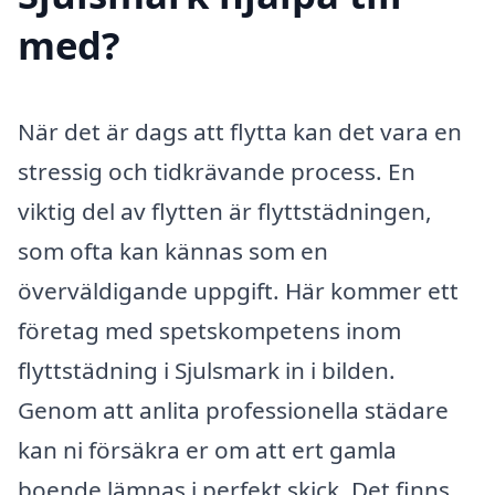
med?
När det är dags att flytta kan det vara en
stressig och tidkrävande process. En
viktig del av flytten är flyttstädningen,
som ofta kan kännas som en
överväldigande uppgift. Här kommer ett
företag med spetskompetens inom
flyttstädning i Sjulsmark in i bilden.
Genom att anlita professionella städare
kan ni försäkra er om att ert gamla
boende lämnas i perfekt skick. Det finns