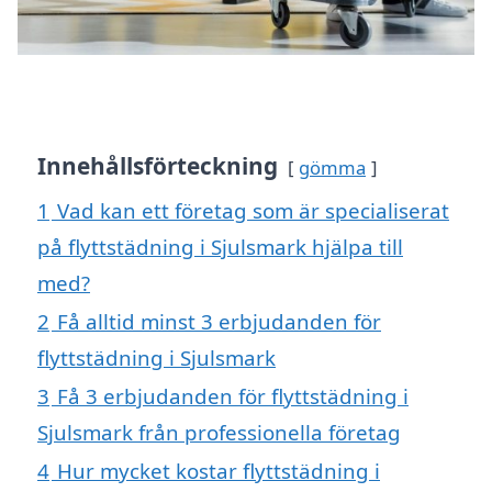
Innehållsförteckning
gömma
1
Vad kan ett företag som är specialiserat
på flyttstädning i Sjulsmark hjälpa till
med?
2
Få alltid minst 3 erbjudanden för
flyttstädning i Sjulsmark
3
Få 3 erbjudanden för flyttstädning i
Sjulsmark från professionella företag
4
Hur mycket kostar flyttstädning i