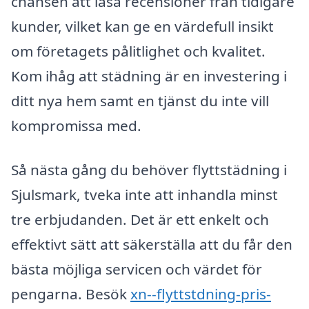
chansen att läsa recensioner från tidigare
kunder, vilket kan ge en värdefull insikt
om företagets pålitlighet och kvalitet.
Kom ihåg att städning är en investering i
ditt nya hem samt en tjänst du inte vill
kompromissa med.
Så nästa gång du behöver flyttstädning i
Sjulsmark, tveka inte att inhandla minst
tre erbjudanden. Det är ett enkelt och
effektivt sätt att säkerställa att du får den
bästa möjliga servicen och värdet för
pengarna. Besök
xn--flyttstdning-pris-