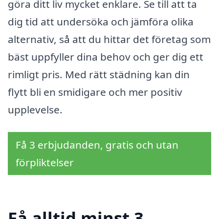
göra ditt liv mycket enklare. Se till att ta
dig tid att undersöka och jämföra olika
alternativ, så att du hittar det företag som
bäst uppfyller dina behov och ger dig ett
rimligt pris. Med rätt städning kan din
flytt bli en smidigare och mer positiv
upplevelse.
Få 3 erbjudanden, gratis och utan
förpliktelser
Få alltid minst 3