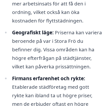
mer arbetsinsats för att få den i
ordning, vilket också kan öka
kostnaden för flyttstädningen.
Geografiskt läge:
Priserna kan variera
beroende på var i Stora Frö du
befinner dig. Vissa områden kan ha
högre efterfrågan på städtjänster,
vilket kan påverka prissättningen.
Firmans erfarenhet och rykte:
Etablerade städföretag med gott
rykte kan ibland ta ut högre priser,
men de erbjuder oftast en högre