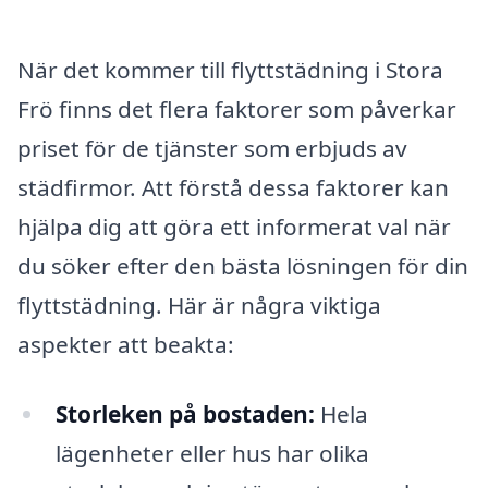
När det kommer till flyttstädning i Stora
Frö finns det flera faktorer som påverkar
priset för de tjänster som erbjuds av
städfirmor. Att förstå dessa faktorer kan
hjälpa dig att göra ett informerat val när
du söker efter den bästa lösningen för din
flyttstädning. Här är några viktiga
aspekter att beakta:
Storleken på bostaden:
Hela
lägenheter eller hus har olika