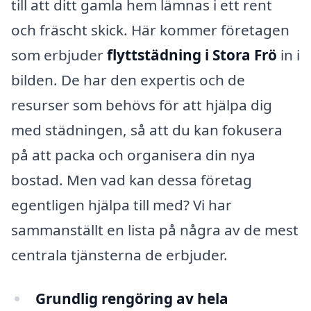
till att ditt gamla hem lämnas i ett rent
och fräscht skick. Här kommer företagen
som erbjuder
flyttstädning i Stora Frö
in i
bilden. De har den expertis och de
resurser som behövs för att hjälpa dig
med städningen, så att du kan fokusera
på att packa och organisera din nya
bostad. Men vad kan dessa företag
egentligen hjälpa till med? Vi har
sammanställt en lista på några av de mest
centrala tjänsterna de erbjuder.
Grundlig rengöring av hela