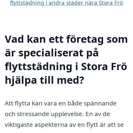
flyttstädning i andra städer nära Stora Frö
Vad kan ett företag som
är specialiserat på
flyttstädning i Stora Frö
hjälpa till med?
Att flytta kan vara en både spännande
och stressande upplevelse. En av de
viktigaste aspekterna av en flytt är att se