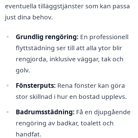
eventuella tilläggstjänster som kan passa
just dina behov.
Grundlig rengöring:
En professionell
flyttstädning ser till att alla ytor blir
rengjorda, inklusive väggar, tak och
golv.
Fönsterputs:
Rena fönster kan göra
stor skillnad i hur en bostad upplevs.
Badrumsstädning:
Få en djupgående
rengöring av badkar, toalett och
handfat.