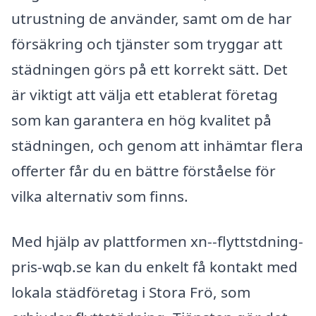
utrustning de använder, samt om de har
försäkring och tjänster som tryggar att
städningen görs på ett korrekt sätt. Det
är viktigt att välja ett etablerat företag
som kan garantera en hög kvalitet på
städningen, och genom att inhämtar flera
offerter får du en bättre förståelse för
vilka alternativ som finns.
Med hjälp av plattformen xn--flyttstdning-
pris-wqb.se kan du enkelt få kontakt med
lokala städföretag i Stora Frö, som