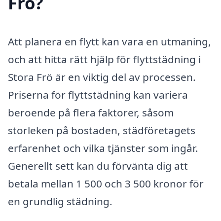
Frö?
Att planera en flytt kan vara en utmaning,
och att hitta rätt hjälp för flyttstädning i
Stora Frö är en viktig del av processen.
Priserna för flyttstädning kan variera
beroende på flera faktorer, såsom
storleken på bostaden, städföretagets
erfarenhet och vilka tjänster som ingår.
Generellt sett kan du förvänta dig att
betala mellan 1 500 och 3 500 kronor för
en grundlig städning.