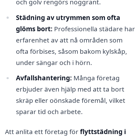
och golv rengörs noggrant.
Städning av utrymmen som ofta
glöms bort:
Professionella städare har
erfarenhet av att nå områden som
ofta förbises, såsom bakom kylskåp,
under sängar och i hörn.
Avfallshantering:
Många företag
erbjuder även hjälp med att ta bort
skräp eller oönskade föremål, vilket
sparar tid och arbete.
Att anlita ett företag för
flyttstädning i