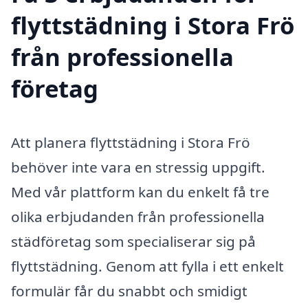
flyttstädning i Stora Frö
från professionella
företag
Att planera flyttstädning i Stora Frö
behöver inte vara en stressig uppgift.
Med vår plattform kan du enkelt få tre
olika erbjudanden från professionella
städföretag som specialiserar sig på
flyttstädning. Genom att fylla i ett enkelt
formulär får du snabbt och smidigt