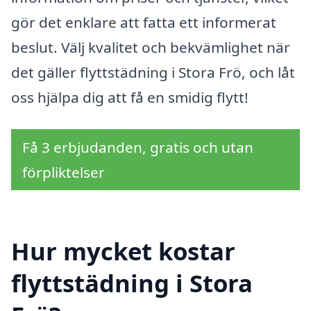
gör det enklare att fatta ett informerat
beslut. Välj kvalitet och bekvämlighet när
det gäller flyttstädning i Stora Frö, och låt
oss hjälpa dig att få en smidig flytt!
Få 3 erbjudanden, gratis och utan
förpliktelser
Hur mycket kostar
flyttstädning i Stora