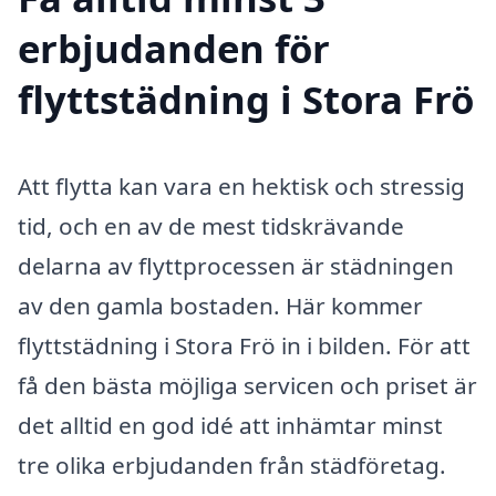
erbjudanden för
flyttstädning i Stora Frö
Att flytta kan vara en hektisk och stressig
tid, och en av de mest tidskrävande
delarna av flyttprocessen är städningen
av den gamla bostaden. Här kommer
flyttstädning i Stora Frö in i bilden. För att
få den bästa möjliga servicen och priset är
det alltid en god idé att inhämtar minst
tre olika erbjudanden från städföretag.