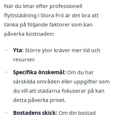
När du letar efter professionell
flyttstädning i Stora Frö är det bra att
tänka på följande faktorer som kan
påverka kostnaden:
Yta:
Större ytor kräver mer tid och
resurser.
Specifika önskemål:
Om du har
särskilda områden eller uppgifter som
du vill att städarna fokuserar på kan
detta påverka priset.
Bostadens skick:
Om din bostad