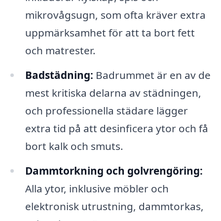
mikrovågsugn, som ofta kräver extra
uppmärksamhet för att ta bort fett
och matrester.
Badstädning:
Badrummet är en av de
mest kritiska delarna av städningen,
och professionella städare lägger
extra tid på att desinficera ytor och få
bort kalk och smuts.
Dammtorkning och golvrengöring:
Alla ytor, inklusive möbler och
elektronisk utrustning, dammtorkas,