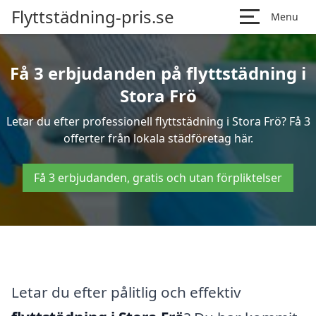
Flyttstädning-pris.se
Menu
Få 3 erbjudanden på flyttstädning i
Stora Frö
Letar du efter professionell flyttstädning i Stora Frö? Få 3
offerter från lokala städföretag här.
Få 3 erbjudanden, gratis och utan förpliktelser
Letar du efter pålitlig och effektiv