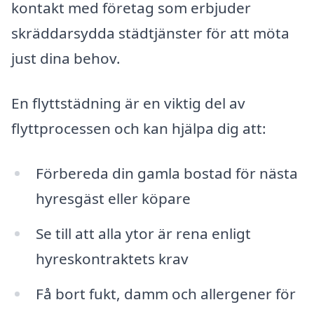
kontakt med företag som erbjuder
skräddarsydda städtjänster för att möta
just dina behov.
En flyttstädning är en viktig del av
flyttprocessen och kan hjälpa dig att:
Förbereda din gamla bostad för nästa
hyresgäst eller köpare
Se till att alla ytor är rena enligt
hyreskontraktets krav
Få bort fukt, damm och allergener för