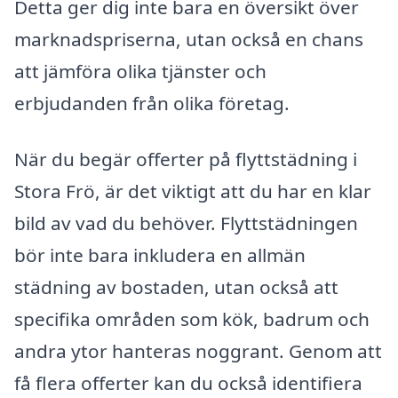
Detta ger dig inte bara en översikt över
marknadspriserna, utan också en chans
att jämföra olika tjänster och
erbjudanden från olika företag.
När du begär offerter på flyttstädning i
Stora Frö, är det viktigt att du har en klar
bild av vad du behöver. Flyttstädningen
bör inte bara inkludera en allmän
städning av bostaden, utan också att
specifika områden som kök, badrum och
andra ytor hanteras noggrant. Genom att
få flera offerter kan du också identifiera