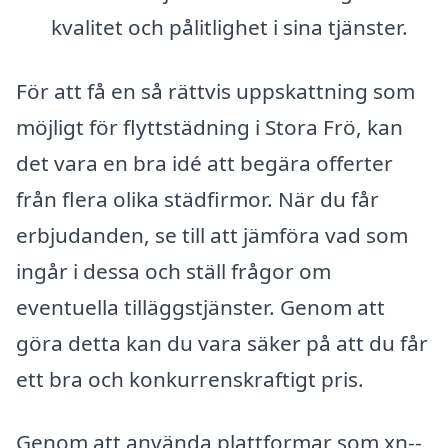
kvalitet och pålitlighet i sina tjänster.
För att få en så rättvis uppskattning som
möjligt för flyttstädning i Stora Frö, kan
det vara en bra idé att begära offerter
från flera olika städfirmor. När du får
erbjudanden, se till att jämföra vad som
ingår i dessa och ställ frågor om
eventuella tilläggstjänster. Genom att
göra detta kan du vara säker på att du får
ett bra och konkurrenskraftigt pris.
Genom att använda plattformar som xn--