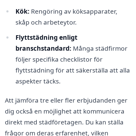
Kök:
Rengöring av köksapparater,
skåp och arbeteytor.
Flyttstädning enligt
branschstandard:
Många städfirmor
följer specifika checklistor för
flyttstädning för att säkerställa att alla
aspekter täcks.
Att jämföra tre eller fler erbjudanden ger
dig också en möjlighet att kommunicera
direkt med städföretagen. Du kan ställa
frågor om deras erfarenhet, vilken