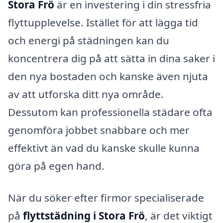
Stora Frö
är en investering i din stressfria
flyttupplevelse. Istället för att lägga tid
och energi på städningen kan du
koncentrera dig på att sätta in dina saker i
den nya bostaden och kanske även njuta
av att utforska ditt nya område.
Dessutom kan professionella städare ofta
genomföra jobbet snabbare och mer
effektivt än vad du kanske skulle kunna
göra på egen hand.
När du söker efter firmor specialiserade
på
flyttstädning i Stora Frö
, är det viktigt