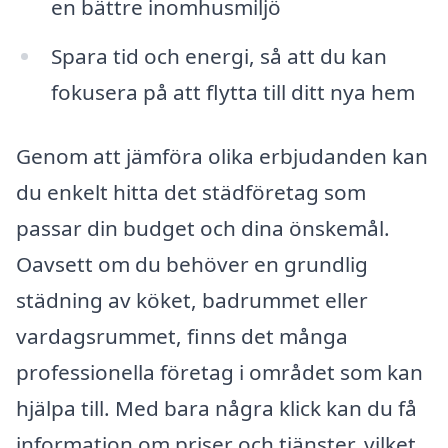
en bättre inomhusmiljö
Spara tid och energi, så att du kan
fokusera på att flytta till ditt nya hem
Genom att jämföra olika erbjudanden kan
du enkelt hitta det städföretag som
passar din budget och dina önskemål.
Oavsett om du behöver en grundlig
städning av köket, badrummet eller
vardagsrummet, finns det många
professionella företag i området som kan
hjälpa till. Med bara några klick kan du få
information om priser och tjänster, vilket