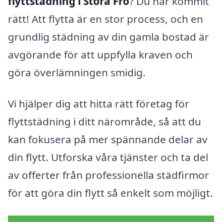
flyttstädning i Stora Frö
? Du har kommit
rätt! Att flytta är en stor process, och en
grundlig städning av din gamla bostad är
avgörande för att uppfylla kraven och
göra överlämningen smidig.
Vi hjälper dig att hitta rätt företag för
flyttstädning i ditt närområde, så att du
kan fokusera på mer spännande delar av
din flytt. Utforska våra tjänster och ta del
av offerter från professionella städfirmor
för att göra din flytt så enkelt som möjligt.