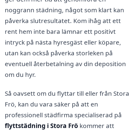
noggrann städning, något som klart kan
påverka slutresultatet. Kom ihåg att ett
rent hem inte bara lämnar ett positivt
intryck på nästa hyresgäst eller köpare,
utan kan också påverka storleken på
eventuell återbetalning av din deposition
om du hyr.
Så oavsett om du flyttar till eller från Stora
Frö, kan du vara säker på att en
professionell städfirma specialiserad på
flyttstädning i Stora Frö
kommer att