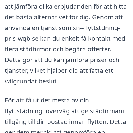
att jämföra olika erbjudanden för att hitta
det bästa alternativet för dig. Genom att
använda en tjänst som xn--flyttstdning-
pris-wqb.se kan du enkelt få kontakt med
flera städfirmor och begära offerter.
Detta gör att du kan jämföra priser och
tjänster, vilket hjälper dig att fatta ett
välgrundat beslut.
För att få ut det mesta av din
flyttstädning, överväg att ge städfirmanı
tillgång till din bostad innan flytten. Detta
ger dem mer tid att genomföra en