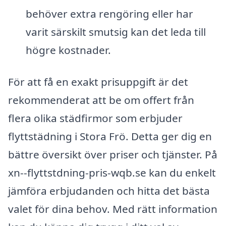
behöver extra rengöring eller har
varit särskilt smutsig kan det leda till
högre kostnader.
För att få en exakt prisuppgift är det
rekommenderat att be om offert från
flera olika städfirmor som erbjuder
flyttstädning i Stora Frö. Detta ger dig en
bättre översikt över priser och tjänster. På
xn--flyttstdning-pris-wqb.se kan du enkelt
jämföra erbjudanden och hitta det bästa
valet för dina behov. Med rätt information