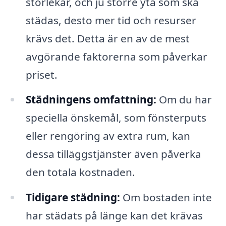
storlekar, och ju större yta som ska
städas, desto mer tid och resurser
krävs det. Detta är en av de mest
avgörande faktorerna som påverkar
priset.
Städningens omfattning:
Om du har
speciella önskemål, som fönsterputs
eller rengöring av extra rum, kan
dessa tilläggstjänster även påverka
den totala kostnaden.
Tidigare städning:
Om bostaden inte
har städats på länge kan det krävas