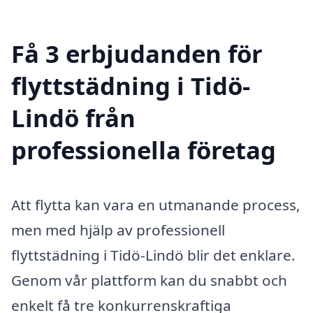
Få 3 erbjudanden för
flyttstädning i Tidö-
Lindö från
professionella företag
Att flytta kan vara en utmanande process,
men med hjälp av professionell
flyttstädning i Tidö-Lindö blir det enklare.
Genom vår plattform kan du snabbt och
enkelt få tre konkurrenskraftiga