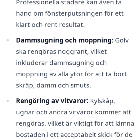
Professionella städare kan även ta
hand om fönsterputsningen för ett
klart och rent resultat.
Dammsugning och moppning:
Golv
ska rengöras noggrant, vilket
inkluderar dammsugning och
moppning av alla ytor för att ta bort
skräp, damm och smuts.
Rengöring av vitvaror:
Kylskåp,
ugnar och andra vitvaror kommer att
rengöras, vilket är viktigt för att lämna
bostaden i ett acceptabelt skick för de