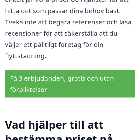
hitta det som passar dina behov bäst.
Tveka inte att begära referenser och läsa
recensioner för att säkerställa att du
väljer ett pålitligt företag för din
flyttstädning.
Få 3 erbjudanden, gratis och utan
förpliktelser
Vad hjälper till att
bestämma priset på