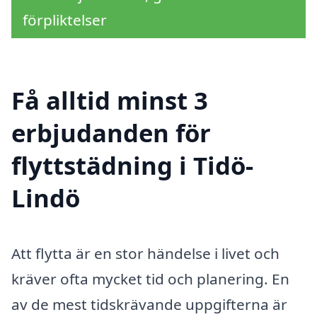
förpliktelser
Få alltid minst 3
erbjudanden för
flyttstädning i Tidö-
Lindö
Att flytta är en stor händelse i livet och
kräver ofta mycket tid och planering. En
av de mest tidskrävande uppgifterna är