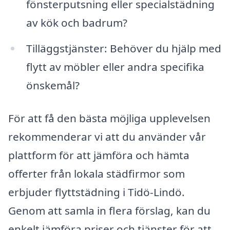
fönsterputsning eller specialstädning
av kök och badrum?
Tilläggstjänster: Behöver du hjälp med
flytt av möbler eller andra specifika
önskemål?
För att få den bästa möjliga upplevelsen
rekommenderar vi att du använder vår
plattform för att jämföra och hämta
offerter från lokala städfirmor som
erbjuder flyttstädning i Tidö-Lindö.
Genom att samla in flera förslag, kan du
enkelt jämföra priser och tjänster för att