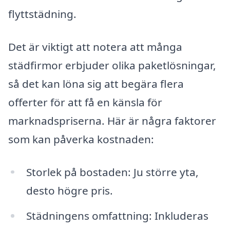
flyttstädning.
Det är viktigt att notera att många
städfirmor erbjuder olika paketlösningar,
så det kan löna sig att begära flera
offerter för att få en känsla för
marknadspriserna. Här är några faktorer
som kan påverka kostnaden:
Storlek på bostaden: Ju större yta,
desto högre pris.
Städningens omfattning: Inkluderas