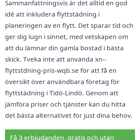
Sammanfattningsvis är det alltid en god
idé att inkludera flyttstädning i
planeringen av en flytt. Det sparar tid och
ger dig lugn i sinnet, med vetskapen om
att du lämnar din gamla bostad i bästa
skick. Tveka inte att använda xn--
flyttstdning-pris-wqb.se för att få en
översikt över användbara företag för
flyttstädning i Tidö-Lindö. Genom att
jämföra priser och tjänster kan du hitta
det bästa alternativet för just dina behov.
Få 3 erbjudanden, gratis och utan