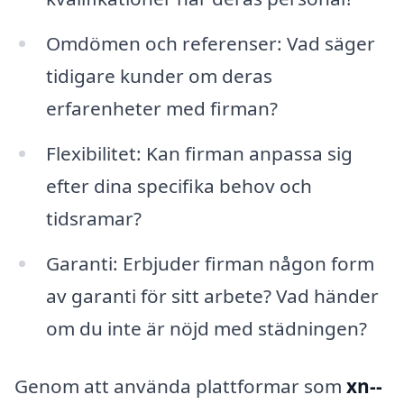
Omdömen och referenser: Vad säger
tidigare kunder om deras
erfarenheter med firman?
Flexibilitet: Kan firman anpassa sig
efter dina specifika behov och
tidsramar?
Garanti: Erbjuder firman någon form
av garanti för sitt arbete? Vad händer
om du inte är nöjd med städningen?
Genom att använda plattformar som
xn--