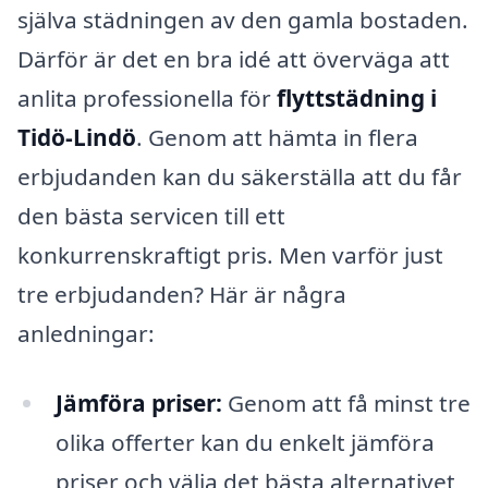
själva städningen av den gamla bostaden.
Därför är det en bra idé att överväga att
anlita professionella för
flyttstädning i
Tidö-Lindö
. Genom att hämta in flera
erbjudanden kan du säkerställa att du får
den bästa servicen till ett
konkurrenskraftigt pris. Men varför just
tre erbjudanden? Här är några
anledningar:
Jämföra priser:
Genom att få minst tre
olika offerter kan du enkelt jämföra
priser och välja det bästa alternativet