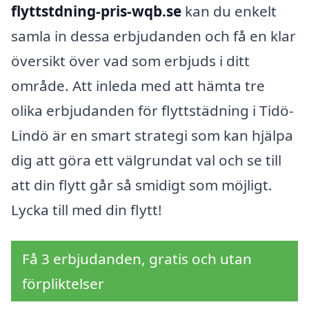
flyttstdning-pris-wqb.se
kan du enkelt
samla in dessa erbjudanden och få en klar
översikt över vad som erbjuds i ditt
område. Att inleda med att hämta tre
olika erbjudanden för flyttstädning i Tidö-
Lindö är en smart strategi som kan hjälpa
dig att göra ett välgrundat val och se till
att din flytt går så smidigt som möjligt.
Lycka till med din flytt!
Få 3 erbjudanden, gratis och utan
förpliktelser