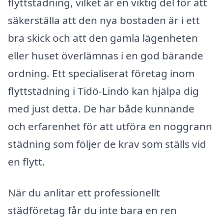
flyttstädning, vilket är en viktig del för att
säkerställa att den nya bostaden är i ett
bra skick och att den gamla lägenheten
eller huset överlämnas i en god bärande
ordning. Ett specialiserat företag inom
flyttstädning i Tidö-Lindö kan hjälpa dig
med just detta. De har både kunnande
och erfarenhet för att utföra en noggrann
städning som följer de krav som ställs vid
en flytt.
När du anlitar ett professionellt
städföretag får du inte bara en ren