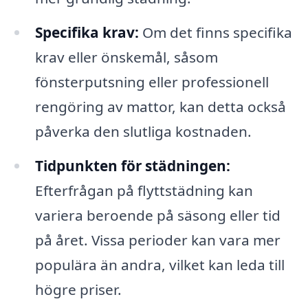
Specifika krav:
Om det finns specifika
krav eller önskemål, såsom
fönsterputsning eller professionell
rengöring av mattor, kan detta också
påverka den slutliga kostnaden.
Tidpunkten för städningen:
Efterfrågan på flyttstädning kan
variera beroende på säsong eller tid
på året. Vissa perioder kan vara mer
populära än andra, vilket kan leda till
högre priser.