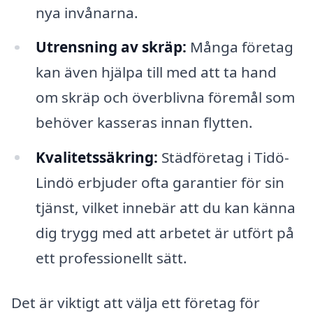
nya invånarna.
Utrensning av skräp:
Många företag
kan även hjälpa till med att ta hand
om skräp och överblivna föremål som
behöver kasseras innan flytten.
Kvalitetssäkring:
Städföretag i Tidö-
Lindö erbjuder ofta garantier för sin
tjänst, vilket innebär att du kan känna
dig trygg med att arbetet är utfört på
ett professionellt sätt.
Det är viktigt att välja ett företag för