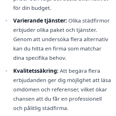
för din budget.
Varierande tjänster:
Olika städfirmor
erbjuder olika paket och tjänster.
Genom att undersöka flera alternativ
kan du hitta en firma som matchar
dina specifika behov.
Kvalitetssäkring:
Att begära flera
erbjudanden ger dig möjlighet att läsa
omdömen och referenser, vilket ökar
chansen att du får en professionell
och pålitlig städfirma.