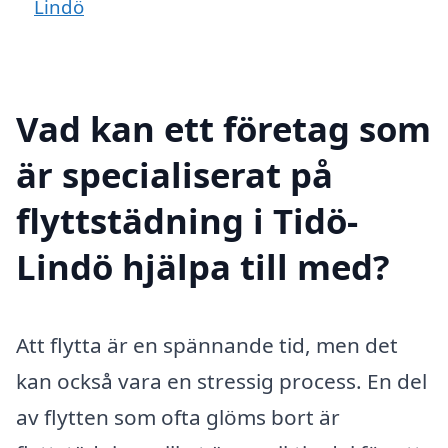
Lindö
Vad kan ett företag som
är specialiserat på
flyttstädning i Tidö-
Lindö hjälpa till med?
Att flytta är en spännande tid, men det
kan också vara en stressig process. En del
av flytten som ofta glöms bort är