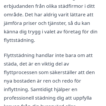
erbjudanden från olika städfirmor i ditt
område. Det har aldrig varit lättare att
jämföra priser och tjänster, så du kan
känna dig trygg i valet av företag för din
flyttstädning.
Flyttstädning handlar inte bara om att
städa, det är en viktig del av
flyttprocessen som säkerställer att den
nya bostaden är ren och redo för
inflyttning. Samtidigt hjälper en
professionell städning dig att uppfylla