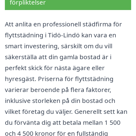
förpliktelser
Att anlita en professionell städfirma för
flyttstädning i Tidö-Lindö kan vara en
smart investering, särskilt om du vill
säkerställa att din gamla bostad är i
perfekt skick för nästa ägare eller
hyresgäst. Priserna för flyttstädning
varierar beroende på flera faktorer,
inklusive storleken på din bostad och
vilket företag du väljer. Generellt sett kan
du förvänta dig att betala mellan 1 500
och 4 500 kronor för en fullständig