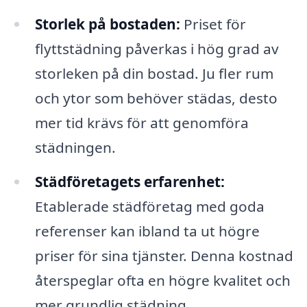
Storlek på bostaden:
Priset för
flyttstädning påverkas i hög grad av
storleken på din bostad. Ju fler rum
och ytor som behöver städas, desto
mer tid krävs för att genomföra
städningen.
Städföretagets erfarenhet:
Etablerade städföretag med goda
referenser kan ibland ta ut högre
priser för sina tjänster. Denna kostnad
återspeglar ofta en högre kvalitet och
mer grundlig städning.