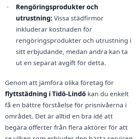
Rengöringsprodukter och
utrustning:
Vissa städfirmor
inkluderar kostnaden för
rengöringsprodukter och utrustning i
sitt erbjudande, medan andra kan ta
ut en separat avgift för detta.
Genom att jämföra olika företag för
flyttstädning i Tidö-Lindö
kan du enkelt
få en bättre förståelse för prisnivåerna i
området. Det är alltid en bra idé att
begära offerter från flera aktörer för att
se vilken som erbjuder den bästa servicen