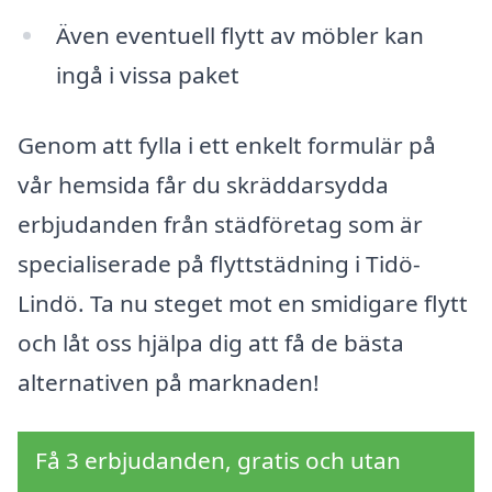
Även eventuell flytt av möbler kan
ingå i vissa paket
Genom att fylla i ett enkelt formulär på
vår hemsida får du skräddarsydda
erbjudanden från städföretag som är
specialiserade på flyttstädning i Tidö-
Lindö. Ta nu steget mot en smidigare flytt
och låt oss hjälpa dig att få de bästa
alternativen på marknaden!
Få 3 erbjudanden, gratis och utan