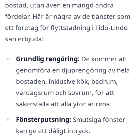
bostad, utan även en mängd andra
fördelar. Här är några av de tjänster som
ett företag för flyttstädning i Tidö-Lindö
kan erbjuda:
Grundlig rengöring:
De kommer att
genomföra en djuprengöring av hela
bostaden, inklusive kök, badrum,
vardagsrum och sovrum, för att
säkerställa att alla ytor är rena.
Fönsterputsning:
Smutsiga fönster
kan ge ett dåligt intryck.