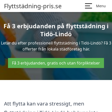
Flyttstädning-pris.se
Menu
Få 3 erbjudanden på flyttstädning i
Tidö-Lindö
Letar du efter professionell flyttstädning i Tidö-Lindö? Få 3
offerter från lokala städföretag här.
Få 3 erbjudanden, gratis och utan förpliktelser
Att flytta kan vara stressigt, men