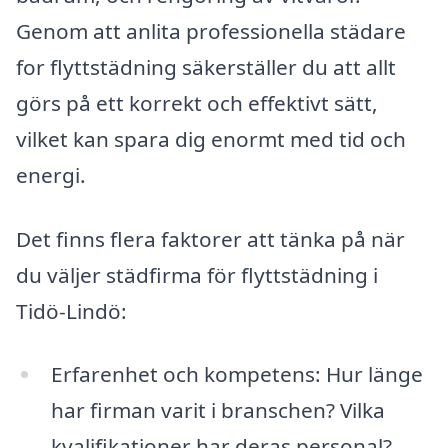
Genom att anlita professionella städare
for flyttstädning säkerställer du att allt
görs på ett korrekt och effektivt sätt,
vilket kan spara dig enormt med tid och
energi.
Det finns flera faktorer att tänka på när
du väljer städfirma för flyttstädning i
Tidö-Lindö:
Erfarenhet och kompetens: Hur länge
har firman varit i branschen? Vilka
kvalifikationer har deras personal?