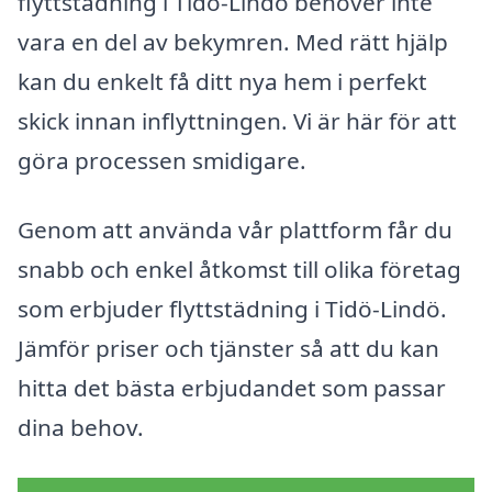
flyttstädning i Tidö-Lindö behöver inte
vara en del av bekymren. Med rätt hjälp
kan du enkelt få ditt nya hem i perfekt
skick innan inflyttningen. Vi är här för att
göra processen smidigare.
Genom att använda vår plattform får du
snabb och enkel åtkomst till olika företag
som erbjuder flyttstädning i Tidö-Lindö.
Jämför priser och tjänster så att du kan
hitta det bästa erbjudandet som passar
dina behov.