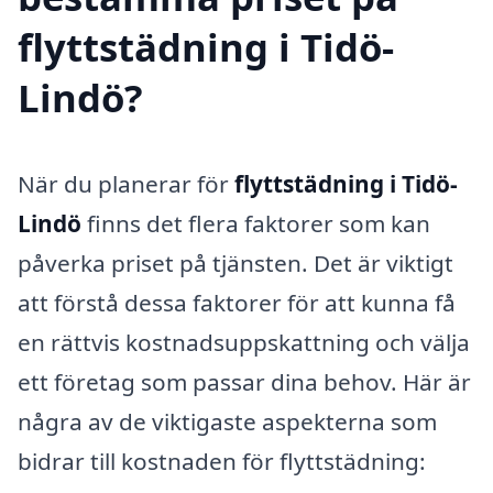
flyttstädning i Tidö-
Lindö?
När du planerar för
flyttstädning i Tidö-
Lindö
finns det flera faktorer som kan
påverka priset på tjänsten. Det är viktigt
att förstå dessa faktorer för att kunna få
en rättvis kostnadsuppskattning och välja
ett företag som passar dina behov. Här är
några av de viktigaste aspekterna som
bidrar till kostnaden för flyttstädning: