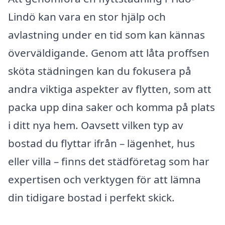
Lindö kan vara en stor hjälp och
avlastning under en tid som kan kännas
överväldigande. Genom att låta proffsen
sköta städningen kan du fokusera på
andra viktiga aspekter av flytten, som att
packa upp dina saker och komma på plats
i ditt nya hem. Oavsett vilken typ av
bostad du flyttar ifrån – lägenhet, hus
eller villa – finns det städföretag som har
expertisen och verktygen för att lämna
din tidigare bostad i perfekt skick.