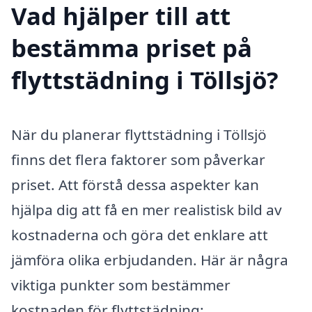
Vad hjälper till att
bestämma priset på
flyttstädning i Töllsjö?
När du planerar flyttstädning i Töllsjö
finns det flera faktorer som påverkar
priset. Att förstå dessa aspekter kan
hjälpa dig att få en mer realistisk bild av
kostnaderna och göra det enklare att
jämföra olika erbjudanden. Här är några
viktiga punkter som bestämmer
kostnaden för flyttstädning: