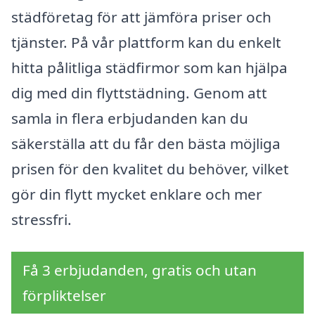
städföretag för att jämföra priser och
tjänster. På vår plattform kan du enkelt
hitta pålitliga städfirmor som kan hjälpa
dig med din flyttstädning. Genom att
samla in flera erbjudanden kan du
säkerställa att du får den bästa möjliga
prisen för den kvalitet du behöver, vilket
gör din flytt mycket enklare och mer
stressfri.
Få 3 erbjudanden, gratis och utan
förpliktelser