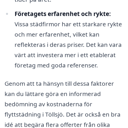
Företagets erfarenhet och rykte:
Vissa städfirmor har ett starkare rykte
och mer erfarenhet, vilket kan
reflekteras i deras priser. Det kan vara
värt att investera mer i ett etablerat
företag med goda referenser.
Genom att ta hänsyn till dessa faktorer
kan du lättare göra en informerad
bedömning av kostnaderna för
flyttstädning i Töllsjö. Det är också en bra
idé att begära flera offerter från olika