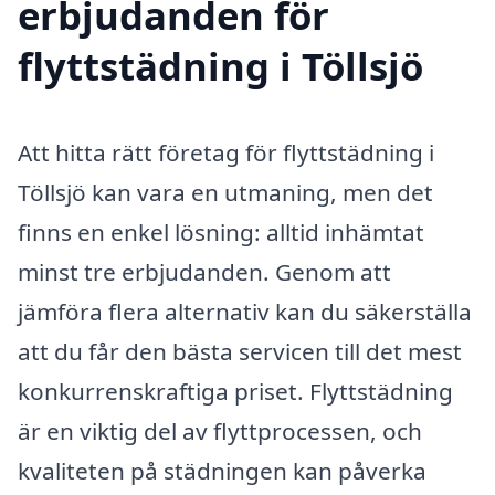
erbjudanden för
flyttstädning i Töllsjö
Att hitta rätt företag för flyttstädning i
Töllsjö kan vara en utmaning, men det
finns en enkel lösning: alltid inhämtat
minst tre erbjudanden. Genom att
jämföra flera alternativ kan du säkerställa
att du får den bästa servicen till det mest
konkurrenskraftiga priset. Flyttstädning
är en viktig del av flyttprocessen, och
kvaliteten på städningen kan påverka