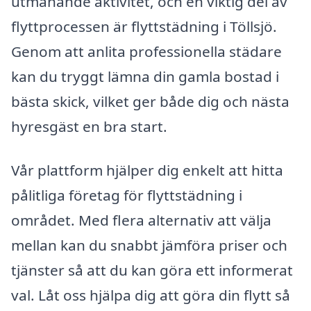
utmanande aktivitet, och en viktig del av
flyttprocessen är flyttstädning i Töllsjö.
Genom att anlita professionella städare
kan du tryggt lämna din gamla bostad i
bästa skick, vilket ger både dig och nästa
hyresgäst en bra start.
Vår plattform hjälper dig enkelt att hitta
pålitliga företag för flyttstädning i
området. Med flera alternativ att välja
mellan kan du snabbt jämföra priser och
tjänster så att du kan göra ett informerat
val. Låt oss hjälpa dig att göra din flytt så