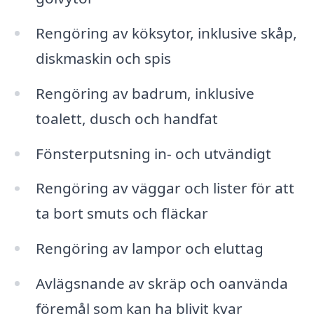
Rengöring av köksytor, inklusive skåp,
diskmaskin och spis
Rengöring av badrum, inklusive
toalett, dusch och handfat
Fönsterputsning in- och utvändigt
Rengöring av väggar och lister för att
ta bort smuts och fläckar
Rengöring av lampor och eluttag
Avlägsnande av skräp och oanvända
föremål som kan ha blivit kvar