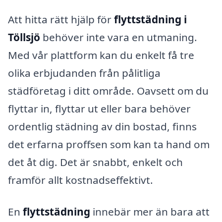
Att hitta rätt hjälp för
flyttstädning i
Töllsjö
behöver inte vara en utmaning.
Med vår plattform kan du enkelt få tre
olika erbjudanden från pålitliga
städföretag i ditt område. Oavsett om du
flyttar in, flyttar ut eller bara behöver
ordentlig städning av din bostad, finns
det erfarna proffsen som kan ta hand om
det åt dig. Det är snabbt, enkelt och
framför allt kostnadseffektivt.
En
flyttstädning
innebär mer än bara att