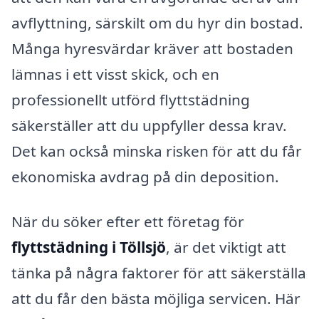
avflyttning, särskilt om du hyr din bostad.
Många hyresvärdar kräver att bostaden
lämnas i ett visst skick, och en
professionellt utförd flyttstädning
säkerställer att du uppfyller dessa krav.
Det kan också minska risken för att du får
ekonomiska avdrag på din deposition.
När du söker efter ett företag för
flyttstädning i Töllsjö
, är det viktigt att
tänka på några faktorer för att säkerställa
att du får den bästa möjliga servicen. Här