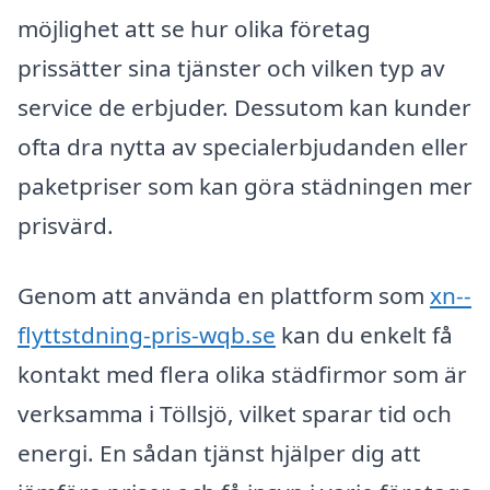
möjlighet att se hur olika företag
prissätter sina tjänster och vilken typ av
service de erbjuder. Dessutom kan kunder
ofta dra nytta av specialerbjudanden eller
paketpriser som kan göra städningen mer
prisvärd.
Genom att använda en plattform som
xn--
flyttstdning-pris-wqb.se
kan du enkelt få
kontakt med flera olika städfirmor som är
verksamma i Töllsjö, vilket sparar tid och
energi. En sådan tjänst hjälper dig att