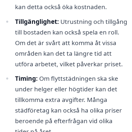
kan detta också öka kostnaden.
Tillgänglighet:
Utrustning och tillgång
till bostaden kan också spela en roll.
Om det är svårt att komma åt vissa
områden kan det ta längre tid att
utföra arbetet, vilket påverkar priset.
Timing:
Om flyttstädningen ska ske
under helger eller högtider kan det
tillkomma extra avgifter. Många
städföretag kan också ha olika priser
beroende på efterfrågan vid olika
tider på året.