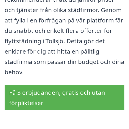
och tjänster från olika städfirmor. Genom
att fylla i en förfrågan på vår plattform får
du snabbt och enkelt flera offerter för
flyttstädning i Töllsjö. Detta gör det
enklare för dig att hitta en pålitlig
städfirma som passar din budget och dina
behov.
Få 3 erbjudanden, gratis och utan
förpliktelser