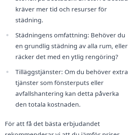
kräver mer tid och resurser för
städning.
Städningens omfattning: Behöver du
en grundlig städning av alla rum, eller
räcker det med en ytlig rengöring?
Tilläggstjänster: Om du behöver extra
tjänster som fönsterputs eller
avfallshantering kan detta påverka
den totala kostnaden.
För att få det bästa erbjudandet
rekommenderar vi att du jämför priser