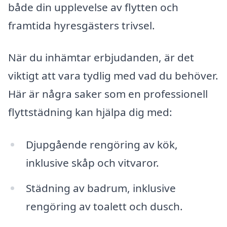
både din upplevelse av flytten och
framtida hyresgästers trivsel.
När du inhämtar erbjudanden, är det
viktigt att vara tydlig med vad du behöver.
Här är några saker som en professionell
flyttstädning kan hjälpa dig med:
Djupgående rengöring av kök,
inklusive skåp och vitvaror.
Städning av badrum, inklusive
rengöring av toalett och dusch.