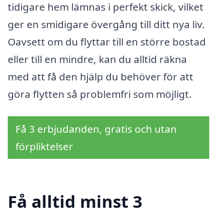
tidigare hem lämnas i perfekt skick, vilket
ger en smidigare övergång till ditt nya liv.
Oavsett om du flyttar till en större bostad
eller till en mindre, kan du alltid räkna
med att få den hjälp du behöver för att
göra flytten så problemfri som möjligt.
Få 3 erbjudanden, gratis och utan
förpliktelser
Få alltid minst 3