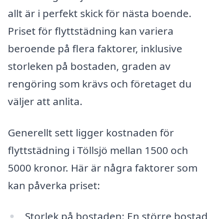
allt är i perfekt skick för nästa boende.
Priset för flyttstädning kan variera
beroende på flera faktorer, inklusive
storleken på bostaden, graden av
rengöring som krävs och företaget du
väljer att anlita.
Generellt sett ligger kostnaden för
flyttstädning i Töllsjö mellan 1500 och
5000 kronor. Här är några faktorer som
kan påverka priset:
Storlek på bostaden: En större bostad