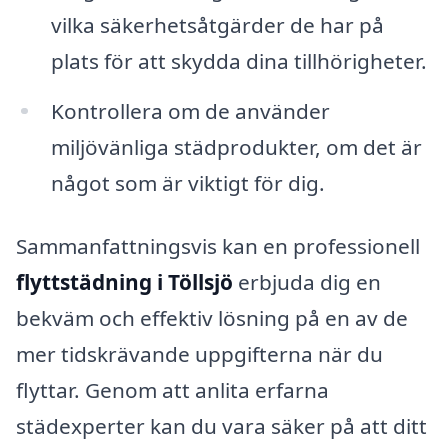
vilka säkerhetsåtgärder de har på
plats för att skydda dina tillhörigheter.
Kontrollera om de använder
miljövänliga städprodukter, om det är
något som är viktigt för dig.
Sammanfattningsvis kan en professionell
flyttstädning i Töllsjö
erbjuda dig en
bekväm och effektiv lösning på en av de
mer tidskrävande uppgifterna när du
flyttar. Genom att anlita erfarna
städexperter kan du vara säker på att ditt