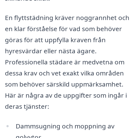
En flyttstädning kräver noggrannhet och
en klar förståelse för vad som behöver
göras för att uppfylla kraven från
hyresvärdar eller nästa ägare.
Professionella städare är medvetna om
dessa krav och vet exakt vilka områden
som behöver särskild uppmärksamhet.
Här är några av de uppgifter som ingår i
deras tjänster:
Dammsugning och moppning av
golvytor