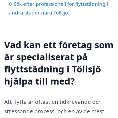
6
Sök efter professionell för flyttstädning i
andra städer nära Töllsjö
Vad kan ett företag som
är specialiserat på
flyttstädning i Töllsjö
hjälpa till med?
Att flytta är oftast en tidkrevande och
stressande process, och en av de mest