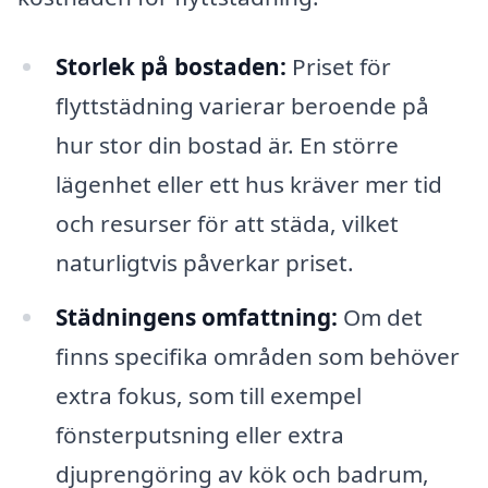
Storlek på bostaden:
Priset för
flyttstädning varierar beroende på
hur stor din bostad är. En större
lägenhet eller ett hus kräver mer tid
och resurser för att städa, vilket
naturligtvis påverkar priset.
Städningens omfattning:
Om det
finns specifika områden som behöver
extra fokus, som till exempel
fönsterputsning eller extra
djuprengöring av kök och badrum,