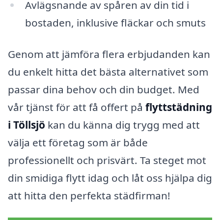
Avlägsnande av spåren av din tid i
bostaden, inklusive fläckar och smuts
Genom att jämföra flera erbjudanden kan
du enkelt hitta det bästa alternativet som
passar dina behov och din budget. Med
vår tjänst för att få offert på
flyttstädning
i Töllsjö
kan du känna dig trygg med att
välja ett företag som är både
professionellt och prisvärt. Ta steget mot
din smidiga flytt idag och låt oss hjälpa dig
att hitta den perfekta städfirman!