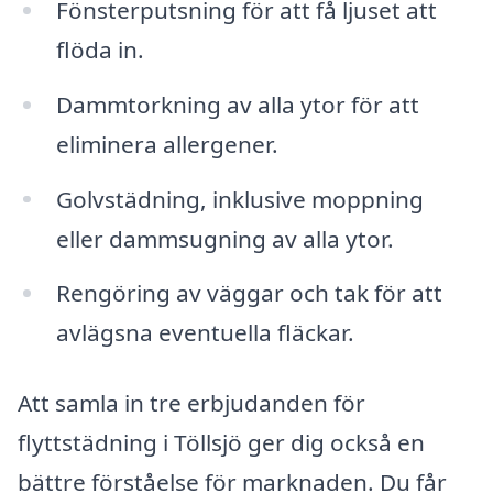
Fönsterputsning för att få ljuset att
flöda in.
Dammtorkning av alla ytor för att
eliminera allergener.
Golvstädning, inklusive moppning
eller dammsugning av alla ytor.
Rengöring av väggar och tak för att
avlägsna eventuella fläckar.
Att samla in tre erbjudanden för
flyttstädning i Töllsjö ger dig också en
bättre förståelse för marknaden. Du får