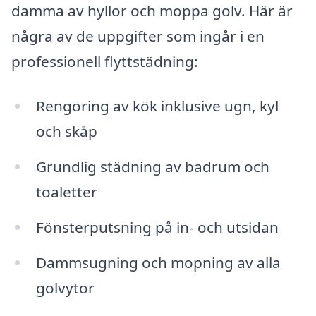
damma av hyllor och moppa golv. Här är
några av de uppgifter som ingår i en
professionell flyttstädning:
Rengöring av kök inklusive ugn, kyl
och skåp
Grundlig städning av badrum och
toaletter
Fönsterputsning på in- och utsidan
Dammsugning och mopning av alla
golvytor