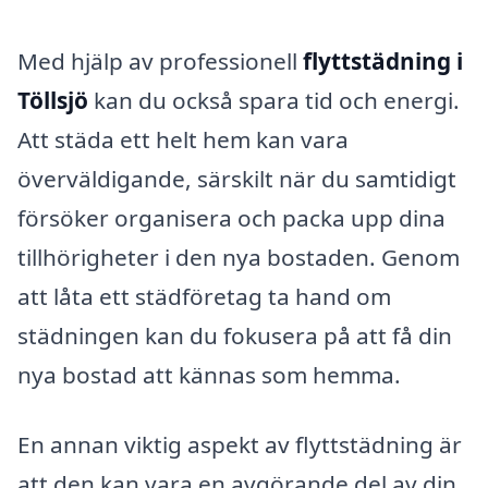
Med hjälp av professionell
flyttstädning i
Töllsjö
kan du också spara tid och energi.
Att städa ett helt hem kan vara
överväldigande, särskilt när du samtidigt
försöker organisera och packa upp dina
tillhörigheter i den nya bostaden. Genom
att låta ett städföretag ta hand om
städningen kan du fokusera på att få din
nya bostad att kännas som hemma.
En annan viktig aspekt av flyttstädning är
att den kan vara en avgörande del av din