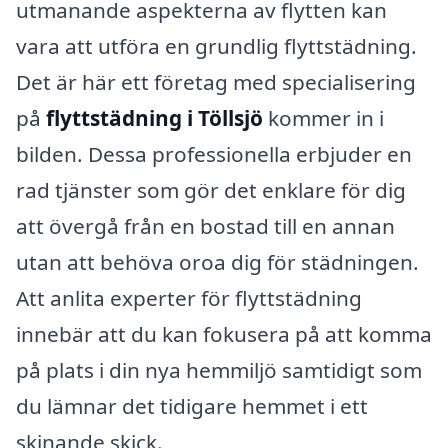
utmanande aspekterna av flytten kan
vara att utföra en grundlig flyttstädning.
Det är här ett företag med specialisering
på
flyttstädning i Töllsjö
kommer in i
bilden. Dessa professionella erbjuder en
rad tjänster som gör det enklare för dig
att övergå från en bostad till en annan
utan att behöva oroa dig för städningen.
Att anlita experter för flyttstädning
innebär att du kan fokusera på att komma
på plats i din nya hemmiljö samtidigt som
du lämnar det tidigare hemmet i ett
skinande skick.