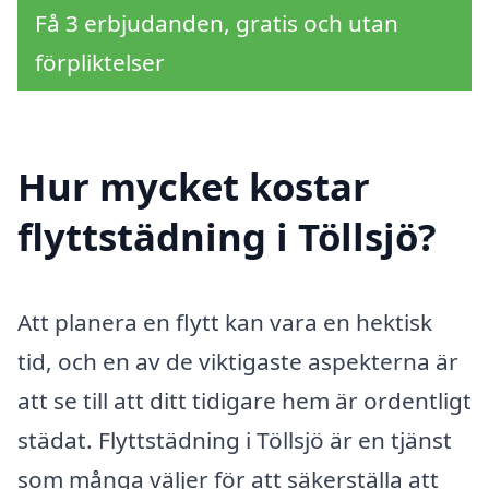
Få 3 erbjudanden, gratis och utan
förpliktelser
Hur mycket kostar
flyttstädning i Töllsjö?
Att planera en flytt kan vara en hektisk
tid, och en av de viktigaste aspekterna är
att se till att ditt tidigare hem är ordentligt
städat. Flyttstädning i Töllsjö är en tjänst
som många väljer för att säkerställa att