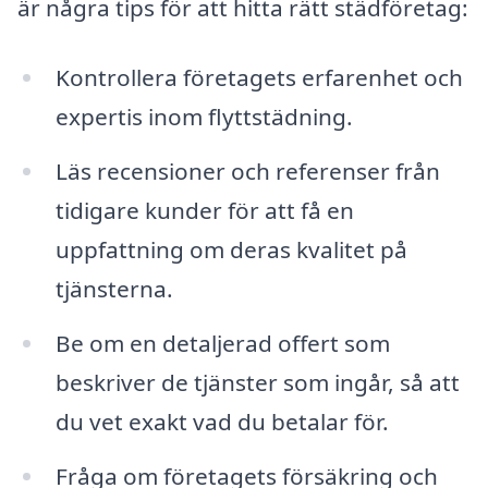
är några tips för att hitta rätt städföretag:
Kontrollera företagets erfarenhet och
expertis inom flyttstädning.
Läs recensioner och referenser från
tidigare kunder för att få en
uppfattning om deras kvalitet på
tjänsterna.
Be om en detaljerad offert som
beskriver de tjänster som ingår, så att
du vet exakt vad du betalar för.
Fråga om företagets försäkring och