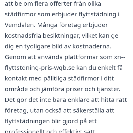
att be om flera offerter från olika
städfirmor som erbjuder flyttstädning i
Vemdalen. Många företag erbjuder
kostnadsfria besiktningar, vilket kan ge
dig en tydligare bild av kostnaderna.
Genom att använda plattformar som xn--
flyttstdning-pris-wqb.se kan du enkelt få
kontakt med pålitliga städfirmor i ditt
område och jämföra priser och tjänster.
Det gör det inte bara enklare att hitta rätt
företag, utan också att säkerställa att
flyttstädningen blir gjord på ett
professionellt och effektivt sätt.