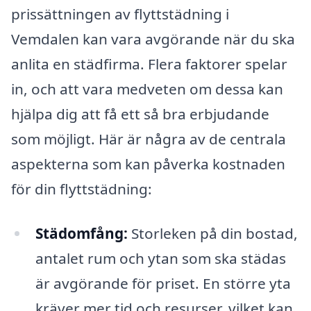
prissättningen av flyttstädning i
Vemdalen kan vara avgörande när du ska
anlita en städfirma. Flera faktorer spelar
in, och att vara medveten om dessa kan
hjälpa dig att få ett så bra erbjudande
som möjligt. Här är några av de centrala
aspekterna som kan påverka kostnaden
för din flyttstädning:
Städomfång:
Storleken på din bostad,
antalet rum och ytan som ska städas
är avgörande för priset. En större yta
kräver mer tid och resurser, vilket kan