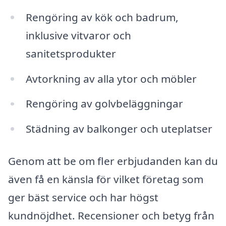
Rengöring av kök och badrum,
inklusive vitvaror och
sanitetsprodukter
Avtorkning av alla ytor och möbler
Rengöring av golvbeläggningar
Städning av balkonger och uteplatser
Genom att be om fler erbjudanden kan du
även få en känsla för vilket företag som
ger bäst service och har högst
kundnöjdhet. Recensioner och betyg från