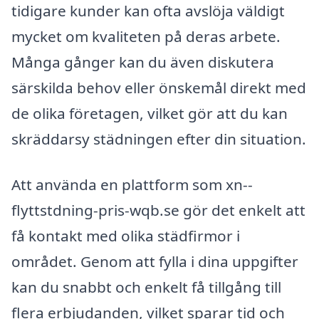
tidigare kunder kan ofta avslöja väldigt
mycket om kvaliteten på deras arbete.
Många gånger kan du även diskutera
särskilda behov eller önskemål direkt med
de olika företagen, vilket gör att du kan
skräddarsy städningen efter din situation.
Att använda en plattform som xn--
flyttstdning-pris-wqb.se gör det enkelt att
få kontakt med olika städfirmor i
området. Genom att fylla i dina uppgifter
kan du snabbt och enkelt få tillgång till
flera erbjudanden, vilket sparar tid och