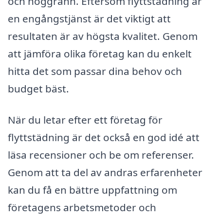
och noggrann. Eftersom flyttstädning är
en engångstjänst är det viktigt att
resultaten är av högsta kvalitet. Genom
att jämföra olika företag kan du enkelt
hitta det som passar dina behov och
budget bäst.
När du letar efter ett företag för
flyttstädning är det också en god idé att
läsa recensioner och be om referenser.
Genom att ta del av andras erfarenheter
kan du få en bättre uppfattning om
företagens arbetsmetoder och