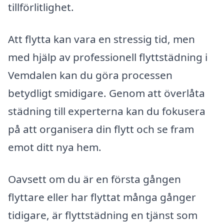
tillförlitlighet.
Att flytta kan vara en stressig tid, men
med hjälp av professionell flyttstädning i
Vemdalen kan du göra processen
betydligt smidigare. Genom att överlåta
städning till experterna kan du fokusera
på att organisera din flytt och se fram
emot ditt nya hem.
Oavsett om du är en första gången
flyttare eller har flyttat många gånger
tidigare, är flyttstädning en tjänst som