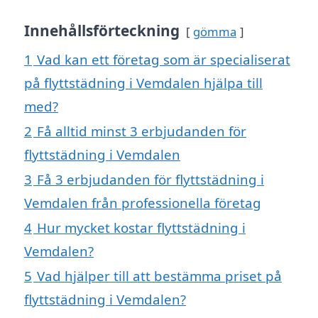
Innehållsförteckning
gömma
1
Vad kan ett företag som är specialiserat
på flyttstädning i Vemdalen hjälpa till
med?
2
Få alltid minst 3 erbjudanden för
flyttstädning i Vemdalen
3
Få 3 erbjudanden för flyttstädning i
Vemdalen från professionella företag
4
Hur mycket kostar flyttstädning i
Vemdalen?
5
Vad hjälper till att bestämma priset på
flyttstädning i Vemdalen?