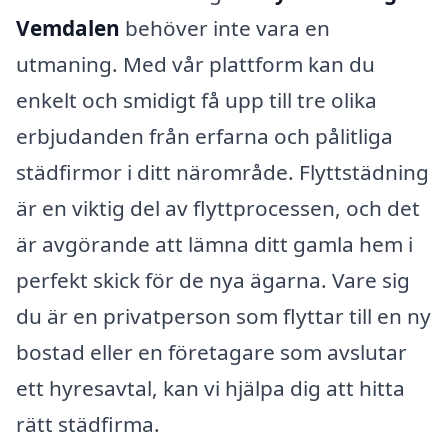
Vemdalen
behöver inte vara en
utmaning. Med vår plattform kan du
enkelt och smidigt få upp till tre olika
erbjudanden från erfarna och pålitliga
städfirmor i ditt närområde. Flyttstädning
är en viktig del av flyttprocessen, och det
är avgörande att lämna ditt gamla hem i
perfekt skick för de nya ägarna. Vare sig
du är en privatperson som flyttar till en ny
bostad eller en företagare som avslutar
ett hyresavtal, kan vi hjälpa dig att hitta
rätt städfirma.