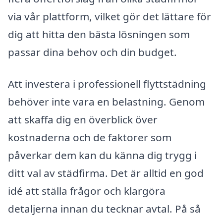
via vår plattform, vilket gör det lättare för
dig att hitta den bästa lösningen som
passar dina behov och din budget.
Att investera i professionell flyttstädning
behöver inte vara en belastning. Genom
att skaffa dig en överblick över
kostnaderna och de faktorer som
påverkar dem kan du känna dig trygg i
ditt val av städfirma. Det är alltid en god
idé att ställa frågor och klargöra
detaljerna innan du tecknar avtal. På så