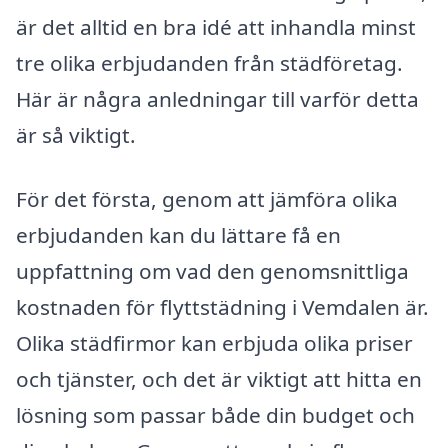
är det alltid en bra idé att inhandla minst
tre olika erbjudanden från städföretag.
Här är några anledningar till varför detta
är så viktigt.
För det första, genom att jämföra olika
erbjudanden kan du lättare få en
uppfattning om vad den genomsnittliga
kostnaden för flyttstädning i Vemdalen är.
Olika städfirmor kan erbjuda olika priser
och tjänster, och det är viktigt att hitta en
lösning som passar både din budget och