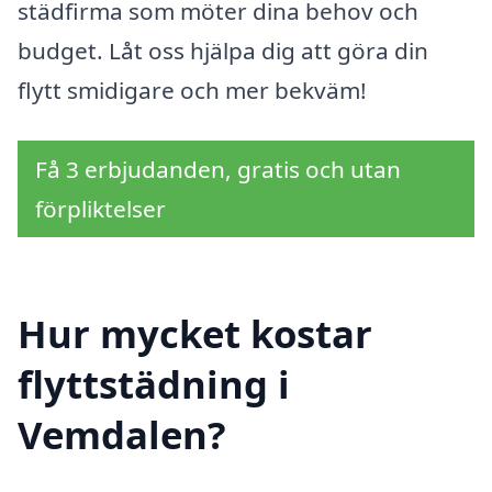
städfirma som möter dina behov och
budget. Låt oss hjälpa dig att göra din
flytt smidigare och mer bekväm!
Få 3 erbjudanden, gratis och utan
förpliktelser
Hur mycket kostar
flyttstädning i
Vemdalen?