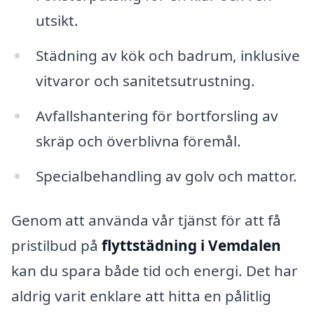
utsikt.
Städning av kök och badrum, inklusive
vitvaror och sanitetsutrustning.
Avfallshantering för bortforsling av
skräp och överblivna föremål.
Specialbehandling av golv och mattor.
Genom att använda vår tjänst för att få
pristilbud på
flyttstädning i Vemdalen
kan du spara både tid och energi. Det har
aldrig varit enklare att hitta en pålitlig