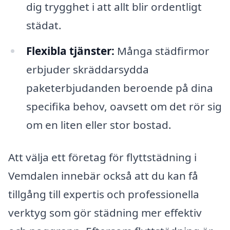
dig trygghet i att allt blir ordentligt
städat.
Flexibla tjänster:
Många städfirmor
erbjuder skräddarsydda
paketerbjudanden beroende på dina
specifika behov, oavsett om det rör sig
om en liten eller stor bostad.
Att välja ett företag för flyttstädning i
Vemdalen innebär också att du kan få
tillgång till expertis och professionella
verktyg som gör städning mer effektiv