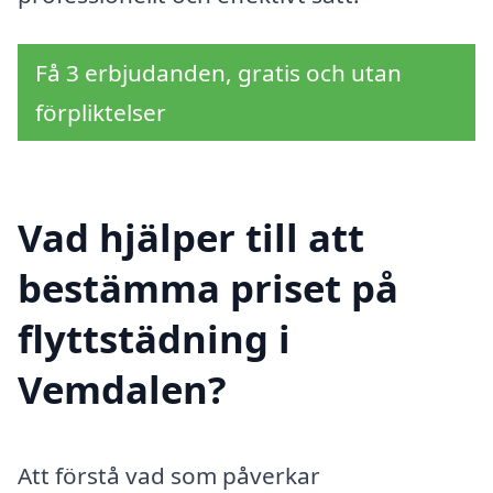
Få 3 erbjudanden, gratis och utan
förpliktelser
Vad hjälper till att
bestämma priset på
flyttstädning i
Vemdalen?
Att förstå vad som påverkar