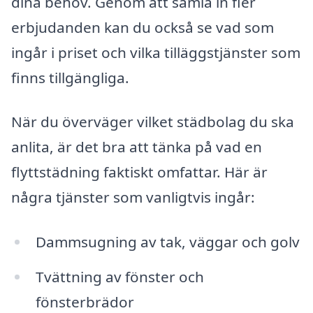
dina behov. Genom att samla in fler
erbjudanden kan du också se vad som
ingår i priset och vilka tilläggstjänster som
finns tillgängliga.
När du överväger vilket städbolag du ska
anlita, är det bra att tänka på vad en
flyttstädning faktiskt omfattar. Här är
några tjänster som vanligtvis ingår:
Dammsugning av tak, väggar och golv
Tvättning av fönster och
fönsterbrädor