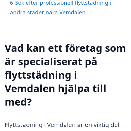
6
Sök efter professionell flyttstädning i
andra städer nära Vemdalen
Vad kan ett företag som
är specialiserat på
flyttstädning i
Vemdalen hjälpa till
med?
Flyttstädning i Vemdalen är en viktig del