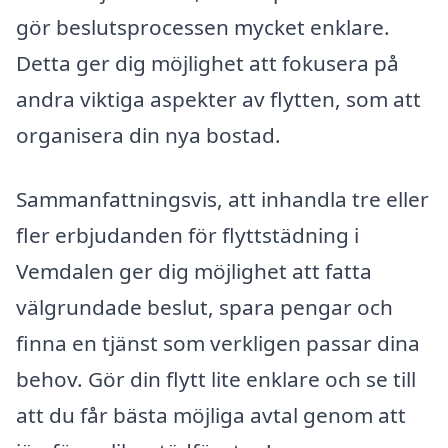
gör beslutsprocessen mycket enklare.
Detta ger dig möjlighet att fokusera på
andra viktiga aspekter av flytten, som att
organisera din nya bostad.
Sammanfattningsvis, att inhandla tre eller
fler erbjudanden för flyttstädning i
Vemdalen ger dig möjlighet att fatta
välgrundade beslut, spara pengar och
finna en tjänst som verkligen passar dina
behov. Gör din flytt lite enklare och se till
att du får bästa möjliga avtal genom att