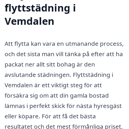
flyttstädning i
Vemdalen
Att flytta kan vara en utmanande process,
och det sista man vill tänka på efter att ha
packat ner allt sitt bohag är den
avslutande städningen. Flyttstädning i
Vemdalen är ett viktigt steg för att
försäkra sig om att din gamla bostad
lämnas i perfekt skick för nästa hyresgäst
eller köpare. För att få det bästa
resultatet och det mest förmånliga priset,