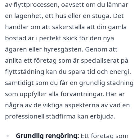
av flyttprocessen, oavsett om du lämnar
en lägenhet, ett hus eller en stuga. Det
handlar om att säkerställa att din gamla
bostad är i perfekt skick för den nya
ägaren eller hyresgästen. Genom att
anlita ett företag som är specialiserat på
flyttstädning kan du spara tid och energi,
samtidigt som du får en grundlig städning
som uppfyller alla förväntningar. Här är
några av de viktiga aspekterna av vad en
professionell städfirma kan erbjuda.
Grundlig rengöring:
Ett företag som