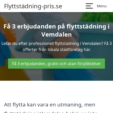
Flyttstädning-pris.se
Menu
Få 3 erbjudanden på flyttstädning i
Vemdalen
Letar du efter professionell flyttstädning i Vemdalen? Få 3
offerter från lokala städföretag här.
Få 3 erbjudanden, gratis och utan förpliktelser
Att flytta kan vara en utmaning, men