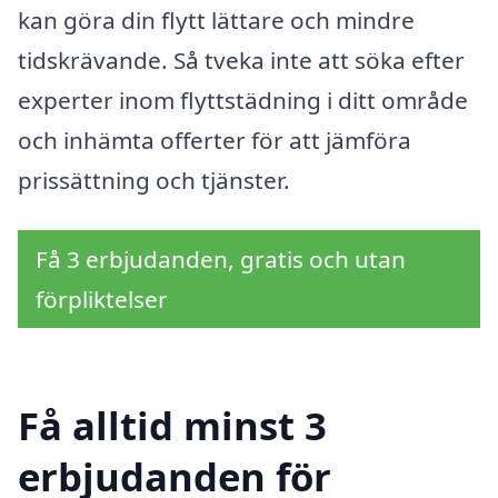
kan göra din flytt lättare och mindre
tidskrävande. Så tveka inte att söka efter
experter inom flyttstädning i ditt område
och inhämta offerter för att jämföra
prissättning och tjänster.
Få 3 erbjudanden, gratis och utan
förpliktelser
Få alltid minst 3
erbjudanden för