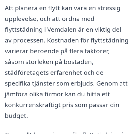
Att planera en flytt kan vara en stressig
upplevelse, och att ordna med
flyttstädning i Vemdalen är en viktig del
av processen. Kostnaden för flyttstädning
varierar beroende på flera faktorer,
såsom storleken på bostaden,
städföretagets erfarenhet och de
specifika tjänster som erbjuds. Genom att
jämföra olika firmor kan du hitta ett
konkurrenskraftigt pris som passar din
budget.