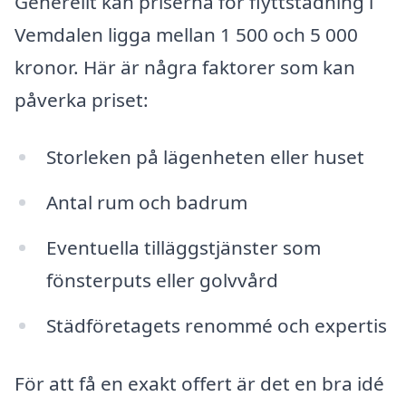
Generellt kan priserna för flyttstädning i
Vemdalen ligga mellan 1 500 och 5 000
kronor. Här är några faktorer som kan
påverka priset:
Storleken på lägenheten eller huset
Antal rum och badrum
Eventuella tilläggstjänster som
fönsterputs eller golvvård
Städföretagets renommé och expertis
För att få en exakt offert är det en bra idé