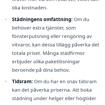
öka kostnaden.
Städningens omfattning:
Om du
behöver extra tjänster, som
fönsterputsning eller rengöring av
vitvaror, kan dessa tillägg påverka det
totala priset. Många städfirmor
erbjuder olika paketlösningar
beroende på dina behov.
Tidsram:
Om du har en snäv tidsram
kan det påverka priserna. Att boka
städning under helger eller högtider