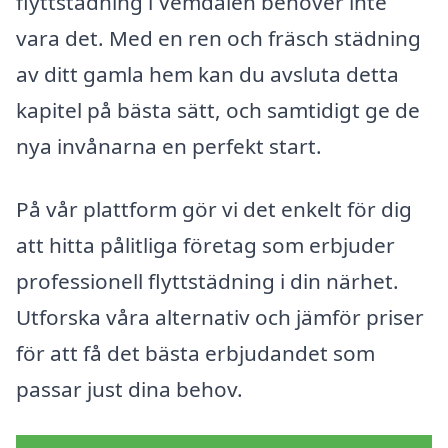
flyttstädning i Vemdalen behöver inte
vara det. Med en ren och fräsch städning
av ditt gamla hem kan du avsluta detta
kapitel på bästa sätt, och samtidigt ge de
nya invånarna en perfekt start.
På vår plattform gör vi det enkelt för dig
att hitta pålitliga företag som erbjuder
professionell flyttstädning i din närhet.
Utforska våra alternativ och jämför priser
för att få det bästa erbjudandet som
passar just dina behov.