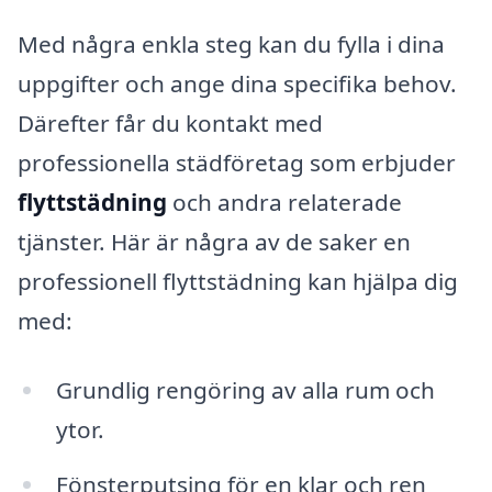
Med några enkla steg kan du fylla i dina
uppgifter och ange dina specifika behov.
Därefter får du kontakt med
professionella städföretag som erbjuder
flyttstädning
och andra relaterade
tjänster. Här är några av de saker en
professionell flyttstädning kan hjälpa dig
med:
Grundlig rengöring av alla rum och
ytor.
Fönsterputsing för en klar och ren