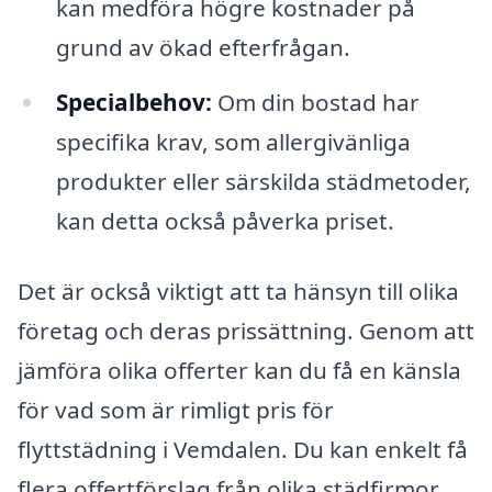
kan medföra högre kostnader på
grund av ökad efterfrågan.
Specialbehov:
Om din bostad har
specifika krav, som allergivänliga
produkter eller särskilda städmetoder,
kan detta också påverka priset.
Det är också viktigt att ta hänsyn till olika
företag och deras prissättning. Genom att
jämföra olika offerter kan du få en känsla
för vad som är rimligt pris för
flyttstädning i Vemdalen. Du kan enkelt få
flera offertförslag från olika städfirmor