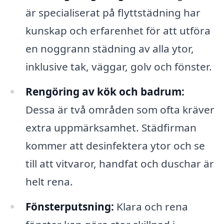
är specialiserat på flyttstädning har
kunskap och erfarenhet för att utföra
en noggrann städning av alla ytor,
inklusive tak, väggar, golv och fönster.
Rengöring av kök och badrum:
Dessa är två områden som ofta kräver
extra uppmärksamhet. Städfirman
kommer att desinfektera ytor och se
till att vitvaror, handfat och duschar är
helt rena.
Fönsterputsning:
Klara och rena