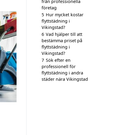
från professionella
företag
5
Hur mycket kostar
flyttstädning i
Vikingstad?
6
Vad hjälper till att
bestämma priset på
flyttstädning i
Vikingstad?
7
Sök efter en
professionell för
flyttstädning i andra
städer nära Vikingstad