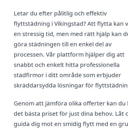
Letar du efter pålitlig och effektiv
flyttstädning i Vikingstad? Att flytta kan 
en stressig tid, men med rätt hjälp kan d
göra städningen till en enkel del av
processen. Vår plattform hjälper dig att
snabbt och enkelt hitta professionella
städfirmor i ditt område som erbjuder
skräddarsydda lösningar för flyttstädnin
Genom att jämföra olika offerter kan du 
det bästa priset för just dina behov. Låt 
guida dig mot en smidig flytt med en gru