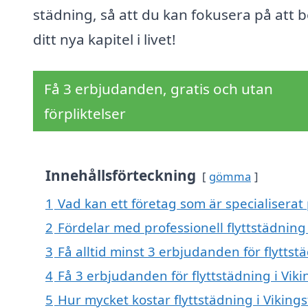
städning, så att du kan fokusera på att b
ditt nya kapitel i livet!
Få 3 erbjudanden, gratis och utan
förpliktelser
Innehållsförteckning
gömma
1
Vad kan ett företag som är specialiserat 
2
Fördelar med professionell flyttstädning 
3
Få alltid minst 3 erbjudanden för flyttst
4
Få 3 erbjudanden för flyttstädning i Viki
5
Hur mycket kostar flyttstädning i Viking