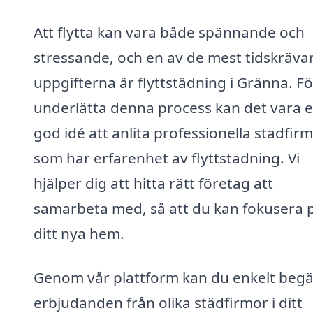
Att flytta kan vara både spännande och
stressande, och en av de mest tidskräv
uppgifterna är flyttstädning i Gränna. Fö
underlätta denna process kan det vara 
god idé att anlita professionella städfir
som har erfarenhet av flyttstädning. Vi
hjälper dig att hitta rätt företag att
samarbeta med, så att du kan fokusera 
ditt nya hem.
Genom vår plattform kan du enkelt beg
erbjudanden från olika städfirmor i ditt