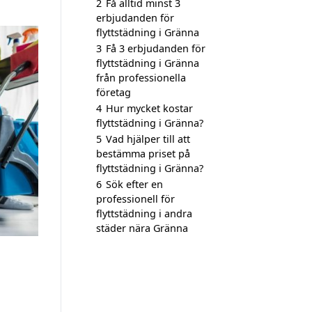
2
Få alltid minst 3
erbjudanden för
flyttstädning i Gränna
3
Få 3 erbjudanden för
flyttstädning i Gränna
från professionella
företag
4
Hur mycket kostar
flyttstädning i Gränna?
5
Vad hjälper till att
bestämma priset på
flyttstädning i Gränna?
6
Sök efter en
professionell för
flyttstädning i andra
städer nära Gränna