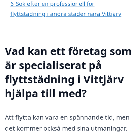
6
Sök efter en professionell för
flyttstädning i andra städer nära Vittjärv
Vad kan ett företag som
är specialiserat på
flyttstädning i Vittjärv
hjälpa till med?
Att flytta kan vara en spännande tid, men
det kommer också med sina utmaningar.