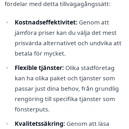
fördelar med detta tillvägagångssätt:
Kostnadseffektivitet:
Genom att
jämföra priser kan du välja det mest
prisvärda alternativet och undvika att
betala för mycket.
Flexible tjänster:
Olika städföretag
kan ha olika paket och tjänster som
passar just dina behov, från grundlig
rengöring till specifika tjänster som
fönsterputs.
Kvalitetssäkring:
Genom att läsa