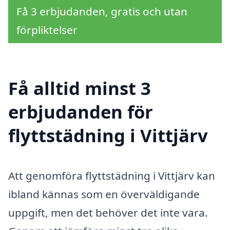
Få 3 erbjudanden, gratis och utan
förpliktelser
Få alltid minst 3
erbjudanden för
flyttstädning i Vittjärv
Att genomföra flyttstädning i Vittjärv kan
ibland kännas som en överväldigande
uppgift, men det behöver det inte vara.