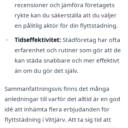
recensioner och jämföra företagets
rykte kan du säkerställa att du väljer
en pålitlig aktör för din flyttstädning.
Tidseffektivitet:
Städföretag har ofta
erfarenhet och rutiner som gör att de
kan städa snabbare och mer effektivt
än om du gör det själv.
Sammanfattningsvis finns det många
anledningar till varför det alltid är en god
idé att inhämta flera erbjudanden för
flyttstädning i Vittjärv. Att ta sig tid att