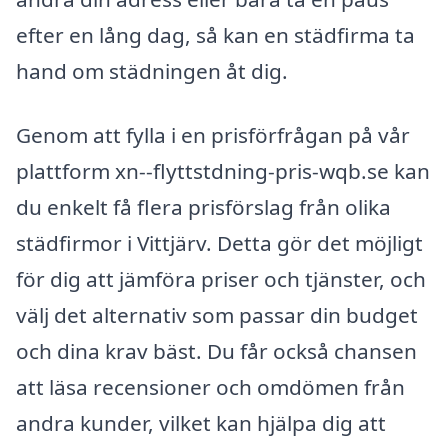
efter en lång dag, så kan en städfirma ta
hand om städningen åt dig.
Genom att fylla i en prisförfrågan på vår
plattform xn--flyttstdning-pris-wqb.se kan
du enkelt få flera prisförslag från olika
städfirmor i Vittjärv. Detta gör det möjligt
för dig att jämföra priser och tjänster, och
välj det alternativ som passar din budget
och dina krav bäst. Du får också chansen
att läsa recensioner och omdömen från
andra kunder, vilket kan hjälpa dig att