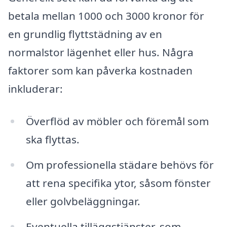
betala mellan 1000 och 3000 kronor för
en grundlig flyttstädning av en
normalstor lägenhet eller hus. Några
faktorer som kan påverka kostnaden
inkluderar:
Överflöd av möbler och föremål som
ska flyttas.
Om professionella städare behövs för
att rena specifika ytor, såsom fönster
eller golvbeläggningar.
Eventuella tilläggstjänster, som