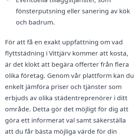
fönsterputsning eller sanering av kök
och badrum.
För att få en exakt uppfattning om vad
flyttstädning i Vittjärv kommer att kosta,
är det klokt att begära offerter från flera
olika företag. Genom vår plattform kan du
enkelt jämföra priser och tjänster som
erbjuds av olika städentreprenörer i ditt
område. Detta gör det möjligt för dig att
göra ett informerat val samt säkerställa
att du får bästa möjliga värde för din