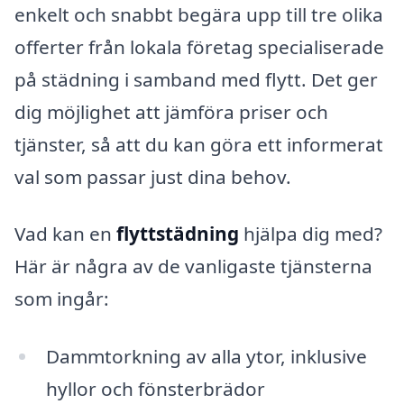
enkelt och snabbt begära upp till tre olika
offerter från lokala företag specialiserade
på städning i samband med flytt. Det ger
dig möjlighet att jämföra priser och
tjänster, så att du kan göra ett informerat
val som passar just dina behov.
Vad kan en
flyttstädning
hjälpa dig med?
Här är några av de vanligaste tjänsterna
som ingår:
Dammtorkning av alla ytor, inklusive
hyllor och fönsterbrädor