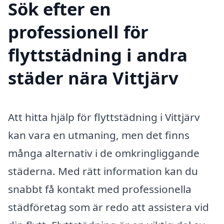
Sök efter en
professionell för
flyttstädning i andra
städer nära Vittjärv
Att hitta hjälp för flyttstädning i Vittjärv
kan vara en utmaning, men det finns
många alternativ i de omkringliggande
städerna. Med rätt information kan du
snabbt få kontakt med professionella
städföretag som är redo att assistera vid