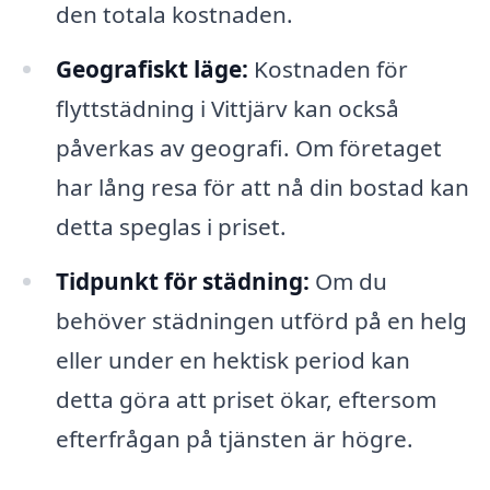
den totala kostnaden.
Geografiskt läge:
Kostnaden för
flyttstädning i Vittjärv kan också
påverkas av geografi. Om företaget
har lång resa för att nå din bostad kan
detta speglas i priset.
Tidpunkt för städning:
Om du
behöver städningen utförd på en helg
eller under en hektisk period kan
detta göra att priset ökar, eftersom
efterfrågan på tjänsten är högre.