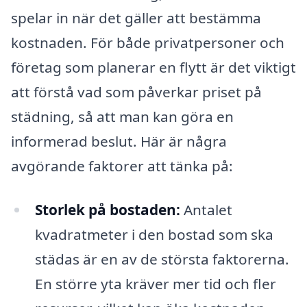
spelar in när det gäller att bestämma
kostnaden. För både privatpersoner och
företag som planerar en flytt är det viktigt
att förstå vad som påverkar priset på
städning, så att man kan göra en
informerad beslut. Här är några
avgörande faktorer att tänka på:
Storlek på bostaden:
Antalet
kvadratmeter i den bostad som ska
städas är en av de största faktorerna.
En större yta kräver mer tid och fler