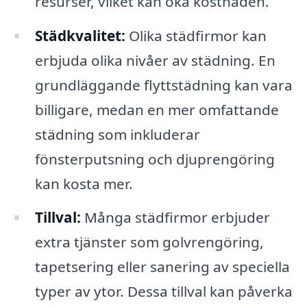
resurser, vilket kan öka kostnaden.
Städkvalitet:
Olika städfirmor kan
erbjuda olika nivåer av städning. En
grundläggande flyttstädning kan vara
billigare, medan en mer omfattande
städning som inkluderar
fönsterputsning och djuprengöring
kan kosta mer.
Tillval:
Många städfirmor erbjuder
extra tjänster som golvrengöring,
tapetsering eller sanering av speciella
typer av ytor. Dessa tillval kan påverka