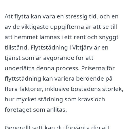
Att flytta kan vara en stressig tid, och en
av de viktigaste uppgifterna är att se till
att hemmet lämnas i ett rent och snyggt
tillstånd. Flyttstädning i Vittjärv är en
tjänst som är avgörande för att
underlätta denna process. Priserna för
flyttstädning kan variera beroende på
flera faktorer, inklusive bostadens storlek,
hur mycket städning som krävs och
företaget som anlitas.
Generellt sett kan du förvänta dig att