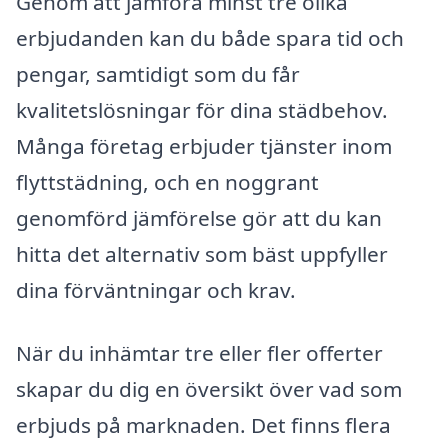
Genom att jämföra minst tre olika
erbjudanden kan du både spara tid och
pengar, samtidigt som du får
kvalitetslösningar för dina städbehov.
Många företag erbjuder tjänster inom
flyttstädning, och en noggrant
genomförd jämförelse gör att du kan
hitta det alternativ som bäst uppfyller
dina förväntningar och krav.
När du inhämtar tre eller fler offerter
skapar du dig en översikt över vad som
erbjuds på marknaden. Det finns flera