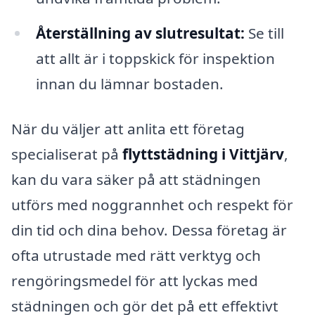
Återställning av slutresultat:
Se till
att allt är i toppskick för inspektion
innan du lämnar bostaden.
När du väljer att anlita ett företag
specialiserat på
flyttstädning i Vittjärv
,
kan du vara säker på att städningen
utförs med noggrannhet och respekt för
din tid och dina behov. Dessa företag är
ofta utrustade med rätt verktyg och
rengöringsmedel för att lyckas med
städningen och gör det på ett effektivt