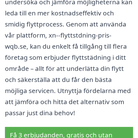
undersöka och jämföra möjligheterna kan
leda till en mer kostnadseffektiv och
smidig flyttprocess. Genom att använda
vår plattform, xn--flyttstdning-pris-
wqb.se, kan du enkelt få tillgång till flera
företag som erbjuder flyttstädning i ditt
område – allt för att underlätta din flytt
och säkerställa att du får den bästa
möjliga servicen. Utnyttja fördelarna med
att jämföra och hitta det alternativ som
passar just dina behov!
Få 3 erbjudanden, gratis och utan