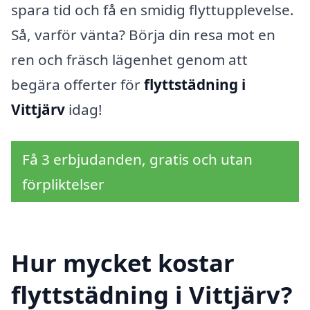
spara tid och få en smidig flyttupplevelse.
Så, varför vänta? Börja din resa mot en
ren och fräsch lägenhet genom att
begära offerter för
flyttstädning i
Vittjärv
idag!
Få 3 erbjudanden, gratis och utan
förpliktelser
Hur mycket kostar
flyttstädning i Vittjärv?