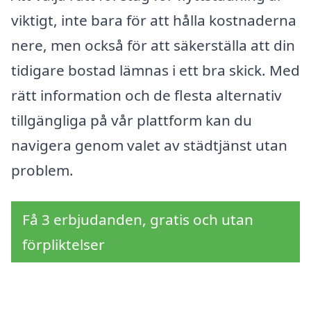
viktigt, inte bara för att hålla kostnaderna
nere, men också för att säkerställa att din
tidigare bostad lämnas i ett bra skick. Med
rätt information och de flesta alternativ
tillgängliga på vår plattform kan du
navigera genom valet av städtjänst utan
problem.
Få 3 erbjudanden, gratis och utan
förpliktelser