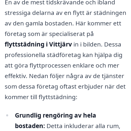
En av de mest tidskrävande och ibland
stressiga delarna av en flytt är städningen
av den gamla bostaden. Här kommer ett
företag som är specialiserat på
flyttstädning i Vittjärv
in i bilden. Dessa
professionella städföretag kan hjälpa dig
att göra flyttprocessen enklare och mer
effektiv. Nedan följer några av de tjänster
som dessa företag oftast erbjuder när det
kommer till flyttstädning:
Grundlig rengöring av hela
bostaden:
Detta inkluderar alla rum,