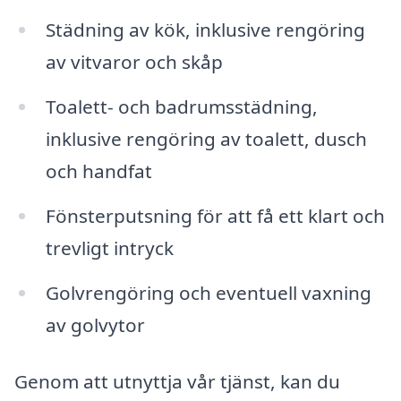
Städning av kök, inklusive rengöring
av vitvaror och skåp
Toalett- och badrumsstädning,
inklusive rengöring av toalett, dusch
och handfat
Fönsterputsning för att få ett klart och
trevligt intryck
Golvrengöring och eventuell vaxning
av golvytor
Genom att utnyttja vår tjänst, kan du