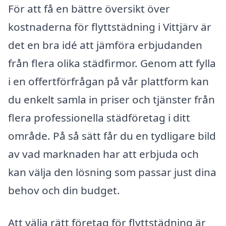
För att få en bättre översikt över
kostnaderna för flyttstädning i Vittjärv är
det en bra idé att jämföra erbjudanden
från flera olika städfirmor. Genom att fylla
i en offertförfrågan på vår plattform kan
du enkelt samla in priser och tjänster från
flera professionella städföretag i ditt
område. På så sätt får du en tydligare bild
av vad marknaden har att erbjuda och
kan välja den lösning som passar just dina
behov och din budget.
Att välja rätt företag för flyttstädning är