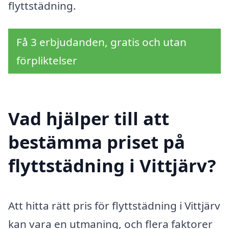
flyttstädning.
Få 3 erbjudanden, gratis och utan
förpliktelser
Vad hjälper till att
bestämma priset på
flyttstädning i Vittjärv?
Att hitta rätt pris för flyttstädning i Vittjärv
kan vara en utmaning, och flera faktorer