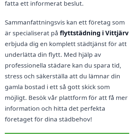
fatta ett informerat beslut.
Sammanfattningsvis kan ett företag som
är specialiserat på
flyttstädning i Vittjärv
erbjuda dig en komplett städtjänst för att
underlätta din flytt. Med hjälp av
professionella städare kan du spara tid,
stress och säkerställa att du lämnar din
gamla bostad i ett så gott skick som
möjligt. Besök vår plattform för att få mer
information och hitta det perfekta
företaget för dina städbehov!