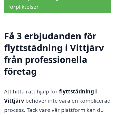
förpliktelser
Få 3 erbjudanden för
flyttstädning i Vittjärv
från professionella
företag
Att hitta rätt hjälp för
flyttstädning i
Vittjärv
behöver inte vara en komplicerad
process. Tack vare vår plattform kan du