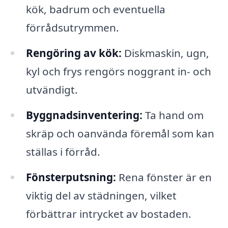
kök, badrum och eventuella
förrådsutrymmen.
Rengöring av kök:
Diskmaskin, ugn,
kyl och frys rengörs noggrant in- och
utvändigt.
Byggnadsinventering:
Ta hand om
skräp och oanvända föremål som kan
ställas i förråd.
Fönsterputsning:
Rena fönster är en
viktig del av städningen, vilket
förbättrar intrycket av bostaden.